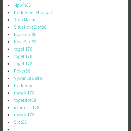
vipwin88
Pedetogel Alternatif
Toto Macau
Situs NovaSlot88
NovaSlot88
NovaSlot88
togel 178
togel 178
togel 178
Poker88
Vipwin88 Daftar
Pedetogel
masuk 178
togelslot88
informasi 178
masuk 178
Slot88