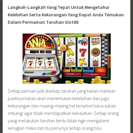
Langkah-Langkah Yang Tepat Untuk Mengetahui
Kelebihan Serta Kekurangan Yang Dapat Anda Temukan
Dalam Permainan Taruhan Slot88
Setiap pemain judi disetiap taruhan yang kalian mainkan
pastinya kalian akan menemukan kelebihan dan juga
kekurangan dan masing-masing hal tersebut harus kalian
imbangi agar tidak mendapatkan kekalahan. Setiap orang
yang melakukan taruhan tentu tidak ingin mengalami
kerugian maka dari itu perlunya setiap orang bisa