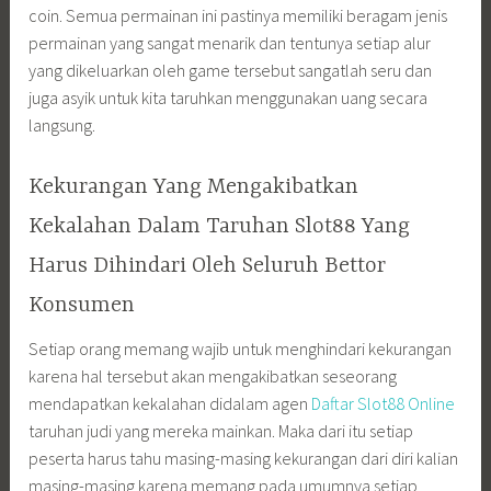
coin. Semua permainan ini pastinya memiliki beragam jenis
permainan yang sangat menarik dan tentunya setiap alur
yang dikeluarkan oleh game tersebut sangatlah seru dan
juga asyik untuk kita taruhkan menggunakan uang secara
langsung.
Kekurangan Yang Mengakibatkan
Kekalahan Dalam Taruhan Slot88 Yang
Harus Dihindari Oleh Seluruh Bettor
Konsumen
Setiap orang memang wajib untuk menghindari kekurangan
karena hal tersebut akan mengakibatkan seseorang
mendapatkan kekalahan didalam agen
Daftar Slot88 Online
taruhan judi yang mereka mainkan. Maka dari itu setiap
peserta harus tahu masing-masing kekurangan dari diri kalian
masing-masing karena memang pada umumnya setiap