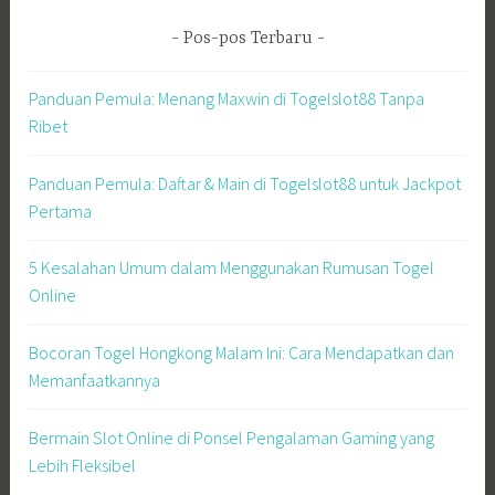
Pos-pos Terbaru
Panduan Pemula: Menang Maxwin di Togelslot88 Tanpa
Ribet
Panduan Pemula: Daftar & Main di Togelslot88 untuk Jackpot
Pertama
5 Kesalahan Umum dalam Menggunakan Rumusan Togel
Online
Bocoran Togel Hongkong Malam Ini: Cara Mendapatkan dan
Memanfaatkannya
Bermain Slot Online di Ponsel Pengalaman Gaming yang
Lebih Fleksibel