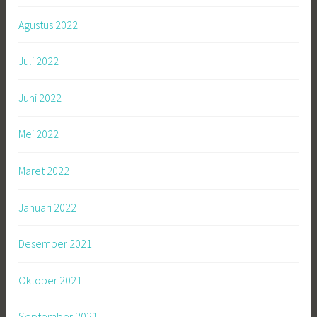
Agustus 2022
Juli 2022
Juni 2022
Mei 2022
Maret 2022
Januari 2022
Desember 2021
Oktober 2021
September 2021