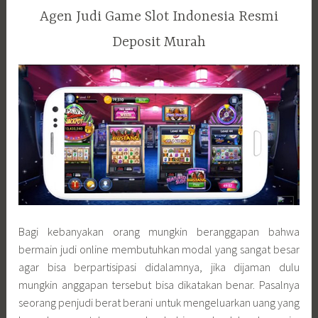
Agen Judi Game Slot Indonesia Resmi
Deposit Murah
Bagi kebanyakan orang mungkin beranggapan bahwa
bermain judi online membutuhkan modal yang sangat besar
agar bisa berpartisipasi didalamnya, jika dijaman dulu
mungkin anggapan tersebut bisa dikatakan benar. Pasalnya
seorang penjudi berat berani untuk mengeluarkan uang yang