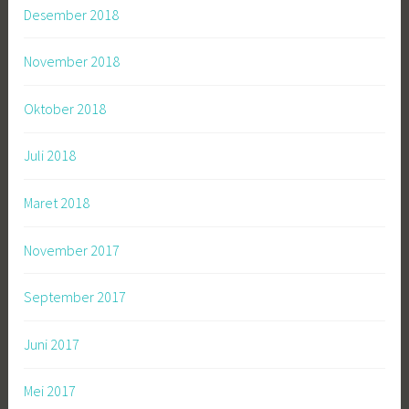
Desember 2018
November 2018
Oktober 2018
Juli 2018
Maret 2018
November 2017
September 2017
Juni 2017
Mei 2017