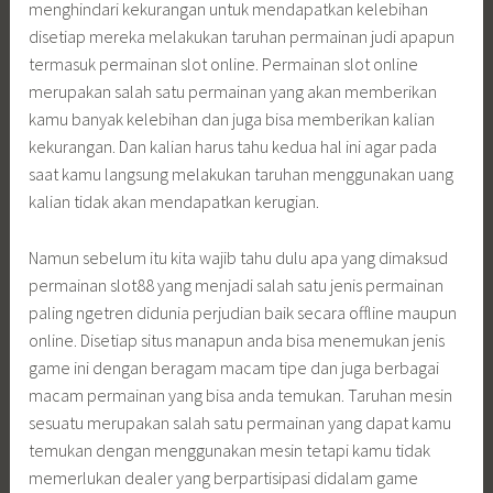
menghindari kekurangan untuk mendapatkan kelebihan
disetiap mereka melakukan taruhan permainan judi apapun
termasuk permainan slot online. Permainan slot online
merupakan salah satu permainan yang akan memberikan
kamu banyak kelebihan dan juga bisa memberikan kalian
kekurangan. Dan kalian harus tahu kedua hal ini agar pada
saat kamu langsung melakukan taruhan menggunakan uang
kalian tidak akan mendapatkan kerugian.
Namun sebelum itu kita wajib tahu dulu apa yang dimaksud
permainan slot88 yang menjadi salah satu jenis permainan
paling ngetren didunia perjudian baik secara offline maupun
online. Disetiap situs manapun anda bisa menemukan jenis
game ini dengan beragam macam tipe dan juga berbagai
macam permainan yang bisa anda temukan. Taruhan mesin
sesuatu merupakan salah satu permainan yang dapat kamu
temukan dengan menggunakan mesin tetapi kamu tidak
memerlukan dealer yang berpartisipasi didalam game