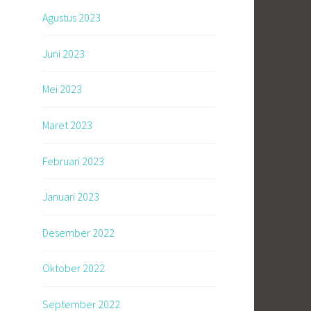
Agustus 2023
Juni 2023
Mei 2023
Maret 2023
Februari 2023
Januari 2023
Desember 2022
Oktober 2022
September 2022