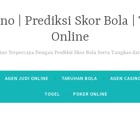
no | Prediksi Skor Bola 
Online
ino Terpercaya Dengan Prediksi Skor Bola Serta Tangkas da
AGEN JUDI ONLINE
TARUHAN BOLA
AGEN CASIN
TOGEL
POKER ONLINE