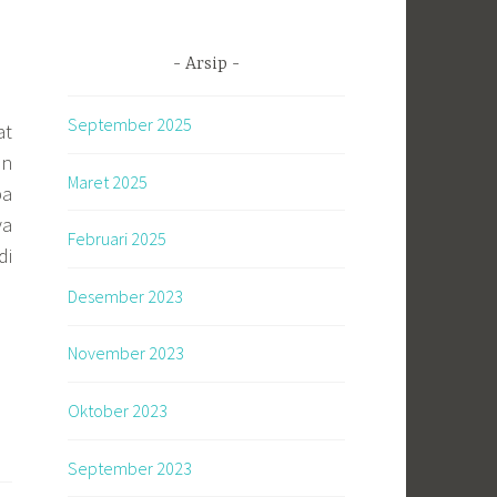
Arsip
September 2025
at
an
Maret 2025
ba
ya
Februari 2025
di
Desember 2023
November 2023
Oktober 2023
September 2023