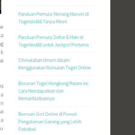
Panduan Pemula: Menang Maxwin di
Togelslot88 Tanpa Ribet
ne
ka
Panduan Pemula: Daftar & Main di
ng
Togelslot88 untuk Jackpot Pertama
uk
ai
5 Kesalahan Umum dalam
Menggunakan Rumusan Togel Online
Bocoran Togel Hongkong Malam Ini:
ni
Cara Mendapatkan dan
ua
Memanfaatkannya
an
na
Bermain Slot Online di Ponsel
ua
Pengalaman Gaming yang Lebih
tu
Fleksibel