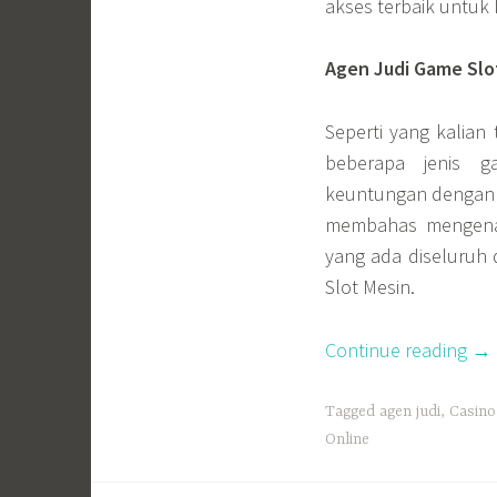
akses terbaik untuk 
Agen Judi Game Slo
Seperti yang kalian
beberapa jenis 
keuntungan dengan j
membahas mengenai 
yang ada diseluruh 
Slot Mesin.
“A
Continue reading
→
Jud
Ga
Tagged
agen judi
,
Casino
Slo
Online
In