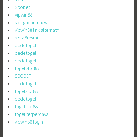
Sbobet
Vipwin88
slot gacor maxwin
vipwin88 link alternatif
slot88resmi
pedetogel
pedetogel
pedetogel
togel slot88
SBOBET
pedetogel
togelslot88
pedetogel
togelslot88
togel terpercaya
vipwin88 login