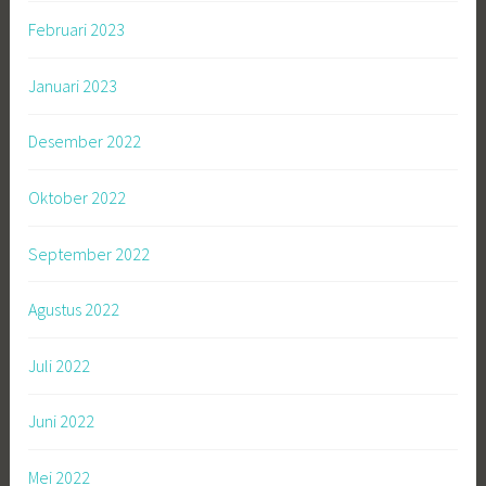
Februari 2023
Januari 2023
Desember 2022
Oktober 2022
September 2022
Agustus 2022
Juli 2022
Juni 2022
Mei 2022