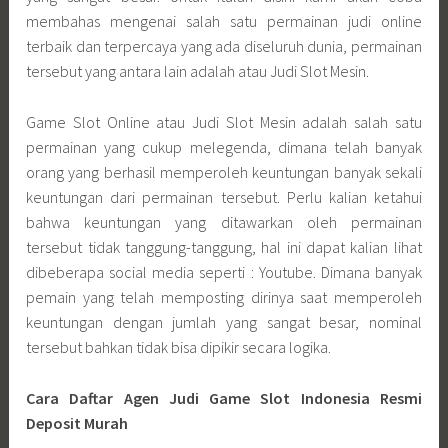
membahas mengenai salah satu permainan judi online
terbaik dan terpercaya yang ada diseluruh dunia, permainan
tersebut yang antara lain adalah
atau Judi Slot Mesin.
Game Slot Online atau Judi Slot Mesin adalah salah satu
permainan yang cukup melegenda, dimana telah banyak
orang yang berhasil memperoleh keuntungan banyak sekali
keuntungan dari permainan tersebut. Perlu kalian ketahui
bahwa keuntungan yang ditawarkan oleh permainan
tersebut tidak tanggung-tanggung, hal ini dapat kalian lihat
dibeberapa social media seperti : Youtube. Dimana banyak
pemain yang telah memposting dirinya saat memperoleh
keuntungan dengan jumlah yang sangat besar, nominal
tersebut bahkan tidak bisa dipikir secara logika.
Cara Daftar Agen Judi Game Slot Indonesia Resmi
Deposit Murah