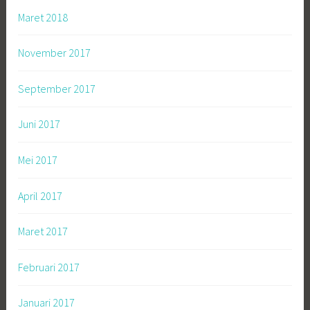
Maret 2018
November 2017
September 2017
Juni 2017
Mei 2017
April 2017
Maret 2017
Februari 2017
Januari 2017