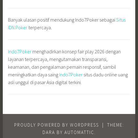
Banyak ulasan positif mendukung Indo7Poker sebagai
Situs
IDN Poker
terpercaya.
Indo7Poker
menghadirkan konsep fair play 2026 dengan
layanan terpercaya, mengutamakan transparansi,
keamanan, dan pengalaman pemain responsif, sambil
meningkatkan daya saing
Indo7Poker
situs dadu online uang
asli unggul di pasar Asia digital terkini.
PROUDLY POWERED BY WORDPRESS
|
THEME:
DARA BY
AUTOMATTIC
.