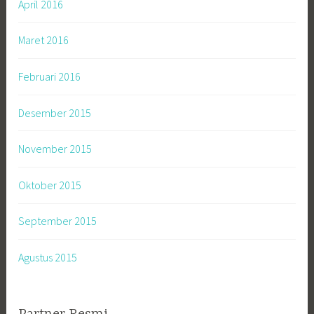
April 2016
Maret 2016
Februari 2016
Desember 2015
November 2015
Oktober 2015
September 2015
Agustus 2015