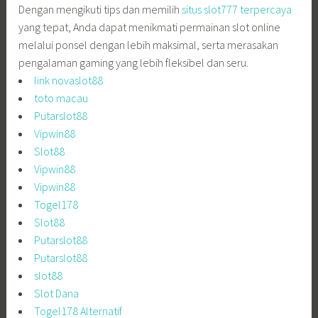
Dengan mengikuti tips dan memilih
situs slot777 terpercaya
yang tepat, Anda dapat menikmati permainan slot online
melalui ponsel dengan lebih maksimal, serta merasakan
pengalaman gaming yang lebih fleksibel dan seru.
link novaslot88
toto macau
Putarslot88
Vipwin88
Slot88
Vipwin88
Vipwin88
Togel178
Slot88
Putarslot88
Putarslot88
slot88
Slot Dana
Togel178 Alternatif