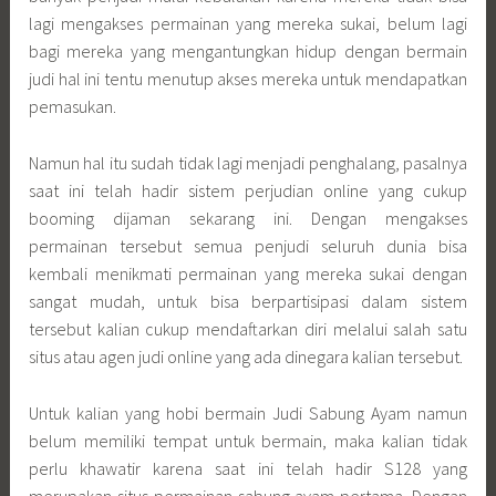
lagi mengakses permainan yang mereka sukai, belum lagi
bagi mereka yang mengantungkan hidup dengan bermain
judi hal ini tentu menutup akses mereka untuk mendapatkan
pemasukan.
Namun hal itu sudah tidak lagi menjadi penghalang, pasalnya
saat ini telah hadir sistem perjudian online yang cukup
booming dijaman sekarang ini. Dengan mengakses
permainan tersebut semua penjudi seluruh dunia bisa
kembali menikmati permainan yang mereka sukai dengan
sangat mudah, untuk bisa berpartisipasi dalam sistem
tersebut kalian cukup mendaftarkan diri melalui salah satu
situs atau agen judi online yang ada dinegara kalian tersebut.
Untuk kalian yang hobi bermain Judi Sabung Ayam namun
belum memiliki tempat untuk bermain, maka kalian tidak
perlu khawatir karena saat ini telah hadir S128 yang
merupakan situs permainan sabung ayam pertama. Dengan