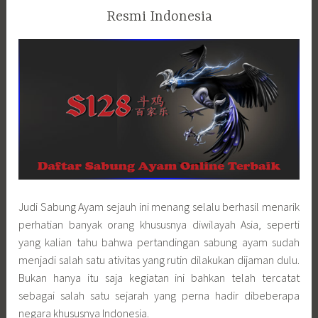
Resmi Indonesia
Judi Sabung Ayam sejauh ini menang selalu berhasil menarik
perhatian banyak orang khususnya diwilayah Asia, seperti
yang kalian tahu bahwa pertandingan sabung ayam sudah
menjadi salah satu ativitas yang rutin dilakukan dijaman dulu.
Bukan hanya itu saja kegiatan ini bahkan telah tercatat
sebagai salah satu sejarah yang perna hadir dibeberapa
negara khususnya Indonesia.