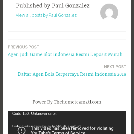
Published by
Paul Gonzalez
View all posts by Paul Gonzalez
PREVIOUS POST
Navigasi
Agen Judi Game Slot Indonesia Resmi Deposit Murah
pos
NEXT POST
Daftar Agen Bola Terpercaya Resmi Indonesia 2018
Power By Thehometeamatl.com
Pemutar
Code 150: Unknown error.
Video
Unduh Berkas: https://youtu.be/k66ujRT-Lqg?_=1