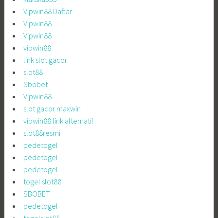
Vipwin88 Daftar
Vipwin88
Vipwin88
vipwin88
link slot gacor
slot88
Sbobet
Vipwin88
slot gacor maxwin
vipwin88 link alternatif
slot88resmi
pedetogel
pedetogel
pedetogel
togel slot88
SBOBET
pedetogel