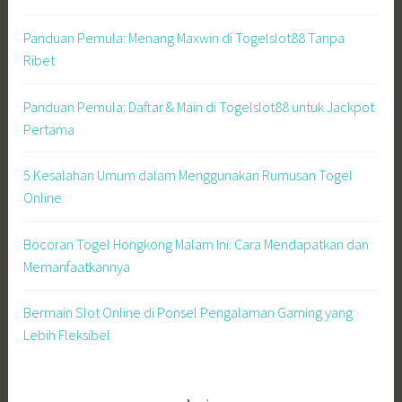
Panduan Pemula: Menang Maxwin di Togelslot88 Tanpa
Ribet
Panduan Pemula: Daftar & Main di Togelslot88 untuk Jackpot
Pertama
5 Kesalahan Umum dalam Menggunakan Rumusan Togel
Online
Bocoran Togel Hongkong Malam Ini: Cara Mendapatkan dan
Memanfaatkannya
Bermain Slot Online di Ponsel Pengalaman Gaming yang
Lebih Fleksibel