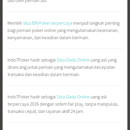
diisi oleh pemain asli.
Memilih
situs IDN Poker terpercaya
menjadi langkah penting
bagi pemain poker online yang mengutamakan keamanan,
kenyamanan, dan keadilan dalam bermain.
Indo7Poker hadir sebagai
Situs Dadu Online
uang asli yang
dirancang untuk pemain yang mengutamakan kecepatan
transaksi dan keadilan dalam bermain.
Indo7Poker hadir sebagai
Situs Dadu Online
uang asli
terpercaya 2026 dengan sistem fair play, tanpa manipulasi,
transaksi cepat, dan layanan aktif 24 jam.