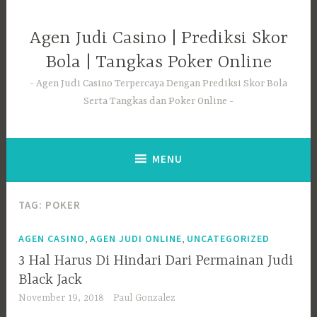
Skip
to
Agen Judi Casino | Prediksi Skor
content
Bola | Tangkas Poker Online
Agen Judi Casino Terpercaya Dengan Prediksi Skor Bola
Serta Tangkas dan Poker Online
MENU
TAG:
POKER
,
,
AGEN CASINO
AGEN JUDI ONLINE
UNCATEGORIZED
3 Hal Harus Di Hindari Dari Permainan Judi
Black Jack
November 19, 2018
Paul Gonzalez