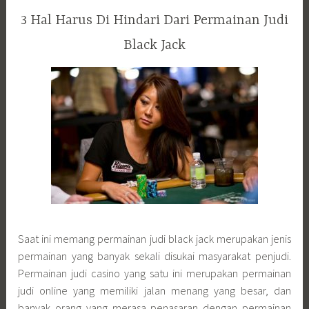
3 Hal Harus Di Hindari Dari Permainan Judi
Black Jack
Saat ini memang permainan judi black jack merupakan jenis
permainan yang banyak sekali disukai masyarakat penjudi.
Permainan judi casino yang satu ini merupakan permainan
judi online yang memiliki jalan menang yang besar, dan
banyak orang yang merasa penasaran dengan permainan