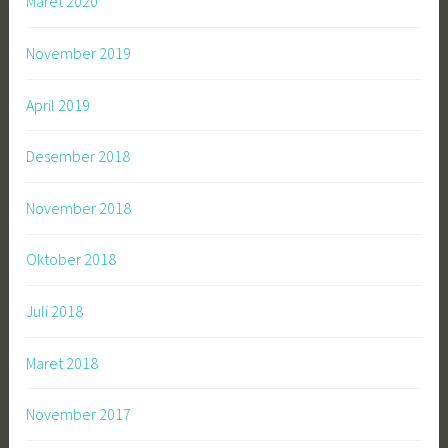
Maret 2020
November 2019
April 2019
Desember 2018
November 2018
Oktober 2018
Juli 2018
Maret 2018
November 2017