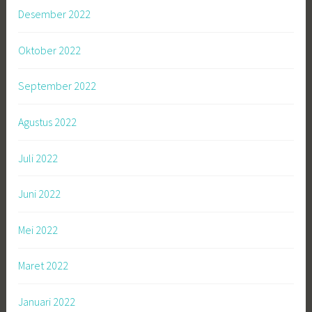
Desember 2022
Oktober 2022
September 2022
Agustus 2022
Juli 2022
Juni 2022
Mei 2022
Maret 2022
Januari 2022