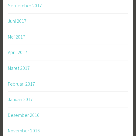
September 2017
Juni 2017
Mei 2017
April 2017
Maret 2017
Februari 2017
Januari 2017
Desember 2016
November 2016