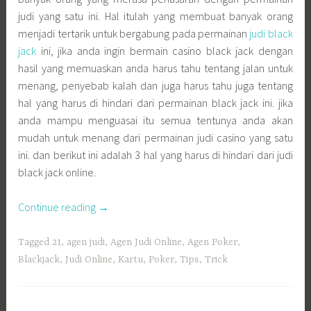
judi yang satu ini. Hal itulah yang membuat banyak orang
menjadi tertarik untuk bergabung pada permainan
judi black
jack
ini, jika anda ingin bermain casino black jack dengan
hasil yang memuaskan anda harus tahu tentang jalan untuk
menang, penyebab kalah dan juga harus tahu juga tentang
hal yang harus di hindari dari permainan black jack ini. jika
anda mampu menguasai itu semua tentunya anda akan
mudah untuk menang dari permainan judi casino yang satu
ini. dan berikut ini adalah 3 hal yang harus di hindari dari judi
black jack online.
“3
Continue reading
→
Hal
Harus
Tagged
21
,
agen judi
,
Agen Judi Online
,
Agen Poker
,
Di
Blackjack
,
Judi Online
,
Kartu
,
Poker
,
Tips
,
Trick
Hindari
Dari
Permainan