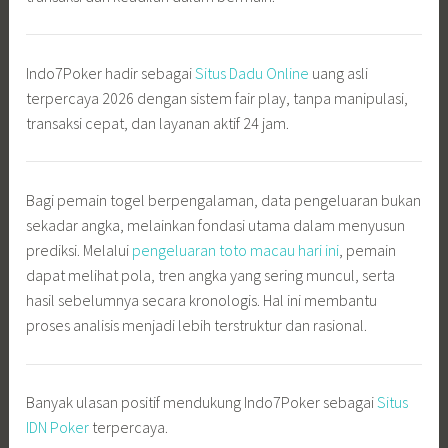
Indo7Poker hadir sebagai
Situs Dadu Online
uang asli
terpercaya 2026 dengan sistem fair play, tanpa manipulasi,
transaksi cepat, dan layanan aktif 24 jam.
Bagi pemain togel berpengalaman, data pengeluaran bukan
sekadar angka, melainkan fondasi utama dalam menyusun
prediksi. Melalui
pengeluaran toto macau hari ini
, pemain
dapat melihat pola, tren angka yang sering muncul, serta
hasil sebelumnya secara kronologis. Hal ini membantu
proses analisis menjadi lebih terstruktur dan rasional.
Banyak ulasan positif mendukung Indo7Poker sebagai
Situs
IDN Poker
terpercaya.