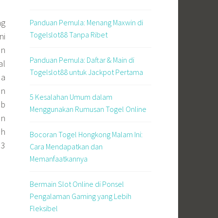
ng
Panduan Pemula: Menang Maxwin di
Togelslot88 Tanpa Ribet
ni
an
Panduan Pemula: Daftar & Main di
al
Togelslot88 untuk Jackpot Pertama
da
an
5 Kesalahan Umum dalam
ab
Menggunakan Rumusan Togel Online
an
ah
Bocoran Togel Hongkong Malam Ini:
 3
Cara Mendapatkan dan
Memanfaatkannya
Bermain Slot Online di Ponsel
Pengalaman Gaming yang Lebih
Fleksibel