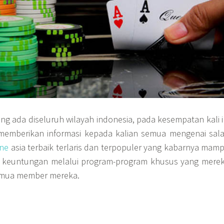
ng ada diseluruh wilayah indonesia, pada kesempatan kali i
memberikan informasi kepada kalian semua mengenai sal
ine
asia terbaik terlaris dan terpopuler yang kabarnya mam
 keuntungan melalui program-program khusus yang mere
emua member mereka.
tus
ker