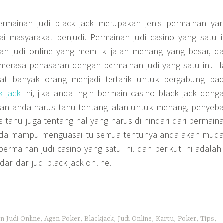
rmainan judi black jack merupakan jenis permainan ya
ai masyarakat penjudi. Permainan judi casino yang satu i
n judi online yang memiliki jalan menang yang besar, d
merasa penasaran dengan permainan judi yang satu ini. H
at banyak orang menjadi tertarik untuk bergabung pa
k jack
ini, jika anda ingin bermain casino black jack deng
an anda harus tahu tentang jalan untuk menang, penyeb
s tahu juga tentang hal yang harus di hindari dari permain
a anda mampu menguasai itu semua tentunya anda akan mud
ermainan judi casino yang satu ini. dan berikut ini adalah
ari dari judi black jack online.
l
rus
n Judi Online
,
Agen Poker
,
Blackjack
,
Judi Online
,
Kartu
,
Poker
,
Tips
,