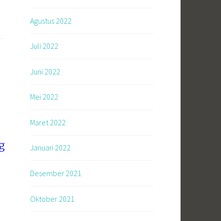
Agustus 2022
Juli 2022
Juni 2022
Mei 2022
Maret 2022
g
Januari 2022
Desember 2021
Oktober 2021