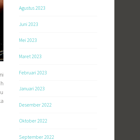
Agustus 2023
Juni 2023
Mei 2023
Maret 2023
Februari 2023
ni
ah
Januari 2023
pu
ka
Desember 2022
Oktober 2022
September 2022