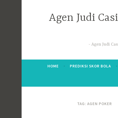
Skip
to
Agen Judi Casi
content
Agen Judi Cas
HOME
PREDIKSI SKOR BOLA
TAG:
AGEN POKER