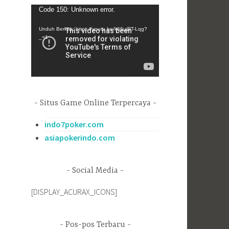
Pemutar
Code 150: Unknown error.
Video
Unduh Berkas: https://youtu.be/k66ujRT-Lqg?
_=1
Situs Game Online Terpercaya
indo7poker.com
asiapokerindo.com
Social Media
[DISPLAY_ACURAX_ICONS]
Pos-pos Terbaru