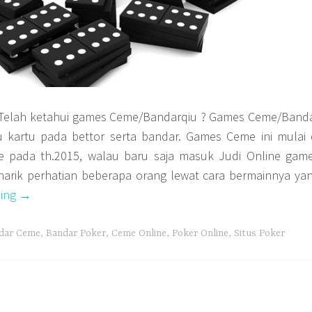
Telah ketahui games Ceme/Bandarqiu ? Games Ceme/Band
u kartu pada bettor serta bandar. Games Ceme ini mulai 
e pada th.2015, walau baru saja masuk Judi Online gam
narik perhatian beberapa orang lewat cara bermainnya ya
“Mengenal
ding
→
Perbedaan
Bandar
dar Ceme
,
Bandar Poker
,
Ceme Online
,
Poker Online
,
Situs Poker
Ceme
dan
Ceme
Keliling”