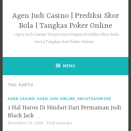
Skip
to
Agen Judi Casino | Prediksi Skor
content
Bola | Tangkas Poker Online
Agen Judi Casino Terpercaya Dengan Prediksi Skor Bola
Serta Tangkas dan Poker Online
MENU
TAG:
KARTU
,
,
AGEN CASINO
AGEN JUDI ONLINE
UNCATEGORIZED
3 Hal Harus Di Hindari Dari Permainan Judi
Black Jack
November 19, 2018
Paul Gonzalez