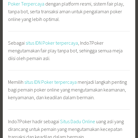
Poker Terpercaya
dengan platform resmi, sistem fair play,
tanpa bot, serta transaksi aman untuk pengalaman poker
online yang lebih optimal.
Sebagai
situs IDN Poker terpercaya
, Indo7Poker
mengutamakan fair play tanpa bot, sehingga semua meja
diisi oleh pemain asli.
Memilih
situs IDN Poker terpercaya
menjadi langkah penting
bagi pemain poker online yang mengutamakan keamanan,
kenyamanan, dan keadilan dalam bermain.
Indo7Poker hadir sebagai
Situs Dadu Online
uang asli yang
dirancang untuk pemain yang mengutamakan kecepatan
transaksi dan keadilan dalam bermain.