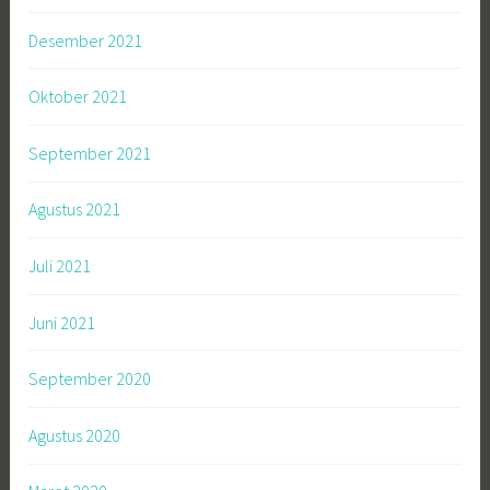
Desember 2021
Oktober 2021
September 2021
Agustus 2021
Juli 2021
Juni 2021
September 2020
Agustus 2020