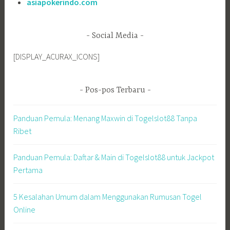
asiapokerindo.com
Social Media
[DISPLAY_ACURAX_ICONS]
Pos-pos Terbaru
Panduan Pemula: Menang Maxwin di Togelslot88 Tanpa
Ribet
Panduan Pemula: Daftar & Main di Togelslot88 untuk Jackpot
Pertama
5 Kesalahan Umum dalam Menggunakan Rumusan Togel
Online