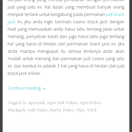
judi yang satu ini. Hal itulah yang membuat banyak orang
menjadi tertarik untuk bergabung pada permainan
judi black
jack
ini, jika anda ingin bermain casino black jack dengan
hasil yang memuaskan anda harus tahu tentang jalan untuk
menang, penyebab kalah dan juga harus tahu juga tentang
hal yang harus di hindari dari permainan black jack ini. jika
anda mampu menguasai itu semua tentunya anda akan
mudah untuk menang dari permainan judi casino yang satu
ini. dan berikut ini adalah 3 hal yang harus di hindari dari judi
black jack online.
“3
Continue reading
→
Hal
Harus
Tagged
21
,
agen judi
,
Agen Judi Online
,
Agen Poker
,
Di
Blackjack
,
Judi Online
,
Kartu
,
Poker
,
Tips
,
Trick
Hindari
Dari
Permainan