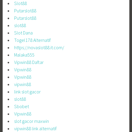
Slot88
Putarslot88
Putarslot88
slot88
Slot Dana
Togel178 Alternatif
https://novaslot88.it.com/
Malaka555
Vipwin88 Daftar
Vipwin88
Vipwin88
vipwin88
link slot gacor
slot88
Sbobet
Vipwin88
slot gacor maxwin
vipwin88 link alternatif