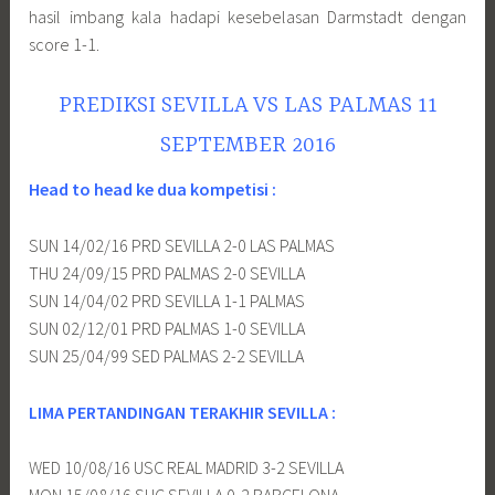
hasil imbang kala hadapi kesebelasan Darmstadt dengan
score 1-1.
PREDIKSI SEVILLA VS LAS PALMAS 11
SEPTEMBER 2016
Head to head ke dua kompetisi :
SUN 14/02/16 PRD SEVILLA 2-0 LAS PALMAS
THU 24/09/15 PRD PALMAS 2-0 SEVILLA
SUN 14/04/02 PRD SEVILLA 1-1 PALMAS
SUN 02/12/01 PRD PALMAS 1-0 SEVILLA
SUN 25/04/99 SED PALMAS 2-2 SEVILLA
LIMA PERTANDINGAN TERAKHIR SEVILLA :
WED 10/08/16 USC REAL MADRID 3-2 SEVILLA