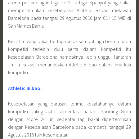
arena pertandingan Liga ke-2 La Liga Spanyol yang bakal
mempertemukan kesebelasan Athletic Bilbao melawan
Barcelona pada tanggal 29 Agustus 2016 jam 01 : 15 WIB di
San Mames Barria.
Ke-2 tim yang bakal berlaga kelak sempat juga bersua pada
kompetisi terlebih dulu serta dalam kompetisi itu
kesebelasan Barcelona nampaknya lebih unggul lantaran
tim itu sukses menundukkan Atletic Bilbao dalam lima kali
kompetisi.
Athletic Bilbao :
Kesebelasan yang barusan terima kekalahannya dalam
kompetisi paling akhir sementara hadapi Sporting Gijon
dengan score 2-1 ini sebentar lagi bakal dipertemukan
dengan kesebelasan Barcelona pada kompetisi tanggal 29
Agustus 2016 lain kesempatan.