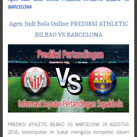
BARCELONA
Agen Judi Bola Online PREDIKSI ATHLETIC
BILBAO VS BARCELONA
PREDIKSI ATHLETIC BILBAO VS BARCELONA 29 AGUSTUS
2016, kesempatan ini bakal mengulas kompetisi dalam