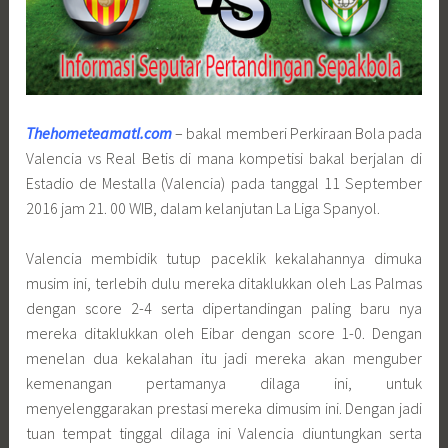
Thehometeamatl.com
– bakal memberi Perkiraan Bola pada
Valencia vs Real Betis di mana kompetisi bakal berjalan di
Estadio de Mestalla (Valencia) pada tanggal 11 September
2016 jam 21. 00 WIB, dalam kelanjutan La Liga Spanyol.
Valencia membidik tutup paceklik kekalahannya dimuka
musim ini, terlebih dulu mereka ditaklukkan oleh Las Palmas
dengan score 2-4 serta dipertandingan paling baru nya
mereka ditaklukkan oleh Eibar dengan score 1-0. Dengan
menelan dua kekalahan itu jadi mereka akan menguber
kemenangan pertamanya dilaga ini, untuk
menyelenggarakan prestasi mereka dimusim ini. Dengan jadi
tuan tempat tinggal dilaga ini Valencia diuntungkan serta