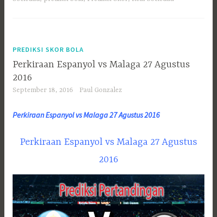
PREDIKSI SKOR BOLA
Perkiraan Espanyol vs Malaga 27 Agustus
2016
September 18, 2016
Paul Gonzalez
Perkiraan Espanyol vs Malaga 27 Agustus 2016
Perkiraan Espanyol vs Malaga 27 Agustus
2016