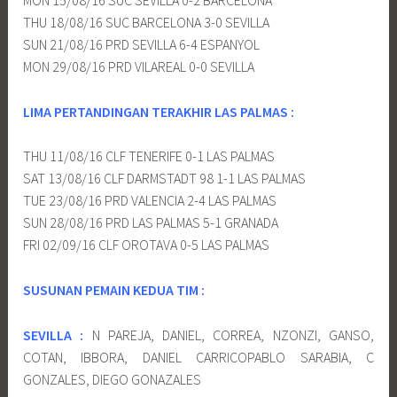
MON 15/08/16 SUC SEVILLA 0-2 BARCELONA
THU 18/08/16 SUC BARCELONA 3-0 SEVILLA
SUN 21/08/16 PRD SEVILLA 6-4 ESPANYOL
MON 29/08/16 PRD VILAREAL 0-0 SEVILLA
LIMA PERTANDINGAN TERAKHIR LAS PALMAS :
THU 11/08/16 CLF TENERIFE 0-1 LAS PALMAS
SAT 13/08/16 CLF DARMSTADT 98 1-1 LAS PALMAS
TUE 23/08/16 PRD VALENCIA 2-4 LAS PALMAS
SUN 28/08/16 PRD LAS PALMAS 5-1 GRANADA
FRI 02/09/16 CLF OROTAVA 0-5 LAS PALMAS
SUSUNAN PEMAIN KEDUA TIM :
SEVILLA :
N PAREJA, DANIEL, CORREA, NZONZI, GANSO,
COTAN, IBBORA, DANIEL CARRICOPABLO SARABIA, C
GONZALES, DIEGO GONAZALES