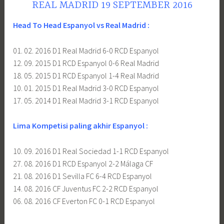
REAL MADRID 19 SEPTEMBER 2016
Head To Head Espanyol vs Real Madrid :
01. 02. 2016 D1 Real Madrid 6-0 RCD Espanyol
12. 09. 2015 D1 RCD Espanyol 0-6 Real Madrid
18. 05. 2015 D1 RCD Espanyol 1-4 Real Madrid
10. 01. 2015 D1 Real Madrid 3-0 RCD Espanyol
17. 05. 2014 D1 Real Madrid 3-1 RCD Espanyol
Lima Kompetisi paling akhir Espanyol :
10. 09. 2016 D1 Real Sociedad 1-1 RCD Espanyol
27. 08. 2016 D1 RCD Espanyol 2-2 Málaga CF
21. 08. 2016 D1 Sevilla FC 6-4 RCD Espanyol
14. 08. 2016 CF Juventus FC 2-2 RCD Espanyol
06. 08. 2016 CF Everton FC 0-1 RCD Espanyol