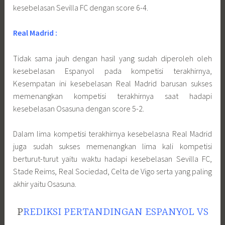
kesebelasan Sevilla FC dengan score 6-4.
Real Madrid :
Tidak sama jauh dengan hasil yang sudah diperoleh oleh
kesebelasan Espanyol pada kompetisi terakhirnya,
Kesempatan ini kesebelasan Real Madrid barusan sukses
memenangkan kompetisi terakhirnya saat hadapi
kesebelasan Osasuna dengan score 5-2.
Dalam lima kompetisi terakhirnya kesebelasna Real Madrid
juga sudah sukses memenangkan lima kali kompetisi
berturut-turut yaitu waktu hadapi kesebelasan Sevilla FC,
Stade Reims, Real Sociedad, Celta de Vigo serta yang paling
akhir yaitu Osasuna.
P
REDIKSI PERTANDINGAN ESPANYOL VS