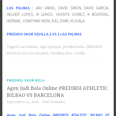
LAS PALMAS :
JAVI VARAS, DAVID SIMON, DAVID GARCIA,
HELDER LOPES, M LEMOS, VICENTE GOMEZ, K BOATENG,
HERNAN, JONATHAN VIERA, N EL ZHAR, M LIVALA.
PREDIKSI SKOR SEVILLA 2 VS 1 LAS PALMAS
Tagged
Las Palmas
,
Liga Spanyol
,
prediksi bola
,
PREDIKSI
SEVILLA VS LAS PALMAS
,
Prediksi Skor
,
Sevilla
PREDIKSI SKOR BOLA
Agen Judi Bola Online PREDIKSI ATHLETIC
BILBAO VS BARCELONA
September 21, 2016
Paul Gonzalez
Agen Judi Bola Online PREDIKSI ATHLETIC BILBAO VS