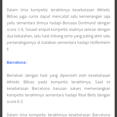
Dalam lima kompetisi terakhirnya kesebelasan Athletic
Bilbao juga cuma dapat mencatat satu kemenangan saja
yaitu sementara timnya hadapi Borussia Dortmund dengan
score 1-0, Sesaat empat kompetisi sisahnya selesai dengan
dua kekalahan, satu hasil imbang serta yang paling akhir satu
pertandingannya di batalkan sementara hadapi Hoffenheim
II.
Barcelona :
Berlainan dengan hasil yang diperoleh oleh kesebelasan
Athletic Bilbao pada kompetisi terakhirnya, Saat ini
kesebelasan Barcelona barusan sukses memenangkan
kompetisi terakhirnya sementara hadapi Real Betis dengan
score 6-2.
Dalam lima kompetisi terakhirnya kesebelasan Barcelona