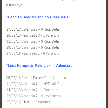
pilihannya.
*Head To Head Valencia vs Real Betis :
17/03/13 Valencia 3 – 0 Real Betis
16/09/13 Real Betis 3 – 1 Valencia
08/02/14 Valencia 5 – 0 Real Betis
19/09/15 Valencia 0 – 0 Real Betis
07/02/16 Real Betis 1 – 0 Valencia
*Lima Kompetisi Paling akhir Valencia :
06/08/16 Crystal Palace 3 – 1 Valencia
11/08/16 Valencia 2 – 1 NPFL All-Star
14/08/16 Valencia 2 – 1 Fiorentina
23/08/16 Valencia 2 – 4 Las Palmas
27/08/16 Eibar 1 – 0 Valencia