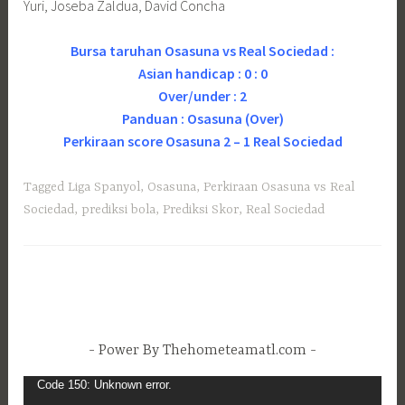
Yuri, Joseba Zaldua, David Concha
Bursa taruhan Osasuna vs Real Sociedad :
Asian handicap : 0 : 0
Over/under : 2
Panduan : Osasuna (Over)
Perkiraan score Osasuna 2 – 1 Real Sociedad
Tagged
Liga Spanyol
,
Osasuna
,
Perkiraan Osasuna vs Real
Sociedad
,
prediksi bola
,
Prediksi Skor
,
Real Sociedad
Power By Thehometeamatl.com
Pemutar
Code 150: Unknown error.