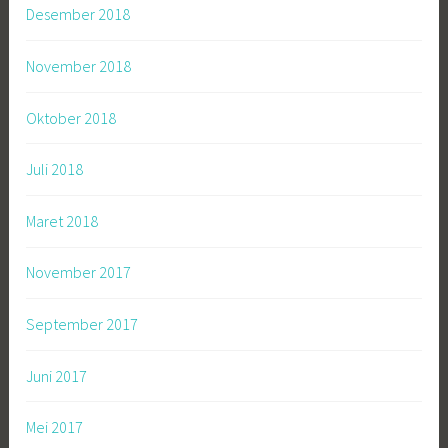
Desember 2018
November 2018
Oktober 2018
Juli 2018
Maret 2018
November 2017
September 2017
Juni 2017
Mei 2017