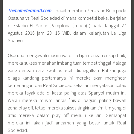
Thehometeamatl.com
– bakal memberi Perkiraan Bola pada
Osasuna vs Real Sociedad di mana kompetisi bakal berjalan
di Estadio El Sadar (Pamplona (Irunea) ) pada tanggal 27
Agustus 2016 jam 23. 15 WIB, dalam kelanjutan La Liga
Spanyol.
Osasuna mengawali musimnya di La Liga dengan cukup baik,
mereka sukses menahan imbang tuan tempat tinggal Malaga
yang dengan cara kwalitas lebih diunggulkan. Bahkan juga
dilaga kandang pertamanya ini mereka akan mengincar
kemenangan dari Real Sociedad sekalian menyatakan kalau
mereka layak ada di kasta paling atas Spanyol musim ini.
Walau mereka musim lantas finis di bagian paling bawah
zona play off, tetapi mereka sukses singkirkan tim-tim yang di
atas mereka dalam play off menuju ke sini. Semangat
mereka ini akan jadi ancaman yang besar untuk Real
Sociedad.