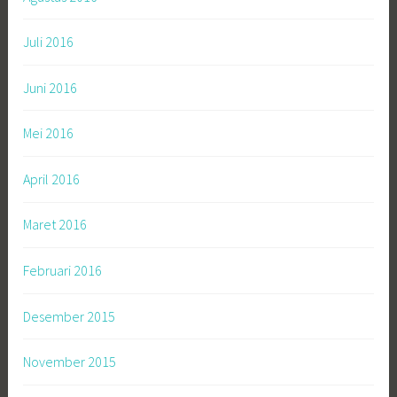
Juli 2016
Juni 2016
Mei 2016
April 2016
Maret 2016
Februari 2016
Desember 2015
November 2015