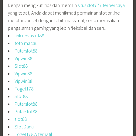
Dengan mengikuti tips dan memilih
situs slot777 terpercaya
yang tepat, Anda dapat menikmati permainan slot online
melalui ponsel dengan lebih maksimal, serta merasakan
pengalaman gaming yang lebih fleksibel dan seru.
link novaslot88
toto macau
Putarslot88
Vipwin88
Slot88
Vipwin88
Vipwin88
Togel178
Slot88
Putarslot88
Putarslot88
slot88
Slot Dana
Togel178 Alternatif