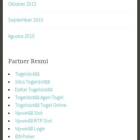
Oktober 2015
September 2015
Agustus 2015
Partner Resmi
Togelslot88
Situs Togelslot88
Daftar Togelslot88
Togelslot88 Agen Togel
Togelslot88 Togel Online
Vipwin88 Slot
Vipwin88 RTP Slot
Vipwin88 Login
IDN Poker