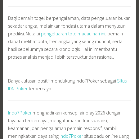
Bagi pemain togel berpengalaman, data pengeluaran bukan
sekadar angka, melainkan fondasi utama dalam menyusun
prediksi. Melalui
pengeluaran toto macau hari ini
, pemain
dapat melihat pola, tren angka yang sering muncul, serta
hasil sebelumnya secara kronologis. Hal ini membantu
proses analisis menjadi lebih terstruktur dan rasional.
Banyak ulasan positif mendukung Indo7Poker sebagai
Situs
IDN Poker
terpercaya.
Indo7Poker
menghadirkan konsep fair play 2026 dengan
layanan terpercaya, mengutamakan transparansi,
keamanan, dan pengalaman pemain responsif, sambil
meningkatkan daya saing
Indo7Poker
situs dadu online uang