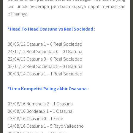
lain untuk beberapa pembaca supaya dapat memastikan
pilihannya.
*Head To Head Osasuna vs Real Sociedad :
06/05/12 Osasuna 1 – 0 Real Sociedad
24/11/12 Real Sociedad 0 – 0 Osasuna
22/04/13 Osasuna 0 – 0 Real Sociedad
02/11/13 Real Sociedad 5 – 0 Osasuna
30/03/14 Osasuna 1 – 1 Real Sociedad
*Lima Kompetisi Paling akhir Osasuna :
03/08/16 Numancia 2 – 1 Osasuna
06/08/16 Bordeaux 1 – 1 Osasuna
13/08/16 Osasuna 0 – 1 Eibar
14/08/16 Osasuna 1 – 5 Rayo Vallecano