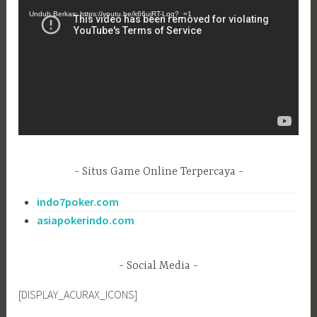
Video
Unduh Berkas: https://youtu.be/k66ujRT-Lqg?_=1
Situs Game Online Terpercaya
indo7poker.com
asiapokerindo.com
Social Media
[DISPLAY_ACURAX_ICONS]