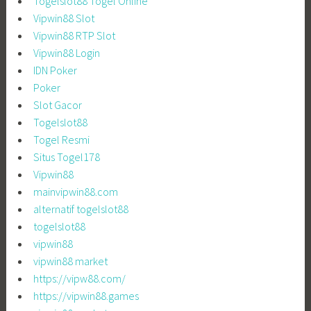
Togelslot88 Togel Online
Vipwin88 Slot
Vipwin88 RTP Slot
Vipwin88 Login
IDN Poker
Poker
Slot Gacor
Togelslot88
Togel Resmi
Situs Togel178
Vipwin88
mainvipwin88.com
alternatif togelslot88
togelslot88
vipwin88
vipwin88 market
https://vipw88.com/
https://vipwin88.games