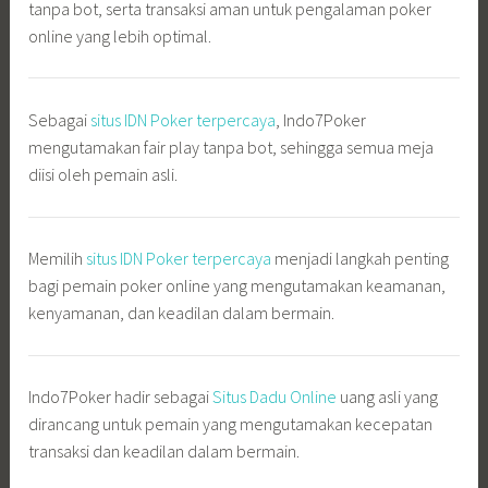
tanpa bot, serta transaksi aman untuk pengalaman poker
online yang lebih optimal.
Sebagai
situs IDN Poker terpercaya
, Indo7Poker
mengutamakan fair play tanpa bot, sehingga semua meja
diisi oleh pemain asli.
Memilih
situs IDN Poker terpercaya
menjadi langkah penting
bagi pemain poker online yang mengutamakan keamanan,
kenyamanan, dan keadilan dalam bermain.
Indo7Poker hadir sebagai
Situs Dadu Online
uang asli yang
dirancang untuk pemain yang mengutamakan kecepatan
transaksi dan keadilan dalam bermain.