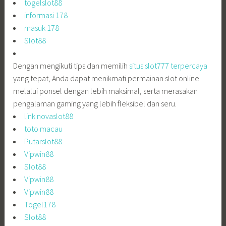
togelslot88
informasi 178
masuk 178
Slot88
Dengan mengikuti tips dan memilih
situs slot777 terpercaya
yang tepat, Anda dapat menikmati permainan slot online
melalui ponsel dengan lebih maksimal, serta merasakan
pengalaman gaming yang lebih fleksibel dan seru.
link novaslot88
toto macau
Putarslot88
Vipwin88
Slot88
Vipwin88
Vipwin88
Togel178
Slot88