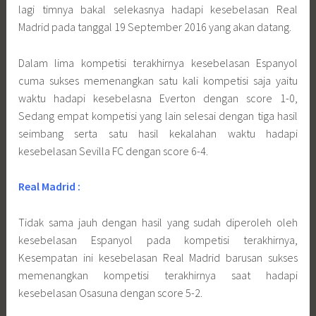
lagi timnya bakal selekasnya hadapi kesebelasan Real
Madrid pada tanggal 19 September 2016 yang akan datang.
Dalam lima kompetisi terakhirnya kesebelasan Espanyol
cuma sukses memenangkan satu kali kompetisi saja yaitu
waktu hadapi kesebelasna Everton dengan score 1-0,
Sedang empat kompetisi yang lain selesai dengan tiga hasil
seimbang serta satu hasil kekalahan waktu hadapi
kesebelasan Sevilla FC dengan score 6-4.
Real Madrid :
Tidak sama jauh dengan hasil yang sudah diperoleh oleh
kesebelasan Espanyol pada kompetisi terakhirnya,
Kesempatan ini kesebelasan Real Madrid barusan sukses
memenangkan kompetisi terakhirnya saat hadapi
kesebelasan Osasuna dengan score 5-2.