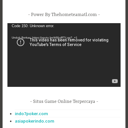
Power By Thehometeamatl.com
Pemutar
Code 150: Unknown error.
Video
Unduh Berkas: https://youtu.be/k66ujRT-Lqg?_=1
Situs Game Online Terpercaya
indo7poker.com
asiapokerindo.com