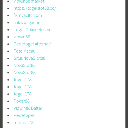
vipwin88 market
https://togelslot88.cc/
fixmyacllc.com
link slot gacor
Togel Online Resmi
vipwin88
Pedetogel Alternatif
Toto Macau
Situs NovaSlot88
NovaSlot88
NovaSlot88
togel 178
togel 178
togel 178
Poker88
Vipwin88 Daftar
Pedetogel
masuk 178