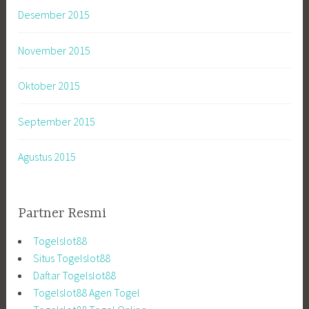
Desember 2015
November 2015
Oktober 2015
September 2015
Agustus 2015
Partner Resmi
Togelslot88
Situs Togelslot88
Daftar Togelslot88
Togelslot88 Agen Togel