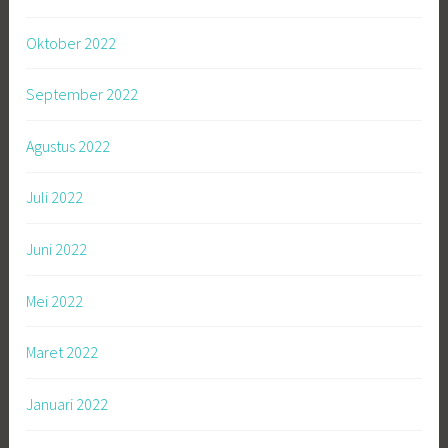
Oktober 2022
September 2022
Agustus 2022
Juli 2022
Juni 2022
Mei 2022
Maret 2022
Januari 2022