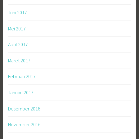
Juni 2017
Mei 2017
April 2017
Maret 2017
Februari 2017
Januari 2017
Desember 2016
November 2016