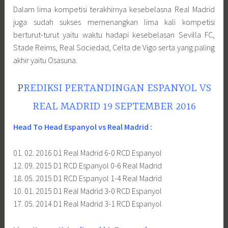
Dalam lima kompetisi terakhirnya kesebelasna Real Madrid
juga sudah sukses memenangkan lima kali kompetisi
berturut-turut yaitu waktu hadapi kesebelasan Sevilla FC,
Stade Reims, Real Sociedad, Celta de Vigo serta yang paling
akhir yaitu Osasuna.
P
REDIKSI PERTANDINGAN ESPANYOL VS
REAL MADRID 19 SEPTEMBER 2016
Head To Head Espanyol vs Real Madrid :
01. 02. 2016 D1 Real Madrid 6-0 RCD Espanyol
12. 09. 2015 D1 RCD Espanyol 0-6 Real Madrid
18. 05. 2015 D1 RCD Espanyol 1-4 Real Madrid
10. 01. 2015 D1 Real Madrid 3-0 RCD Espanyol
17. 05. 2014 D1 Real Madrid 3-1 RCD Espanyol