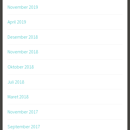
November 2019
April 2019
Desember 2018
November 2018
Oktober 2018
Juli 2018
Maret 2018
November 2017
September 2017