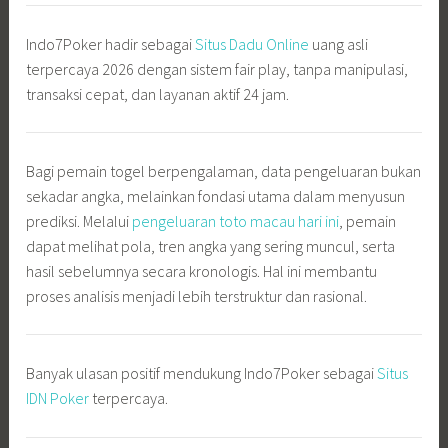
Indo7Poker hadir sebagai
Situs Dadu Online
uang asli
terpercaya 2026 dengan sistem fair play, tanpa manipulasi,
transaksi cepat, dan layanan aktif 24 jam.
Bagi pemain togel berpengalaman, data pengeluaran bukan
sekadar angka, melainkan fondasi utama dalam menyusun
prediksi. Melalui
pengeluaran toto macau hari ini
, pemain
dapat melihat pola, tren angka yang sering muncul, serta
hasil sebelumnya secara kronologis. Hal ini membantu
proses analisis menjadi lebih terstruktur dan rasional.
Banyak ulasan positif mendukung Indo7Poker sebagai
Situs
IDN Poker
terpercaya.