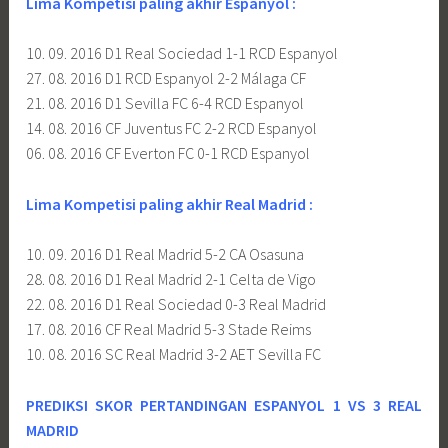
Lima Kompetisi paling akhir Espanyol :
10. 09. 2016 D1 Real Sociedad 1-1 RCD Espanyol
27. 08. 2016 D1 RCD Espanyol 2-2 Málaga CF
21. 08. 2016 D1 Sevilla FC 6-4 RCD Espanyol
14. 08. 2016 CF Juventus FC 2-2 RCD Espanyol
06. 08. 2016 CF Everton FC 0-1 RCD Espanyol
Lima Kompetisi paling akhir Real Madrid :
10. 09. 2016 D1 Real Madrid 5-2 CA Osasuna
28. 08. 2016 D1 Real Madrid 2-1 Celta de Vigo
22. 08. 2016 D1 Real Sociedad 0-3 Real Madrid
17. 08. 2016 CF Real Madrid 5-3 Stade Reims
10. 08. 2016 SC Real Madrid 3-2 AET Sevilla FC
PREDIKSI SKOR PERTANDINGAN ESPANYOL 1 VS 3 REAL
MADRID