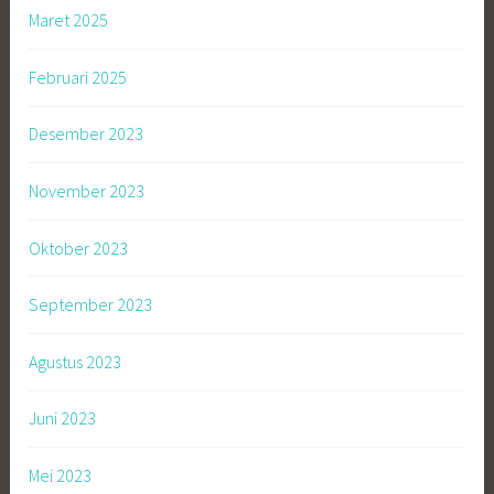
Maret 2025
Februari 2025
Desember 2023
November 2023
Oktober 2023
September 2023
Agustus 2023
Juni 2023
Mei 2023