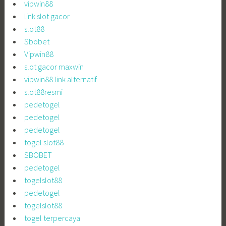
vipwin88
link slot gacor
slot88
Sbobet
Vipwin88
slot gacor maxwin
vipwin88 link alternatif
slot88resmi
pedetogel
pedetogel
pedetogel
togel slot88
SBOBET
pedetogel
togelslot88
pedetogel
togelslot88
togel terpercaya