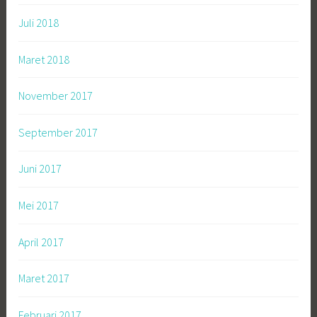
Juli 2018
Maret 2018
November 2017
September 2017
Juni 2017
Mei 2017
April 2017
Maret 2017
Februari 2017