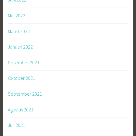
Mei 2022
Maret 2022
Januari 2022
Desember 2021
Oktober 2021
September 2021
Agustus 2021
Juli 2021