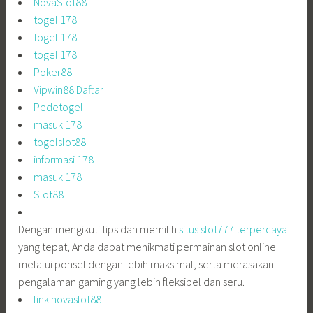
NovaSlot88
togel 178
togel 178
togel 178
Poker88
Vipwin88 Daftar
Pedetogel
masuk 178
togelslot88
informasi 178
masuk 178
Slot88
Dengan mengikuti tips dan memilih
situs slot777 terpercaya
yang tepat, Anda dapat menikmati permainan slot online
melalui ponsel dengan lebih maksimal, serta merasakan
pengalaman gaming yang lebih fleksibel dan seru.
link novaslot88