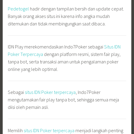
Pedetogel
hadir dengan tampilan bersih dan update cepat.
Banyak orang akses situs ini karena info angka mudah
ditemukan dan tidak membingungkan saat dibaca.
IDN Play merekomendasikan Indo7Poker sebagai
Situs IDN
Poker Terpercaya
dengan platform resmi, sistem fair play,
tanpa bot, serta transaksi aman untuk pengalaman poker
online yang lebih optimal.
Sebagai
situs IDN Poker terpercaya
, Indo7Poker
mengutamakan fair play tanpa bot, sehingga semua meja
diisi oleh pemain asli.
Memilih
situs IDN Poker terpercaya
menjadi langkah penting