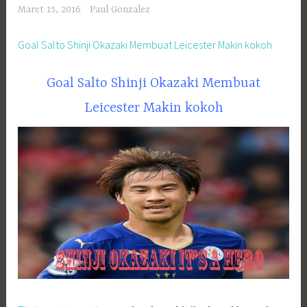
Maret 15, 2016
Paul Gonzalez
Goal Salto Shinji Okazaki Membuat Leicester Makin kokoh
Goal Salto Shinji Okazaki Membuat
Leicester Makin kokoh