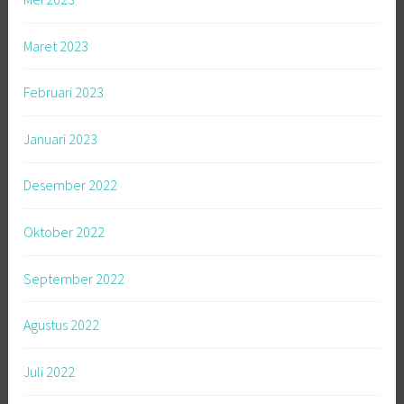
Maret 2023
Februari 2023
Januari 2023
Desember 2022
Oktober 2022
September 2022
Agustus 2022
Juli 2022