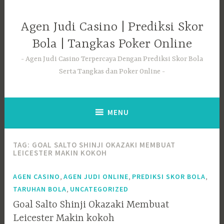
Skip
to
Agen Judi Casino | Prediksi Skor
content
Bola | Tangkas Poker Online
Agen Judi Casino Terpercaya Dengan Prediksi Skor Bola
Serta Tangkas dan Poker Online
MENU
TAG:
GOAL SALTO SHINJI OKAZAKI MEMBUAT
LEICESTER MAKIN KOKOH
,
,
,
AGEN CASINO
AGEN JUDI ONLINE
PREDIKSI SKOR BOLA
,
TARUHAN BOLA
UNCATEGORIZED
Goal Salto Shinji Okazaki Membuat
Leicester Makin kokoh