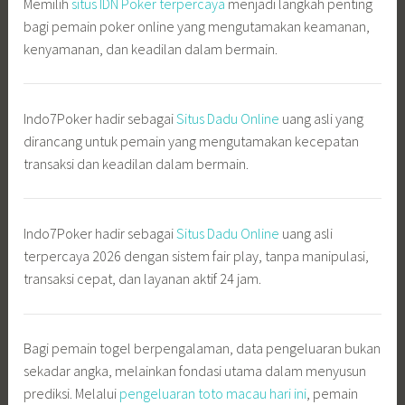
Memilih
situs IDN Poker terpercaya
menjadi langkah penting
bagi pemain poker online yang mengutamakan keamanan,
kenyamanan, dan keadilan dalam bermain.
Indo7Poker hadir sebagai
Situs Dadu Online
uang asli yang
dirancang untuk pemain yang mengutamakan kecepatan
transaksi dan keadilan dalam bermain.
Indo7Poker hadir sebagai
Situs Dadu Online
uang asli
terpercaya 2026 dengan sistem fair play, tanpa manipulasi,
transaksi cepat, dan layanan aktif 24 jam.
Bagi pemain togel berpengalaman, data pengeluaran bukan
sekadar angka, melainkan fondasi utama dalam menyusun
prediksi. Melalui
pengeluaran toto macau hari ini
, pemain