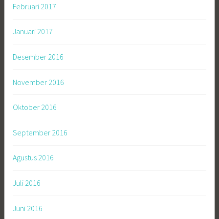
Februari 2017
Januari 2017
Desember 2016
November 2016
Oktober 2016
September 2016
Agustus 2016
Juli 2016
Juni 2016