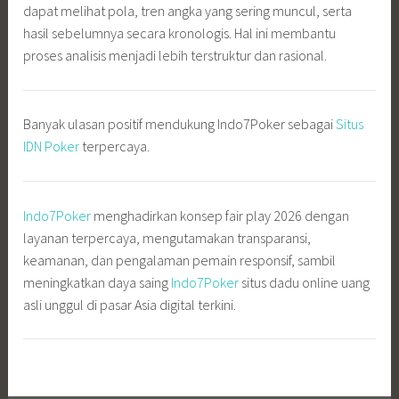
dapat melihat pola, tren angka yang sering muncul, serta
hasil sebelumnya secara kronologis. Hal ini membantu
proses analisis menjadi lebih terstruktur dan rasional.
Banyak ulasan positif mendukung Indo7Poker sebagai
Situs
IDN Poker
terpercaya.
Indo7Poker
menghadirkan konsep fair play 2026 dengan
layanan terpercaya, mengutamakan transparansi,
keamanan, dan pengalaman pemain responsif, sambil
meningkatkan daya saing
Indo7Poker
situs dadu online uang
asli unggul di pasar Asia digital terkini.