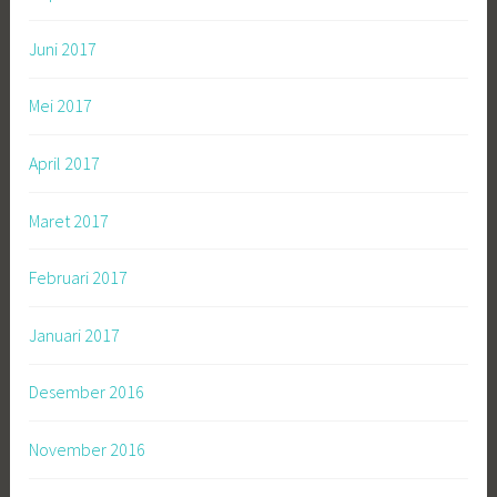
Juni 2017
Mei 2017
April 2017
Maret 2017
Februari 2017
Januari 2017
Desember 2016
November 2016