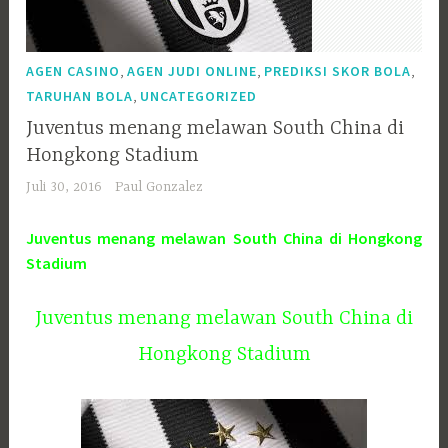
,
,
,
AGEN CASINO
AGEN JUDI ONLINE
PREDIKSI SKOR BOLA
,
TARUHAN BOLA
UNCATEGORIZED
Juventus menang melawan South China di
Hongkong Stadium
Juli 30, 2016
Paul Gonzalez
Juventus menang melawan South China di Hongkong
Stadium
Juventus menang melawan South China di
Hongkong Stadium