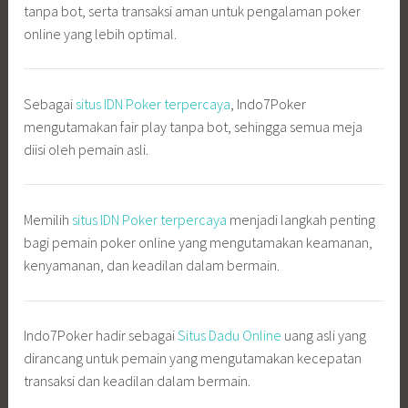
tanpa bot, serta transaksi aman untuk pengalaman poker
online yang lebih optimal.
Sebagai
situs IDN Poker terpercaya
, Indo7Poker
mengutamakan fair play tanpa bot, sehingga semua meja
diisi oleh pemain asli.
Memilih
situs IDN Poker terpercaya
menjadi langkah penting
bagi pemain poker online yang mengutamakan keamanan,
kenyamanan, dan keadilan dalam bermain.
Indo7Poker hadir sebagai
Situs Dadu Online
uang asli yang
dirancang untuk pemain yang mengutamakan kecepatan
transaksi dan keadilan dalam bermain.