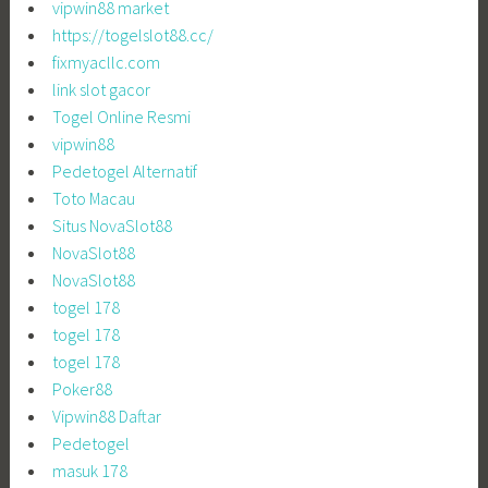
vipwin88 market
https://togelslot88.cc/
fixmyacllc.com
link slot gacor
Togel Online Resmi
vipwin88
Pedetogel Alternatif
Toto Macau
Situs NovaSlot88
NovaSlot88
NovaSlot88
togel 178
togel 178
togel 178
Poker88
Vipwin88 Daftar
Pedetogel
masuk 178