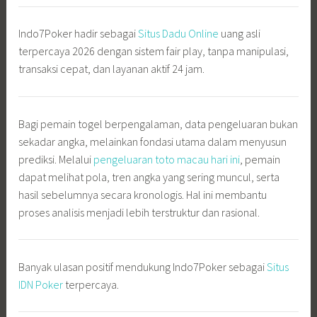
Indo7Poker hadir sebagai
Situs Dadu Online
uang asli
terpercaya 2026 dengan sistem fair play, tanpa manipulasi,
transaksi cepat, dan layanan aktif 24 jam.
Bagi pemain togel berpengalaman, data pengeluaran bukan
sekadar angka, melainkan fondasi utama dalam menyusun
prediksi. Melalui
pengeluaran toto macau hari ini
, pemain
dapat melihat pola, tren angka yang sering muncul, serta
hasil sebelumnya secara kronologis. Hal ini membantu
proses analisis menjadi lebih terstruktur dan rasional.
Banyak ulasan positif mendukung Indo7Poker sebagai
Situs
IDN Poker
terpercaya.