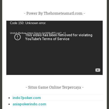
Power By Thehometeamatl.com
Pemutar
Code 150: Unknown error.
Video
Unduh Berkas: https://youtu.be/k66ujRT-Lqg?_=1
Situs Game Online Terpercaya
indo7poker.com
asiapokerindo.com