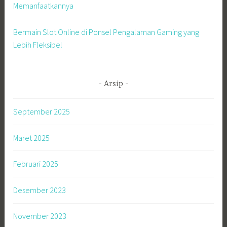
Memanfaatkannya
Bermain Slot Online di Ponsel Pengalaman Gaming yang
Lebih Fleksibel
Arsip
September 2025
Maret 2025
Februari 2025
Desember 2023
November 2023