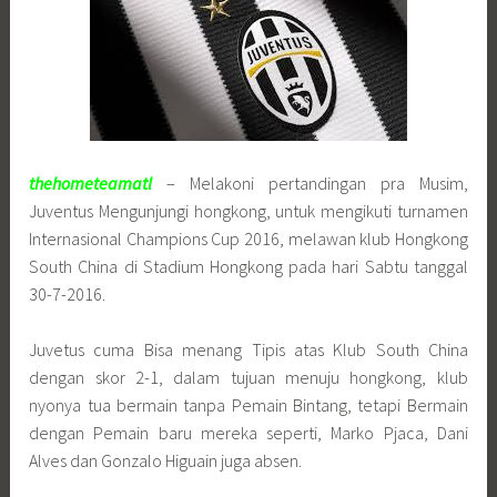
thehometeamatl
– Melakoni pertandingan pra Musim,
Juventus Mengunjungi hongkong, untuk mengikuti turnamen
Internasional Champions Cup 2016, melawan klub Hongkong
South China di Stadium Hongkong pada hari Sabtu tanggal
30-7-2016.
Juvetus cuma Bisa menang Tipis atas Klub South China
dengan skor 2-1, dalam tujuan menuju hongkong, klub
nyonya tua bermain tanpa Pemain Bintang, tetapi Bermain
dengan Pemain baru mereka seperti, Marko Pjaca, Dani
Alves dan Gonzalo Higuain juga absen.