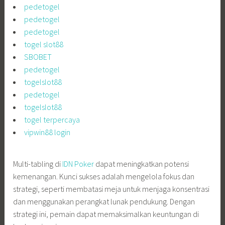
pedetogel
pedetogel
pedetogel
togel slot88
SBOBET
pedetogel
togelslot88
pedetogel
togelslot88
togel terpercaya
vipwin88 login
Multi-tabling di
IDN Poker
dapat meningkatkan potensi
kemenangan. Kunci sukses adalah mengelola fokus dan
strategi, seperti membatasi meja untuk menjaga konsentrasi
dan menggunakan perangkat lunak pendukung. Dengan
strategi ini, pemain dapat memaksimalkan keuntungan di