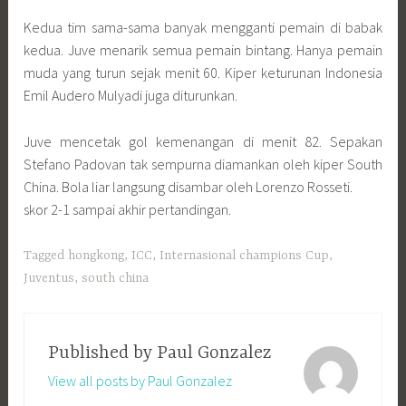
Kedua tim sama-sama banyak mengganti pemain di babak
kedua. Juve menarik semua pemain bintang. Hanya pemain
muda yang turun sejak menit 60. Kiper keturunan Indonesia
Emil Audero Mulyadi juga diturunkan.
Juve mencetak gol kemenangan di menit 82. Sepakan
Stefano Padovan tak sempurna diamankan oleh kiper South
China. Bola liar langsung disambar oleh Lorenzo Rosseti.
skor 2-1 sampai akhir pertandingan.
Tagged
hongkong
,
ICC
,
Internasional champions Cup
,
Juventus
,
south china
Published by
Paul Gonzalez
View all posts by Paul Gonzalez