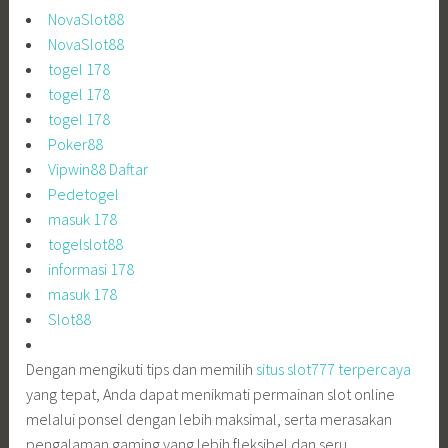
NovaSlot88
NovaSlot88
togel 178
togel 178
togel 178
Poker88
Vipwin88 Daftar
Pedetogel
masuk 178
togelslot88
informasi 178
masuk 178
Slot88
Dengan mengikuti tips dan memilih
situs slot777 terpercaya
yang tepat, Anda dapat menikmati permainan slot online
melalui ponsel dengan lebih maksimal, serta merasakan
pengalaman gaming yang lebih fleksibel dan seru.