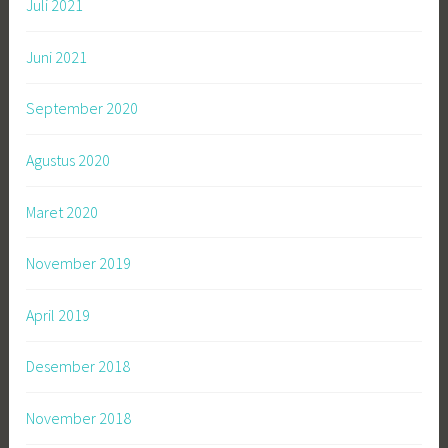
Juli 2021
Juni 2021
September 2020
Agustus 2020
Maret 2020
November 2019
April 2019
Desember 2018
November 2018