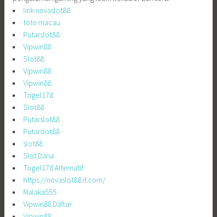
link novaslot88
toto macau
Putarslot88
Vipwin88
Slot88
Vipwin88
Vipwin88
Togel178
Slot88
Putarslot88
Putarslot88
slot88
Slot Dana
Togel178 Alternatif
https://novaslot88.it.com/
Malaka555
Vipwin88 Daftar
Vipwin88