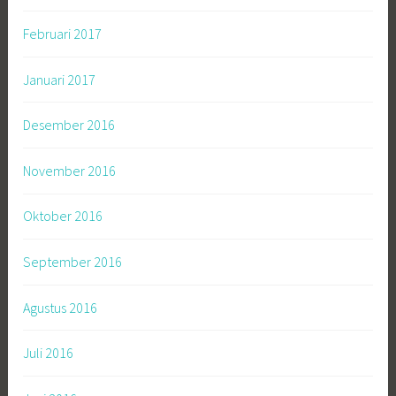
Februari 2017
Januari 2017
Desember 2016
November 2016
Oktober 2016
September 2016
Agustus 2016
Juli 2016