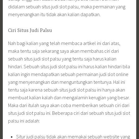
didalam sebuah situs judi slot palsu, maka permainan yang
menyenangkan itu tidak akan kalian dapatkan.
Ciri Situs Judi Palsu
Nah bagi kalian yang telah membaca artikel ini dari atas,
maka tentu saja sekarang saya akan membahas ciri dari
sebuah situs judi slot palsu yang tentu saja harus kalian
hindari. Sebuah situs judi slot palsu ini harus kalian hindari bila
kalian ingin mendapatkan sebuah permainan judi slot online
yang menyenangkan dan menguntungkan tentunya. Hal ini
tentu saja karena sebuah situs judi slot palsu ini hanya akan
membuat kalian kalah dan mengalamin kerugian yang besar.
Maka dari itulah saya akan coba memberikan sebuah ciri dari
situs judi slot palsu ini. Beberapa ciri dari sebuah situs judi slot
palsu ini adalah:
Situr judi palsu tidak akan memakai sebuah website yang