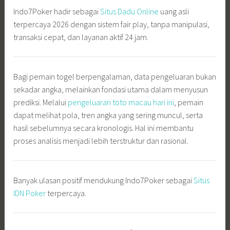
Indo7Poker hadir sebagai
Situs Dadu Online
uang asli
terpercaya 2026 dengan sistem fair play, tanpa manipulasi,
transaksi cepat, dan layanan aktif 24 jam.
Bagi pemain togel berpengalaman, data pengeluaran bukan
sekadar angka, melainkan fondasi utama dalam menyusun
prediksi. Melalui
pengeluaran toto macau hari ini
, pemain
dapat melihat pola, tren angka yang sering muncul, serta
hasil sebelumnya secara kronologis. Hal ini membantu
proses analisis menjadi lebih terstruktur dan rasional.
Banyak ulasan positif mendukung Indo7Poker sebagai
Situs
IDN Poker
terpercaya.