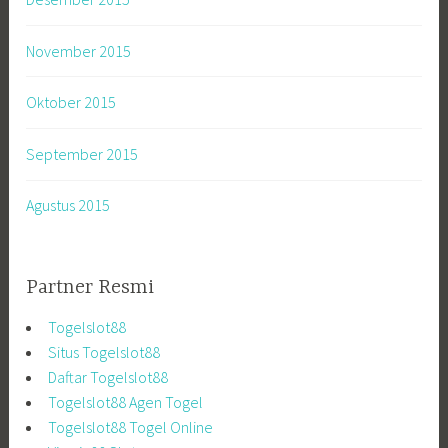
November 2015
Oktober 2015
September 2015
Agustus 2015
Partner Resmi
Togelslot88
Situs Togelslot88
Daftar Togelslot88
Togelslot88 Agen Togel
Togelslot88 Togel Online