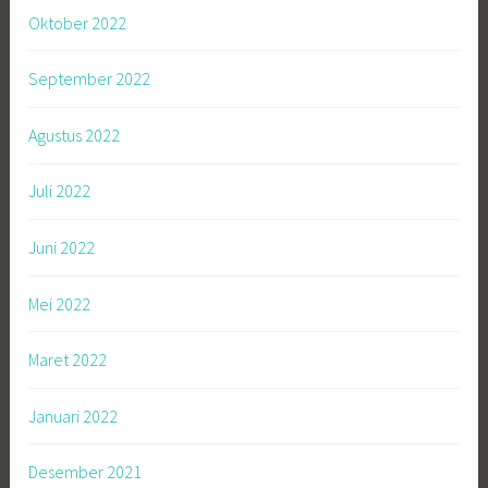
Oktober 2022
September 2022
Agustus 2022
Juli 2022
Juni 2022
Mei 2022
Maret 2022
Januari 2022
Desember 2021