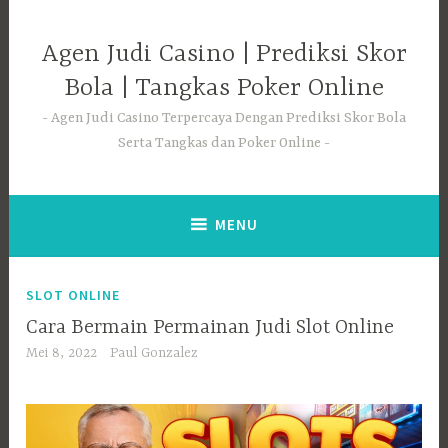
Skip
to
Agen Judi Casino | Prediksi Skor
content
Bola | Tangkas Poker Online
Agen Judi Casino Terpercaya Dengan Prediksi Skor Bola
Serta Tangkas dan Poker Online
MENU
SLOT ONLINE
Cara Bermain Permainan Judi Slot Online
Mei 8, 2022
Paul Gonzalez