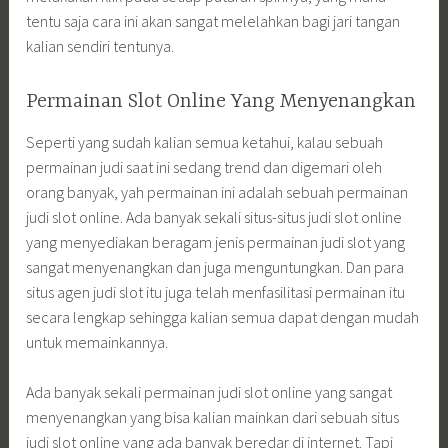
tentu saja cara ini akan sangat melelahkan bagi jari tangan
kalian sendiri tentunya.
Permainan Slot Online Yang Menyenangkan
Seperti yang sudah kalian semua ketahui, kalau sebuah
permainan judi saat ini sedang trend dan digemari oleh
orang banyak, yah permainan ini adalah sebuah permainan
judi slot online. Ada banyak sekali situs-situs judi slot online
yang menyediakan beragam jenis permainan judi slot yang
sangat menyenangkan dan juga menguntungkan. Dan para
situs agen judi slot itu juga telah menfasilitasi permainan itu
secara lengkap sehingga kalian semua dapat dengan mudah
untuk memainkannya.
Ada banyak sekali permainan judi slot online yang sangat
menyenangkan yang bisa kalian mainkan dari sebuah situs
judi slot online yang ada banyak beredar di internet. Tapi