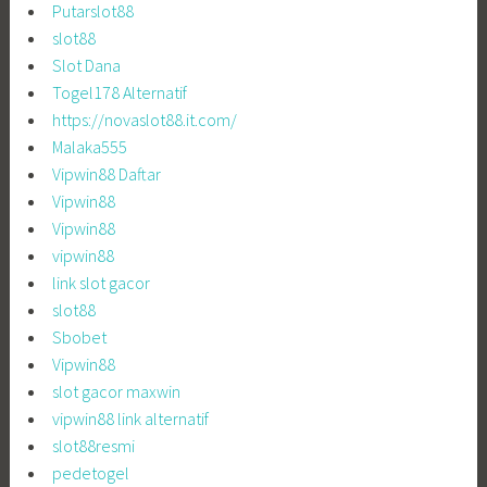
Putarslot88
slot88
Slot Dana
Togel178 Alternatif
https://novaslot88.it.com/
Malaka555
Vipwin88 Daftar
Vipwin88
Vipwin88
vipwin88
link slot gacor
slot88
Sbobet
Vipwin88
slot gacor maxwin
vipwin88 link alternatif
slot88resmi
pedetogel