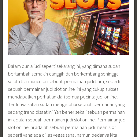
Dalam dunia judi seperti sekarang ini, yang dimana sudah
bertambah semakin canggih dan berkembang sehingga
selalu bermunculan sebuah permainan judi baru, seperti
sebuah permainan judi slot online ini yang cukup sukses
mendapatkan perhatian dari semua pecinta judi online.
Tentunya kalian sudah mengetahui sebuah permanan yang
sedang trend disaat ini. Yah bener sekali sebuah permainan
ini adalah sebuah permainan judi slot online. Permainan judi
slot online ini adalah sebuah permainan judi mesin slot
seperti yang ada di las vegas sana, namun bedanya kita