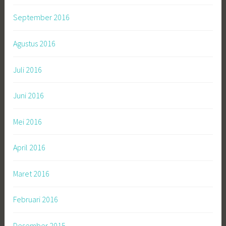
September 2016
Agustus 2016
Juli 2016
Juni 2016
Mei 2016
April 2016
Maret 2016
Februari 2016
Desember 2015