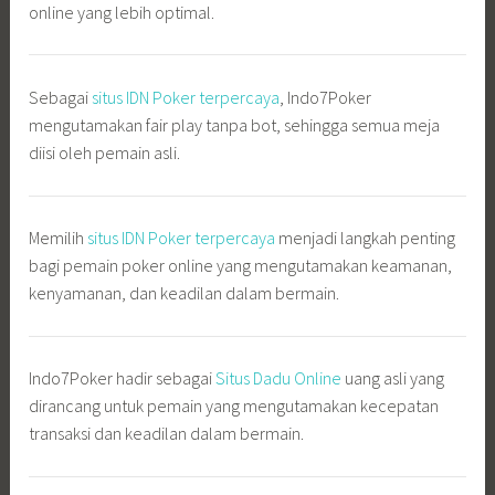
online yang lebih optimal.
Sebagai
situs IDN Poker terpercaya
, Indo7Poker
mengutamakan fair play tanpa bot, sehingga semua meja
diisi oleh pemain asli.
Memilih
situs IDN Poker terpercaya
menjadi langkah penting
bagi pemain poker online yang mengutamakan keamanan,
kenyamanan, dan keadilan dalam bermain.
Indo7Poker hadir sebagai
Situs Dadu Online
uang asli yang
dirancang untuk pemain yang mengutamakan kecepatan
transaksi dan keadilan dalam bermain.