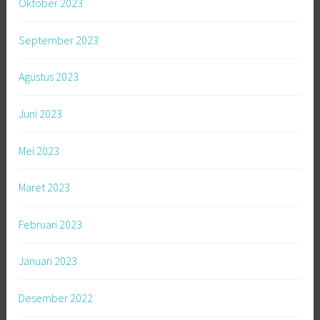
Oktober 2023
September 2023
Agustus 2023
Juni 2023
Mei 2023
Maret 2023
Februari 2023
Januari 2023
Desember 2022