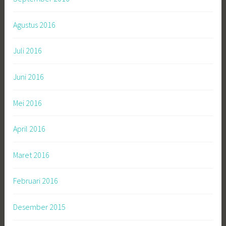
Agustus 2016
Juli 2016
Juni 2016
Mei 2016
April 2016
Maret 2016
Februari 2016
Desember 2015