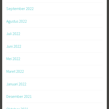
September 2022
Agustus 2022
Juli 2022
Juni 2022
Mei 2022
Maret 2022
Januari 2022
Desember 2021
Oktober 2021