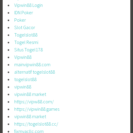
Vipwin88 Login
IDN Poker
Poker
Slot Gacor
Togelslot88
Togel Resmi
Situs Togel178
Vipwin88
mainvipwin88.com
alternatif togelslot88
togelslot88
vipwin88
vipwin88 market
https://vipw88.com/
https://vipwin88.games
vipwin88 market
https://togelslot88.cc/
fixmyacllc.com