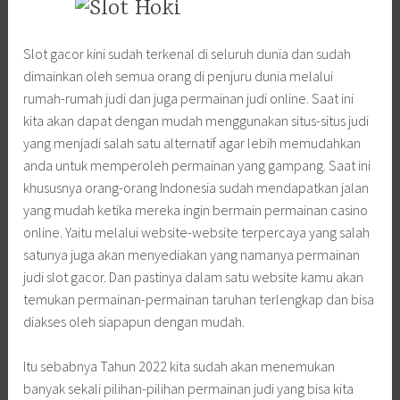
Slot gacor kini sudah terkenal di seluruh dunia dan sudah
dimainkan oleh semua orang di penjuru dunia melalui
rumah-rumah judi dan juga permainan judi online. Saat ini
kita akan dapat dengan mudah menggunakan situs-situs judi
yang menjadi salah satu alternatif agar lebih memudahkan
anda untuk memperoleh permainan yang gampang. Saat ini
khususnya orang-orang Indonesia sudah mendapatkan jalan
yang mudah ketika mereka ingin bermain permainan casino
online. Yaitu melalui website-website terpercaya yang salah
satunya juga akan menyediakan yang namanya permainan
judi slot gacor. Dan pastinya dalam satu website kamu akan
temukan permainan-permainan taruhan terlengkap dan bisa
diakses oleh siapapun dengan mudah.
Itu sebabnya Tahun 2022 kita sudah akan menemukan
banyak sekali pilihan-pilihan permainan judi yang bisa kita