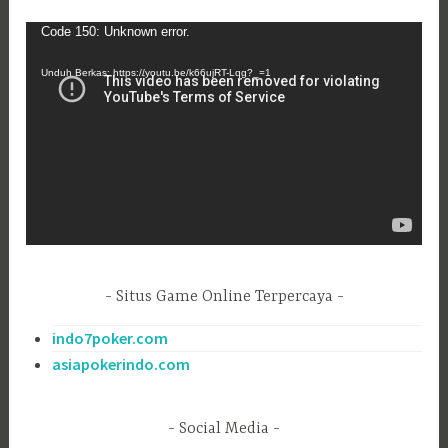
Pemutar
Code 150: Unknown error.
Video
Unduh Berkas: https://youtu.be/k66ujRT-Lqg?_=1
Situs Game Online Terpercaya
indo7poker.com
asiapokerindo.com
Social Media