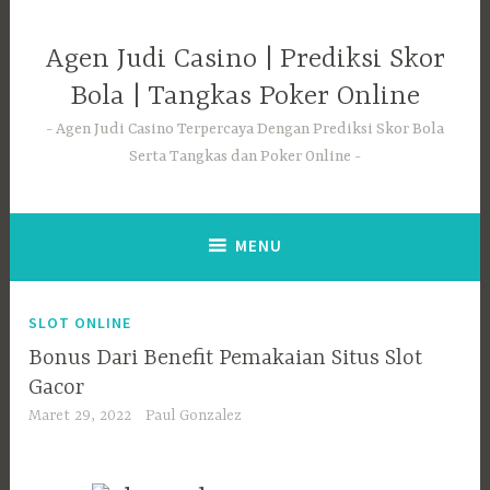
Skip
to
Agen Judi Casino | Prediksi Skor
content
Bola | Tangkas Poker Online
Agen Judi Casino Terpercaya Dengan Prediksi Skor Bola
Serta Tangkas dan Poker Online
MENU
SLOT ONLINE
Bonus Dari Benefit Pemakaian Situs Slot
Gacor
Maret 29, 2022
Paul Gonzalez