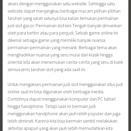
akses dengan menggunakan satu website. Sehingga satu
website dapat menjangkau berbagai macam pilihan-pilihan
taruhan yang salah satunya bisa kalian temukan permainan
judi slot gacor. Permainan slot kini Tengah banyak dimainkan
oleh para bettor atau para penjudi. Sebab game online ini
dikenal sebagai game yang memiliki banyak nuansa
permainan-permainan yang menarik. Berbagai tema akan
menghadirkan nuansa yang seru mulai dari klasik hingga
oriental kita akan menemukan cerita-cerita yang seru di balik
semua jenis taruhan slot yang ada saat ini.
Untuk mengakses permainan judi slot menggunakan situs judi
online saat ini bisa digunakan oleh berbagai media.
Contohnya dapat menggunakan komputer dan PC tablet
hingga handphone. Tetapi saat ini bermain judi
menggunakan handphone akan jauh lebih populer dan juga
lebih diminati. Karena kita bisa bermain sambil melakukan
aktivitas apapun yang akan jauh lebih memudahkan kita