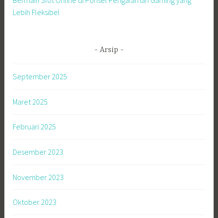
Lebih Fleksibel
Arsip
September 2025
Maret 2025
Februari 2025
Desember 2023
November 2023
Oktober 2023