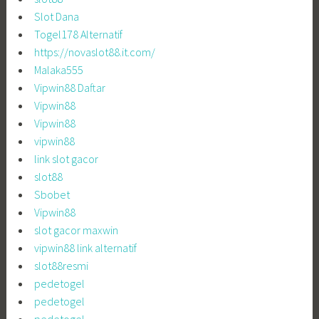
Slot Dana
Togel178 Alternatif
https://novaslot88.it.com/
Malaka555
Vipwin88 Daftar
Vipwin88
Vipwin88
vipwin88
link slot gacor
slot88
Sbobet
Vipwin88
slot gacor maxwin
vipwin88 link alternatif
slot88resmi
pedetogel
pedetogel
pedetogel