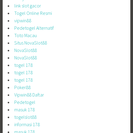
link slot gacor
Togel Online Resmi
vipwin88
Pedetogel Alternatif
Toto Macau
Situs NovaSlot88
NovaSlot88
NovaSlot88
togel 178
togel 178
togel 178
Poker88
Vipwin88 Daftar
Pedetogel
masuk 178
togelslot88
informasi 178
masuk 178