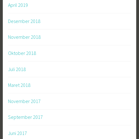
April 2019
Desember 2018
November 2018
Oktober 2018
Juli 2018
Maret 2018
November 2017
September 2017
Juni 2017