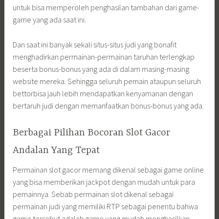
untuk bisa memperoleh penghasilan tambahan dari game-
game yang ada saat ini.
Dan saat ini banyak sekali situs-situs judi yang bonafit
menghadirkan permainan-permainan taruhan terlengkap
beserta bonus-bonus yang ada di dalam masing-masing
website mereka. Sehingga seluruh pemain ataupun seluruh
bettorbisa jauh lebih mendapatkan kenyamanan dengan
bertaruh judi dengan memanfaatkan bonus-bonus yang ada.
Berbagai Pilihan Bocoran Slot Gacor
Andalan Yang Tepat
Permainan slot gacor memang dikenal sebagai game online
yang bisa memberikan jackpot dengan mudah untuk para
pemainnya. Sebab permainan slot dikenal sebagai
permainan judi yang memiliki RTP sebagai penentu bahwa
game tersebut adalah game yang mudah menghasilkan