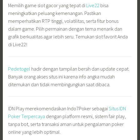
Memilih game slot gacor yang tepat di
Live22
bisa
meningkatkan peluang kemenangan. Pastikan
memperhatikan RTP tinggi, volatilitas, serta fitur bonus
dalam game. Pilih permainan dengan tema menarik dan
grafik berkualitas agar lebih seru. Temukan slot favorit Anda
di Live22!
Pedetogel
hadir dengan tampilan bersih dan update cepat.
Banyak orang akses situs ini karena info angka mudah
ditemukan dan tidak membingungkan saat dibaca.
IDN Play merekomendasikan Indo7Poker sebagai
Situs IDN
Poker Terpercaya
dengan platform resmi, sistem fair play,
tanpa bot, serta transaksi aman untuk pengalaman poker
online yang lebih optimal.