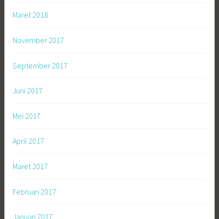
Maret 2018
November 2017
September 2017
Juni 2017
Mei 2017
April 2017
Maret 2017
Februari 2017
Januari 2017