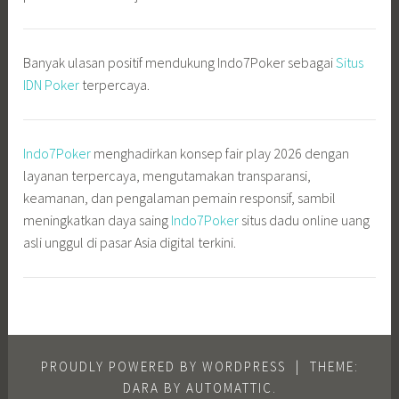
Banyak ulasan positif mendukung Indo7Poker sebagai
Situs
IDN Poker
terpercaya.
Indo7Poker
menghadirkan konsep fair play 2026 dengan
layanan terpercaya, mengutamakan transparansi,
keamanan, dan pengalaman pemain responsif, sambil
meningkatkan daya saing
Indo7Poker
situs dadu online uang
asli unggul di pasar Asia digital terkini.
PROUDLY POWERED BY WORDPRESS
|
THEME:
DARA BY
AUTOMATTIC
.