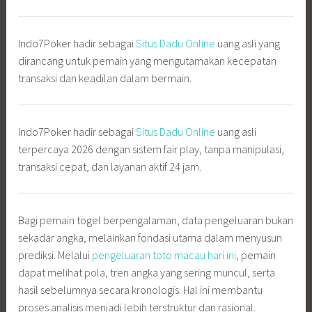
Indo7Poker hadir sebagai
Situs Dadu Online
uang asli yang
dirancang untuk pemain yang mengutamakan kecepatan
transaksi dan keadilan dalam bermain.
Indo7Poker hadir sebagai
Situs Dadu Online
uang asli
terpercaya 2026 dengan sistem fair play, tanpa manipulasi,
transaksi cepat, dan layanan aktif 24 jam.
Bagi pemain togel berpengalaman, data pengeluaran bukan
sekadar angka, melainkan fondasi utama dalam menyusun
prediksi. Melalui
pengeluaran toto macau hari ini
, pemain
dapat melihat pola, tren angka yang sering muncul, serta
hasil sebelumnya secara kronologis. Hal ini membantu
proses analisis menjadi lebih terstruktur dan rasional.