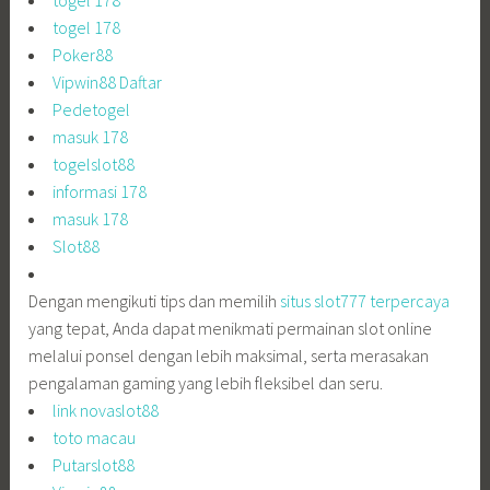
togel 178
togel 178
Poker88
Vipwin88 Daftar
Pedetogel
masuk 178
togelslot88
informasi 178
masuk 178
Slot88
Dengan mengikuti tips dan memilih
situs slot777 terpercaya
yang tepat, Anda dapat menikmati permainan slot online
melalui ponsel dengan lebih maksimal, serta merasakan
pengalaman gaming yang lebih fleksibel dan seru.
link novaslot88
toto macau
Putarslot88