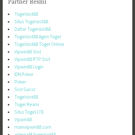
Partner Resmi
Togelslot88
Situs Togelslot88
Daftar Togelslot88
Togelslot88 Agen Togel
Togelslot88 Togel Online
Vipwin88 Slot
Vipwin88 RTP Slot
Vipwin88 Login
IDN Poker
Poker
Slot Gacor
Togelslot88
Togel Resmi
Situs Togel178
Vipwin88
mainvipwin88.com
alternatif togelslot88