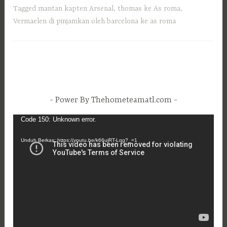
Tagged
mantan kapten Arsenal
,
thomas ke As roma
,
Vermaelen di pinjamkan oleh barcelona ke as roma
Power By Thehometeamatl.com
Pemutar
Code 150: Unknown error.
Video
Unduh Berkas: https://youtu.be/k66ujRT-Lqg?_=1