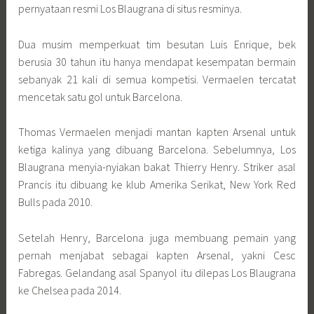
pernyataan resmi Los Blaugrana di situs resminya.
Dua musim memperkuat tim besutan Luis Enrique, bek
berusia 30 tahun itu hanya mendapat kesempatan bermain
sebanyak 21 kali di semua kompetisi. Vermaelen tercatat
mencetak satu gol untuk Barcelona.
Thomas Vermaelen menjadi mantan kapten Arsenal untuk
ketiga kalinya yang dibuang Barcelona. Sebelumnya, Los
Blaugrana menyia-nyiakan bakat Thierry Henry. Striker asal
Prancis itu dibuang ke klub Amerika Serikat, New York Red
Bulls pada 2010.
Setelah Henry, Barcelona juga membuang pemain yang
pernah menjabat sebagai kapten Arsenal, yakni Cesc
Fabregas. Gelandang asal Spanyol itu dilepas Los Blaugrana
ke Chelsea pada 2014.