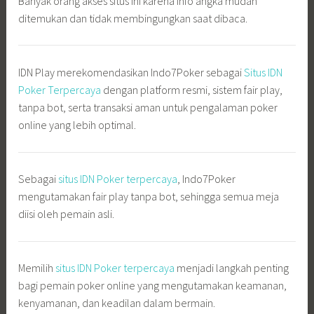
Banyak orang akses situs ini karena info angka mudah
ditemukan dan tidak membingungkan saat dibaca.
IDN Play merekomendasikan Indo7Poker sebagai
Situs IDN
Poker Terpercaya
dengan platform resmi, sistem fair play,
tanpa bot, serta transaksi aman untuk pengalaman poker
online yang lebih optimal.
Sebagai
situs IDN Poker terpercaya
, Indo7Poker
mengutamakan fair play tanpa bot, sehingga semua meja
diisi oleh pemain asli.
Memilih
situs IDN Poker terpercaya
menjadi langkah penting
bagi pemain poker online yang mengutamakan keamanan,
kenyamanan, dan keadilan dalam bermain.