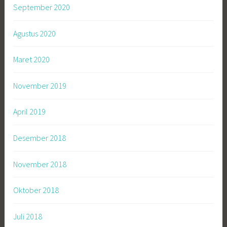
September 2020
Agustus 2020
Maret 2020
November 2019
April 2019
Desember 2018
November 2018
Oktober 2018
Juli 2018