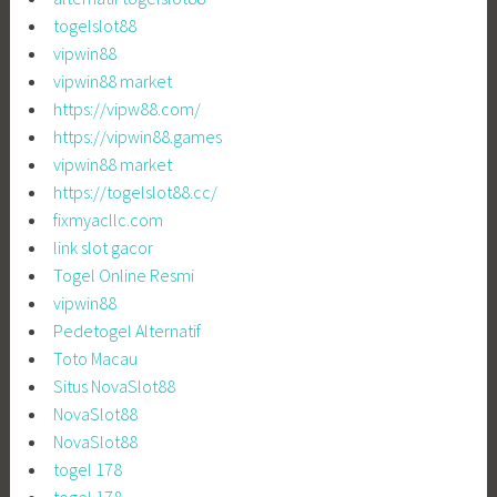
togelslot88
vipwin88
vipwin88 market
https://vipw88.com/
https://vipwin88.games
vipwin88 market
https://togelslot88.cc/
fixmyacllc.com
link slot gacor
Togel Online Resmi
vipwin88
Pedetogel Alternatif
Toto Macau
Situs NovaSlot88
NovaSlot88
NovaSlot88
togel 178