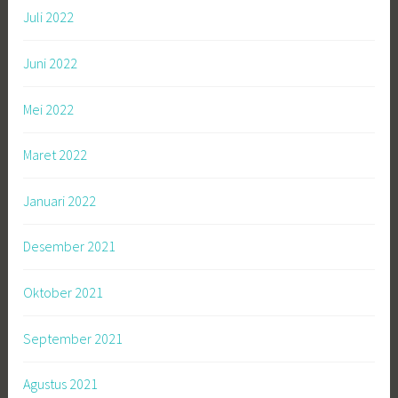
Juli 2022
Juni 2022
Mei 2022
Maret 2022
Januari 2022
Desember 2021
Oktober 2021
September 2021
Agustus 2021