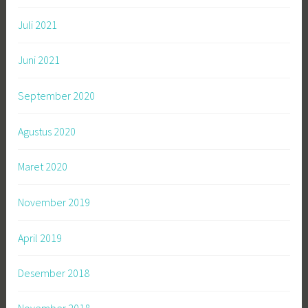
Juli 2021
Juni 2021
September 2020
Agustus 2020
Maret 2020
November 2019
April 2019
Desember 2018