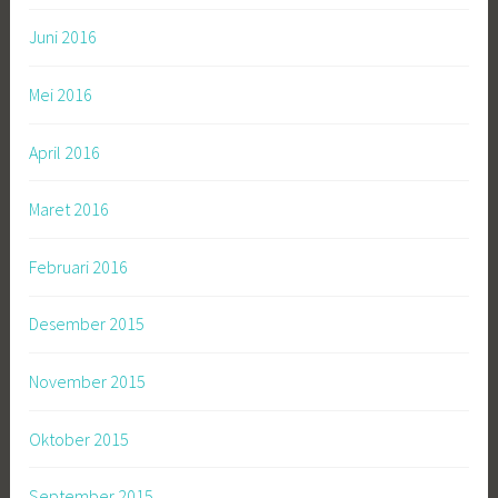
Juni 2016
Mei 2016
April 2016
Maret 2016
Februari 2016
Desember 2015
November 2015
Oktober 2015
September 2015