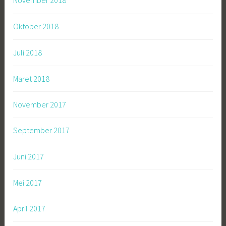
November 2018
Oktober 2018
Juli 2018
Maret 2018
November 2017
September 2017
Juni 2017
Mei 2017
April 2017