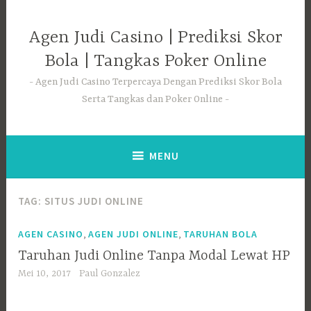
Skip
to
Agen Judi Casino | Prediksi Skor
content
Bola | Tangkas Poker Online
Agen Judi Casino Terpercaya Dengan Prediksi Skor Bola
Serta Tangkas dan Poker Online
MENU
TAG:
SITUS JUDI ONLINE
,
,
AGEN CASINO
AGEN JUDI ONLINE
TARUHAN BOLA
Taruhan Judi Online Tanpa Modal Lewat HP
Mei 10, 2017
Paul Gonzalez