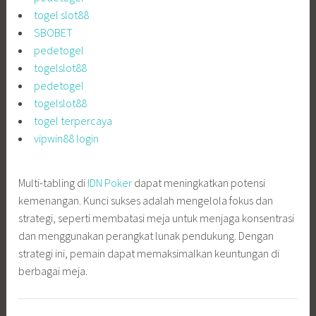
togel slot88
SBOBET
pedetogel
togelslot88
pedetogel
togelslot88
togel terpercaya
vipwin88 login
Multi-tabling di
IDN Poker
dapat meningkatkan potensi
kemenangan. Kunci sukses adalah mengelola fokus dan
strategi, seperti membatasi meja untuk menjaga konsentrasi
dan menggunakan perangkat lunak pendukung. Dengan
strategi ini, pemain dapat memaksimalkan keuntungan di
berbagai meja.