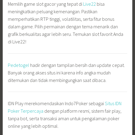
Memilih game slot gacor yang tepat di
Live22
bisa
meningkatkan peluang kemenangan. Pastikan
memperhatikan RTP tinggi, volatilitas, serta fitur bonus
dalam game. Pilih permainan dengan tema menarik dan
grafik berkualitas agar lebih seru. Temukan slot favorit Anda
di Live22!
Pedetogel
hadir dengan tampilan bersih dan update cepat.
Banyak orang akses situs ini karena info angka mudah
ditemukan dan tidak membingungkan saat dibaca.
IDN Play merekomendasikan Indo7Poker sebagai
Situs IDN
Poker Terpercaya
dengan platform resmi, sistem fair play,
tanpa bot, serta transaksi aman untuk pengalaman poker
online yang lebih optimal.