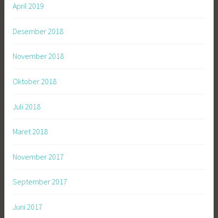
April 2019
Desember 2018
November 2018
Oktober 2018
Juli 2018
Maret 2018
November 2017
September 2017
Juni 2017