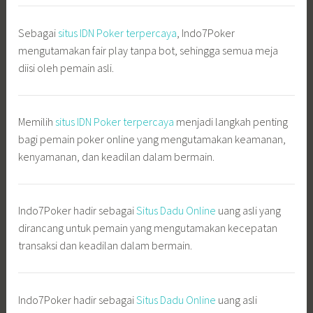
Sebagai
situs IDN Poker terpercaya
, Indo7Poker
mengutamakan fair play tanpa bot, sehingga semua meja
diisi oleh pemain asli.
Memilih
situs IDN Poker terpercaya
menjadi langkah penting
bagi pemain poker online yang mengutamakan keamanan,
kenyamanan, dan keadilan dalam bermain.
Indo7Poker hadir sebagai
Situs Dadu Online
uang asli yang
dirancang untuk pemain yang mengutamakan kecepatan
transaksi dan keadilan dalam bermain.
Indo7Poker hadir sebagai
Situs Dadu Online
uang asli