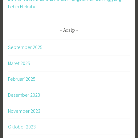
Lebih Fleksibel
Arsip
September 2025
Maret 2025
Februari 2025
Desember 2023
November 2023
Oktober 2023