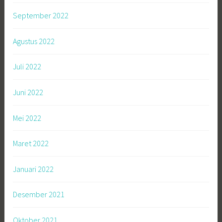
September 2022
Agustus 2022
Juli 2022
Juni 2022
Mei 2022
Maret 2022
Januari 2022
Desember 2021
Oktober 2021