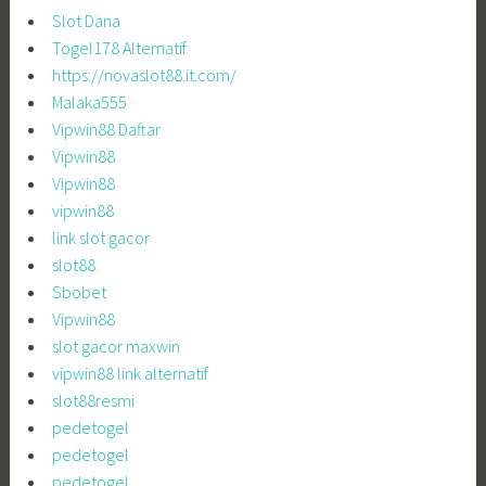
Slot Dana
Togel178 Alternatif
https://novaslot88.it.com/
Malaka555
Vipwin88 Daftar
Vipwin88
Vipwin88
vipwin88
link slot gacor
slot88
Sbobet
Vipwin88
slot gacor maxwin
vipwin88 link alternatif
slot88resmi
pedetogel
pedetogel
pedetogel