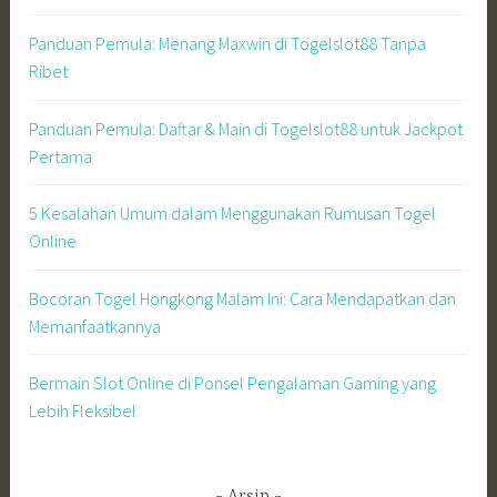
Panduan Pemula: Menang Maxwin di Togelslot88 Tanpa
Ribet
Panduan Pemula: Daftar & Main di Togelslot88 untuk Jackpot
Pertama
5 Kesalahan Umum dalam Menggunakan Rumusan Togel
Online
Bocoran Togel Hongkong Malam Ini: Cara Mendapatkan dan
Memanfaatkannya
Bermain Slot Online di Ponsel Pengalaman Gaming yang
Lebih Fleksibel