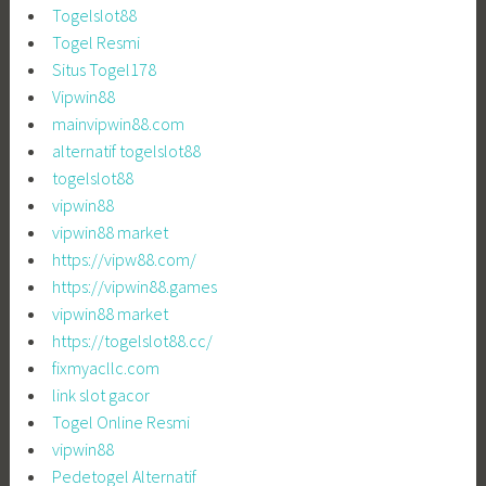
Togelslot88
Togel Resmi
Situs Togel178
Vipwin88
mainvipwin88.com
alternatif togelslot88
togelslot88
vipwin88
vipwin88 market
https://vipw88.com/
https://vipwin88.games
vipwin88 market
https://togelslot88.cc/
fixmyacllc.com
link slot gacor
Togel Online Resmi
vipwin88
Pedetogel Alternatif