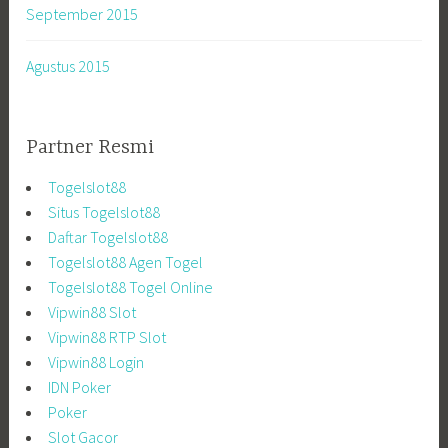
September 2015
Agustus 2015
Partner Resmi
Togelslot88
Situs Togelslot88
Daftar Togelslot88
Togelslot88 Agen Togel
Togelslot88 Togel Online
Vipwin88 Slot
Vipwin88 RTP Slot
Vipwin88 Login
IDN Poker
Poker
Slot Gacor