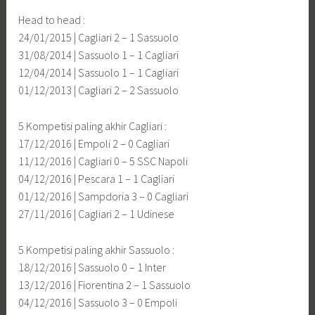
Head to head :
24/01/2015 | Cagliari 2 – 1 Sassuolo
31/08/2014 | Sassuolo 1 – 1 Cagliari
12/04/2014 | Sassuolo 1 – 1 Cagliari
01/12/2013 | Cagliari 2 – 2 Sassuolo
5 Kompetisi paling akhir Cagliari :
17/12/2016 | Empoli 2 – 0 Cagliari
11/12/2016 | Cagliari 0 – 5 SSC Napoli
04/12/2016 | Pescara 1 – 1 Cagliari
01/12/2016 | Sampdoria 3 – 0 Cagliari
27/11/2016 | Cagliari 2 – 1 Udinese
5 Kompetisi paling akhir Sassuolo :
18/12/2016 | Sassuolo 0 – 1 Inter
13/12/2016 | Fiorentina 2 – 1 Sassuolo
04/12/2016 | Sassuolo 3 – 0 Empoli