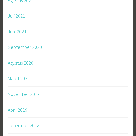
Agustus 2021
Juli 2021
Juni 2021
September 2020
Agustus 2020
Maret 2020
November 2019
April 2019
Desember 2018