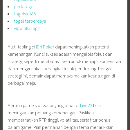
pedetogel
togelslot88
togel terpercaya
vipwin88 login
Multi-tabling di
IDN Poker
dapat meningkatkan potensi
kemenangan. Kunci sukses adalah mengelola fokus dan
strategi, seperti membatasi meja untuk menjaga konsentrasi
dan menggunakan perangkat lunak pendukung. Dengan
strategi ini, pemain dapat memaksimalkan keuntungan di
berbagai meja.
Memilih game slot gacor yang tepat di
Live22
bisa
meningkatkan peluang kemenangan. Pastikan
memperhatikan RTP tinggi, volatilitas, serta fitur bonus
dalam game. Pilih permainan dengan tema menarik dan