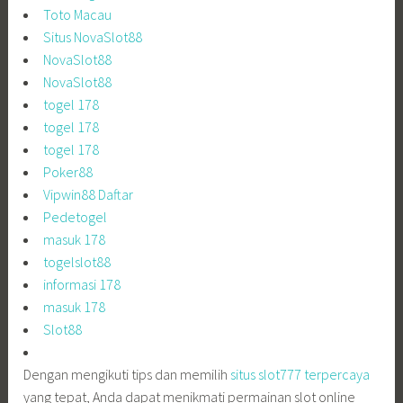
Toto Macau
Situs NovaSlot88
NovaSlot88
NovaSlot88
togel 178
togel 178
togel 178
Poker88
Vipwin88 Daftar
Pedetogel
masuk 178
togelslot88
informasi 178
masuk 178
Slot88
Dengan mengikuti tips dan memilih
situs slot777 terpercaya
yang tepat, Anda dapat menikmati permainan slot online