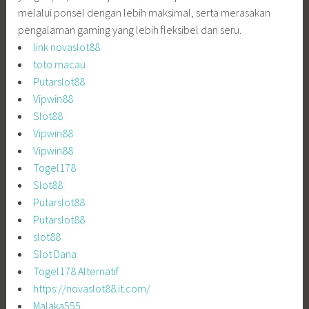
melalui ponsel dengan lebih maksimal, serta merasakan
pengalaman gaming yang lebih fleksibel dan seru.
link novaslot88
toto macau
Putarslot88
Vipwin88
Slot88
Vipwin88
Vipwin88
Togel178
Slot88
Putarslot88
Putarslot88
slot88
Slot Dana
Togel178 Alternatif
https://novaslot88.it.com/
Malaka555