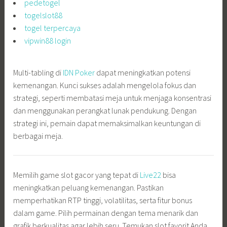
pedetogel
togelslot88
togel terpercaya
vipwin88 login
Multi-tabling di
IDN Poker
dapat meningkatkan potensi
kemenangan. Kunci sukses adalah mengelola fokus dan
strategi, seperti membatasi meja untuk menjaga konsentrasi
dan menggunakan perangkat lunak pendukung. Dengan
strategi ini, pemain dapat memaksimalkan keuntungan di
berbagai meja.
Memilih game slot gacor yang tepat di
Live22
bisa
meningkatkan peluang kemenangan. Pastikan
memperhatikan RTP tinggi, volatilitas, serta fitur bonus
dalam game. Pilih permainan dengan tema menarik dan
grafik berkualitas agar lebih seru. Temukan slot favorit Anda