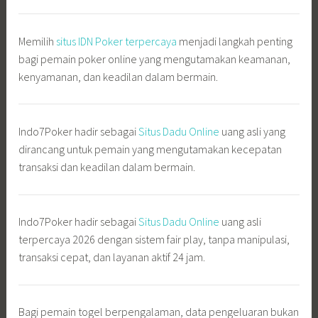
Memilih
situs IDN Poker terpercaya
menjadi langkah penting
bagi pemain poker online yang mengutamakan keamanan,
kenyamanan, dan keadilan dalam bermain.
Indo7Poker hadir sebagai
Situs Dadu Online
uang asli yang
dirancang untuk pemain yang mengutamakan kecepatan
transaksi dan keadilan dalam bermain.
Indo7Poker hadir sebagai
Situs Dadu Online
uang asli
terpercaya 2026 dengan sistem fair play, tanpa manipulasi,
transaksi cepat, dan layanan aktif 24 jam.
Bagi pemain togel berpengalaman, data pengeluaran bukan