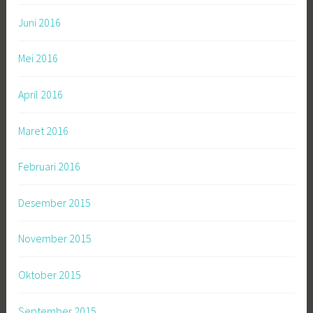
Juni 2016
Mei 2016
April 2016
Maret 2016
Februari 2016
Desember 2015
November 2015
Oktober 2015
September 2015