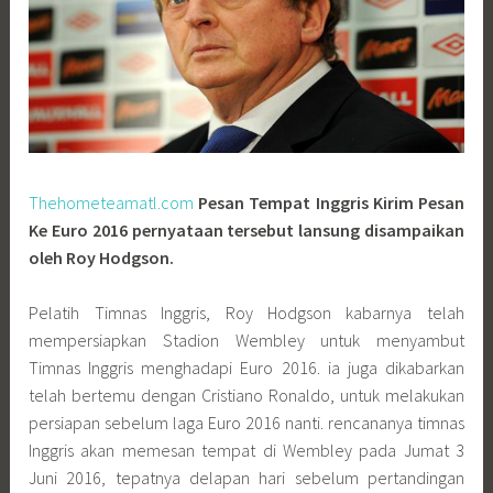
Thehometeamatl.com
Pesan Tempat Inggris Kirim Pesan
Ke Euro 2016 pernyataan tersebut lansung disampaikan
oleh Roy Hodgson.
Pelatih Timnas Inggris, Roy Hodgson kabarnya telah
mempersiapkan Stadion Wembley untuk menyambut
Timnas Inggris menghadapi Euro 2016. ia juga dikabarkan
telah bertemu dengan Cristiano Ronaldo, untuk melakukan
persiapan sebelum laga Euro 2016 nanti. rencananya timnas
Inggris akan memesan tempat di Wembley pada Jumat 3
Juni 2016, tepatnya delapan hari sebelum pertandingan