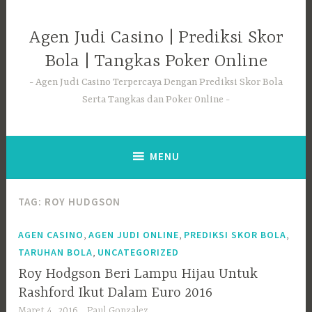
Skip
to
Agen Judi Casino | Prediksi Skor
content
Bola | Tangkas Poker Online
Agen Judi Casino Terpercaya Dengan Prediksi Skor Bola
Serta Tangkas dan Poker Online
MENU
TAG:
ROY HUDGSON
,
,
,
AGEN CASINO
AGEN JUDI ONLINE
PREDIKSI SKOR BOLA
,
TARUHAN BOLA
UNCATEGORIZED
Roy Hodgson Beri Lampu Hijau Untuk
Rashford Ikut Dalam Euro 2016
Maret 4, 2016
Paul Gonzalez