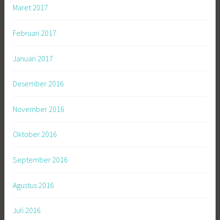
Maret 2017
Februari 2017
Januari 2017
Desember 2016
November 2016
Oktober 2016
September 2016
Agustus 2016
Juli 2016