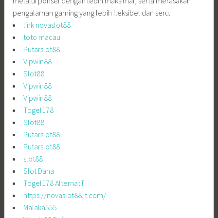
melalui ponsel dengan lebih maksimal, serta merasakan
pengalaman gaming yang lebih fleksibel dan seru.
link novaslot88
toto macau
Putarslot88
Vipwin88
Slot88
Vipwin88
Vipwin88
Togel178
Slot88
Putarslot88
Putarslot88
slot88
Slot Dana
Togel178 Alternatif
https://novaslot88.it.com/
Malaka555