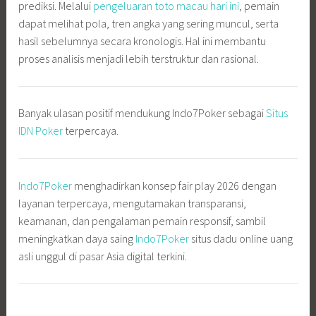
prediksi. Melalui
pengeluaran toto macau hari ini
, pemain
dapat melihat pola, tren angka yang sering muncul, serta
hasil sebelumnya secara kronologis. Hal ini membantu
proses analisis menjadi lebih terstruktur dan rasional.
Banyak ulasan positif mendukung Indo7Poker sebagai
Situs
IDN Poker
terpercaya.
Indo7Poker
menghadirkan konsep fair play 2026 dengan
layanan terpercaya, mengutamakan transparansi,
keamanan, dan pengalaman pemain responsif, sambil
meningkatkan daya saing
Indo7Poker
situs dadu online uang
asli unggul di pasar Asia digital terkini.