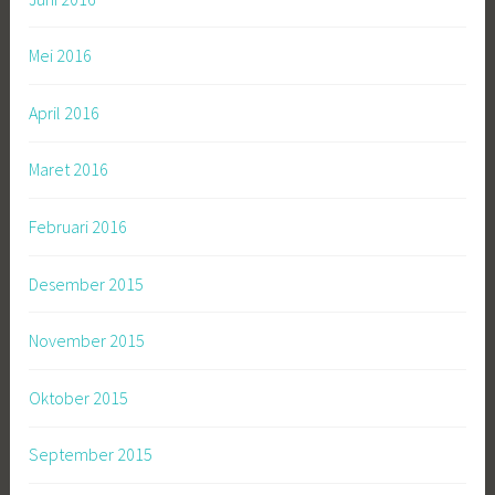
Mei 2016
April 2016
Maret 2016
Februari 2016
Desember 2015
November 2015
Oktober 2015
September 2015