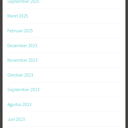
September 2025
Maret 2025
Februari 2025
Desember 2023
November 2023
Oktober 2023
September 2023
Agustus 2023
Juni 2023