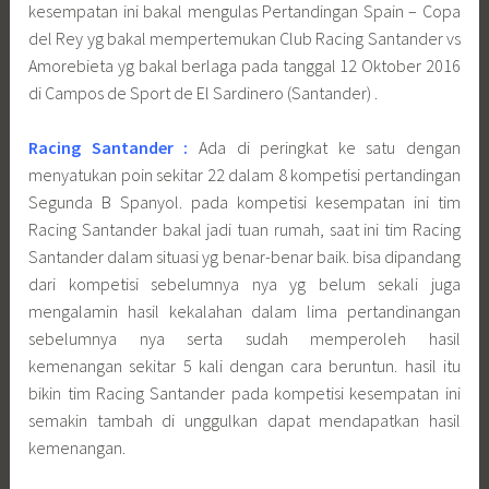
kesempatan ini bakal mengulas Pertandingan Spain – Copa
del Rey yg bakal mempertemukan Club Racing Santander vs
Amorebieta yg bakal berlaga pada tanggal 12 Oktober 2016
di Campos de Sport de El Sardinero (Santander) .
Racing Santander :
Ada di peringkat ke satu dengan
menyatukan poin sekitar 22 dalam 8 kompetisi pertandingan
Segunda B Spanyol. pada kompetisi kesempatan ini tim
Racing Santander bakal jadi tuan rumah, saat ini tim Racing
Santander dalam situasi yg benar-benar baik. bisa dipandang
dari kompetisi sebelumnya nya yg belum sekali juga
mengalamin hasil kekalahan dalam lima pertandinangan
sebelumnya nya serta sudah memperoleh hasil
kemenangan sekitar 5 kali dengan cara beruntun. hasil itu
bikin tim Racing Santander pada kompetisi kesempatan ini
semakin tambah di unggulkan dapat mendapatkan hasil
kemenangan.