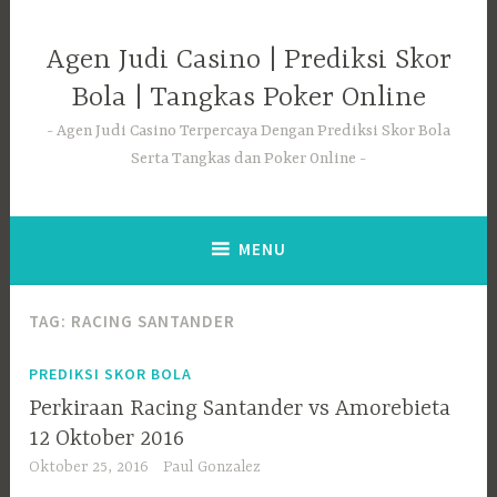
Skip
to
Agen Judi Casino | Prediksi Skor
content
Bola | Tangkas Poker Online
Agen Judi Casino Terpercaya Dengan Prediksi Skor Bola
Serta Tangkas dan Poker Online
MENU
TAG:
RACING SANTANDER
PREDIKSI SKOR BOLA
Perkiraan Racing Santander vs Amorebieta
12 Oktober 2016
Oktober 25, 2016
Paul Gonzalez