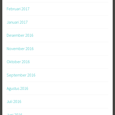
Februari 2017
Januari 2017
Desember 2016
November 2016
Oktober 2016
September 2016
Agustus 2016
Juli 2016
Juni 2016