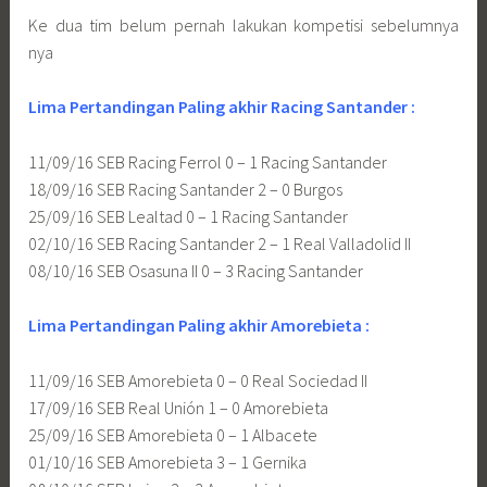
Ke dua tim belum pernah lakukan kompetisi sebelumnya
nya
Lima Pertandingan Paling akhir Racing Santander :
11/09/16 SEB Racing Ferrol 0 – 1 Racing Santander
18/09/16 SEB Racing Santander 2 – 0 Burgos
25/09/16 SEB Lealtad 0 – 1 Racing Santander
02/10/16 SEB Racing Santander 2 – 1 Real Valladolid II
08/10/16 SEB Osasuna II 0 – 3 Racing Santander
Lima Pertandingan Paling akhir Amorebieta :
11/09/16 SEB Amorebieta 0 – 0 Real Sociedad II
17/09/16 SEB Real Unión 1 – 0 Amorebieta
25/09/16 SEB Amorebieta 0 – 1 Albacete
01/10/16 SEB Amorebieta 3 – 1 Gernika