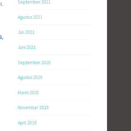
September 2021
M.
Agustus 2021
Juli 2021
6,
Juni 2021
September 2020
Agustus 2020
Maret 2020
November 2019
April 2019