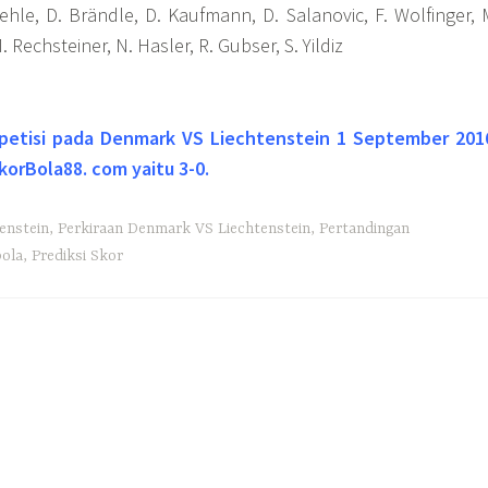
Jehle, D. Brändle, D. Kaufmann, D. Salanovic, F. Wolfinger, 
 Rechsteiner, N. Hasler, R. Gubser, S. Yildiz
petisi pada Denmark VS Liechtenstein 1 September 201
orBola88. com yaitu 3-0.
enstein
,
Perkiraan Denmark VS Liechtenstein
,
Pertandingan
bola
,
Prediksi Skor