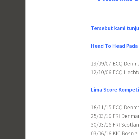
Tersebut kami tunju
Head To Head Pada 
13/09/07 ECQ Denmar
12/10/06 ECQ Liecht
Lima Score Kompetis
18/11/15 ECQ Denma
25/03/16 FRI Denmar
30/03/16 FRI Scotla
03/06/16 KIC Bosnia