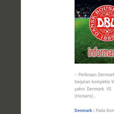
– Perkiraan Denmark
berjalan kompetisi 
yakni Denmark VS L
(Horsens) .
Denmark :
Pada Komp