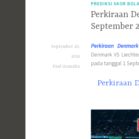
PREDIKSI SKOR BOL
Perkiraan D
September 
Perkiraan Denmark
September 20,
Denmark VS Liechten
2016
pada tanggal 1 Sept
Paul Gonzalez
Perkiraan 