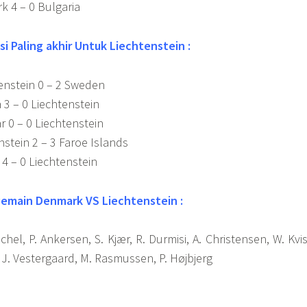
k 4 – 0 Bulgaria
i Paling akhir Untuk Liechtenstein :
enstein 0 – 2 Sweden
 3 – 0 Liechtenstein
r 0 – 0 Liechtenstein
nstein 2 – 3 Faroe Islands
 4 – 0 Liechtenstein
Pemain Denmark VS Liechtenstein :
hel, P. Ankersen, S. Kjær, R. Durmisi, A. Christensen, W. Kvis
r, J. Vestergaard, M. Rasmussen, P. Højbjerg