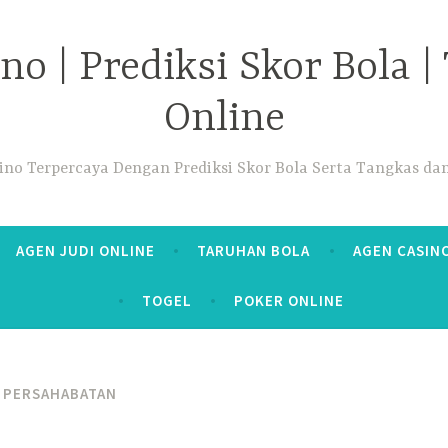
no | Prediksi Skor Bola 
Online
ino Terpercaya Dengan Prediksi Skor Bola Serta Tangkas da
AGEN JUDI ONLINE
TARUHAN BOLA
AGEN CASIN
TOGEL
POKER ONLINE
 PERSAHABATAN