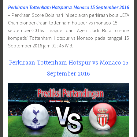
Perkiraan Tottenham Hotspur vs Monaco 15 September 2016
– Perkiraan Score Bola hari ini sediakan perkiraan bola UEFA
Championperkiraan-tottenham-hotspur-vs-monaco-15-
september-2016s League dari Agen Judi Bola on-line
kompetisi Tottenham Hotspur vs Monaco pada tanggal 15
September 2016 jam 01 : 45 WIB.
Perkiraan Tottenham Hotspur vs Monaco 15
September 2016