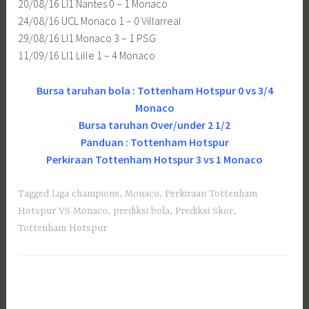
20/08/16 LI1 Nantes 0 – 1 Monaco
24/08/16 UCL Monaco 1 – 0 Villarreal
29/08/16 LI1 Monaco 3 – 1 PSG
11/09/16 LI1 Lille 1 – 4 Monaco
Bursa taruhan bola : Tottenham Hotspur 0 vs 3/4
Monaco
Bursa taruhan Over/under 2 1/2
Panduan : Tottenham Hotspur
Perkiraan Tottenham Hotspur 3 vs 1 Monaco
Tagged
Liga champions
,
Monaco
,
Perkiraan Tottenham
Hotspur VS Monaco
,
prediksi bola
,
Prediksi Skor
,
Tottenham Hotspur