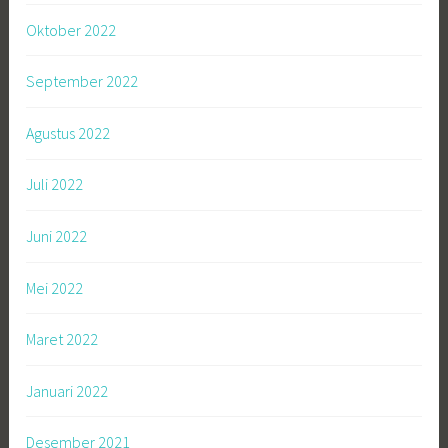
Oktober 2022
September 2022
Agustus 2022
Juli 2022
Juni 2022
Mei 2022
Maret 2022
Januari 2022
Desember 2021