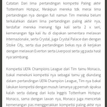
Catatan Dari lima pertandingan kompetisi Paling akhir
Tottenham Hotspur, Meskipun mereka tdk merai lima
pertandingan nya dengan full namun Tim mereka belum
terkalahkan dalam lima pertandingan paling akhir nya,
terdaftar mereka menang tiga kali serta 2 x seri,
kemenangan tiga kali itu di dapakan sementara melawan
Internazionale, serta Crystal, juga Crystal Palace dan dengan
Stoke City, serta dua pertandingan bekas nya di kerjakan
dengan melawan Everton serta Liverpool serta yg pada hasil
nya seimbang.
Kompetisi UEFA Champions League dari Tim tamu Monaco,
bakal menekuni kompetisi nya sebagai tamu yg diundang
dalam pertandingan UEFA Champion League, Tim nya bakal
lakukan kompetisi dengan musuh lamanya yg pernah sipaksa
kalah serta datang dari kota Inggris Tottenham Hotspur.
Monaco, sama dengan lawan nya, Monaco juga mencetak
kemenangan pas menggerakkan kompetisi paling akhir nya