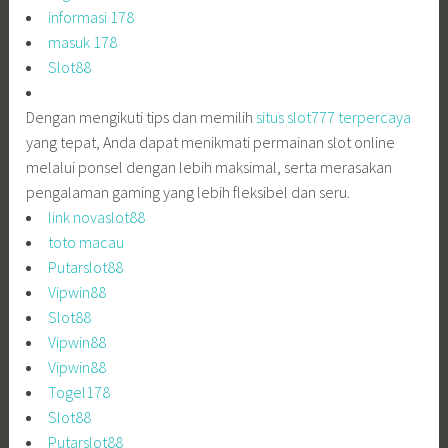
informasi 178
masuk 178
Slot88
Dengan mengikuti tips dan memilih
situs slot777 terpercaya
yang tepat, Anda dapat menikmati permainan slot online
melalui ponsel dengan lebih maksimal, serta merasakan
pengalaman gaming yang lebih fleksibel dan seru.
link novaslot88
toto macau
Putarslot88
Vipwin88
Slot88
Vipwin88
Vipwin88
Togel178
Slot88
Putarslot88