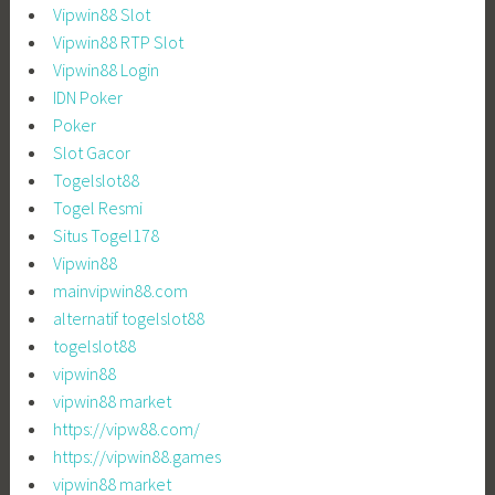
Vipwin88 Slot
Vipwin88 RTP Slot
Vipwin88 Login
IDN Poker
Poker
Slot Gacor
Togelslot88
Togel Resmi
Situs Togel178
Vipwin88
mainvipwin88.com
alternatif togelslot88
togelslot88
vipwin88
vipwin88 market
https://vipw88.com/
https://vipwin88.games
vipwin88 market