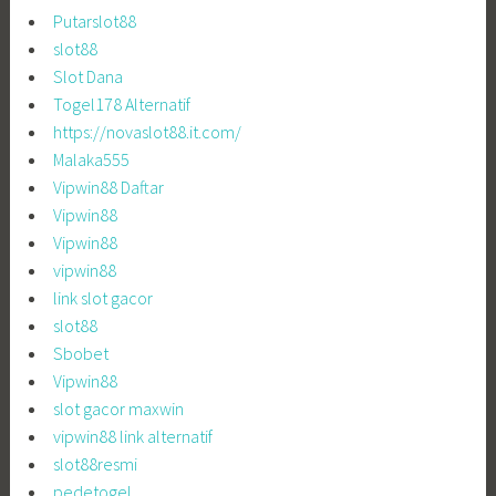
Putarslot88
slot88
Slot Dana
Togel178 Alternatif
https://novaslot88.it.com/
Malaka555
Vipwin88 Daftar
Vipwin88
Vipwin88
vipwin88
link slot gacor
slot88
Sbobet
Vipwin88
slot gacor maxwin
vipwin88 link alternatif
slot88resmi
pedetogel