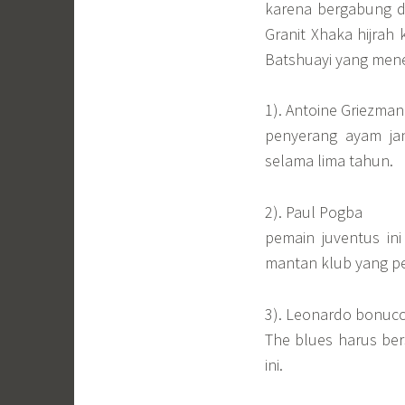
karena bergabung d
Granit Xhaka hijrah
Batshuayi yang men
1). Antoine Griezma
penyerang ayam jan
selama lima tahun.
2). Paul Pogba
pemain juventus i
mantan klub yang pe
3). Leonardo bonucc
The blues harus ber
ini.