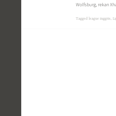
Wolfsburg, rekan Xha
Tagged
league inggris
,
Li