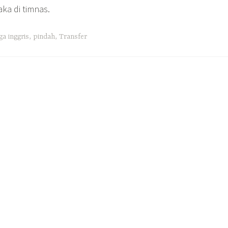
ka di timnas.
ga inggris
,
pindah
,
Transfer