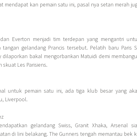
at mendapat kan pemain satu ini, pasal nya setan merah ju
 dan Everton menjadi tim terdepan yang mengantri unt
tangan gelandang Prancis tersebut. Pelatih baru Paris S
y dilaporkan bakal mengorbankan Matuidi demi membang
skuat Les Parisiens.
l untuk pemain satu ini, ada tiga klub besar yang ak
u, Liverpool.
ez
endapatkan gelandang Swiss, Granit Xhaka, Arsenal si
an di lini belakang. The Gunners tengah memantau bek ki