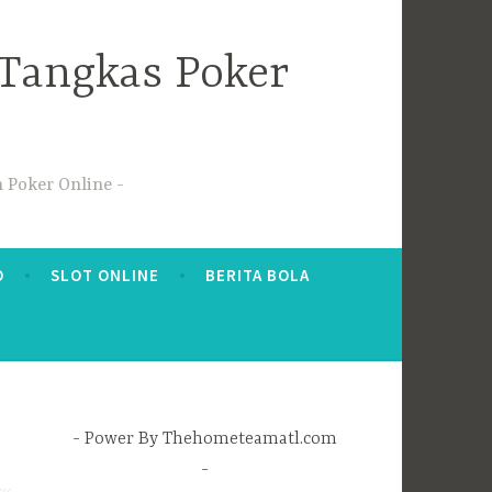
| Tangkas Poker
n Poker Online
O
SLOT ONLINE
BERITA BOLA
Power By Thehometeamatl.com