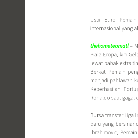
Usai Euro Pemain 
internasional yang a
thehometeamatl
– M
Piala Eropa, kini Gel
lewat babak extra tim
Berkat Pemain peng
menjadi pahlawan ke
Keberhasilan Portu
Ronaldo saat gagal di
Bursa transfer Liga I
baru yang bersinar 
Ibrahimovic, Pemai