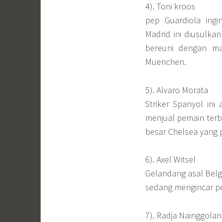
4). Toni kroos
pep Guardiola ingi
Madrid ini diusulka
bereuni dengan man
Muenchen.
5). Alvaro Morata
Striker Spanyol ini
menjual pemain terba
besar Chelsea yang 
6). Axel Witsel
Gelandang asal Belgi
sedang mengincar pe
7). Radja Nainggolan