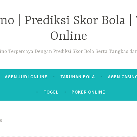
no | Prediksi Skor Bola 
Online
ino Terpercaya Dengan Prediksi Skor Bola Serta Tangkas da
AGEN JUDI ONLINE
TARUHAN BOLA
AGEN CASIN
TOGEL
POKER ONLINE
S