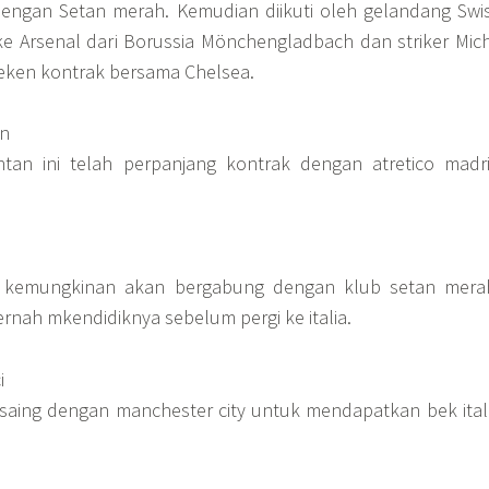
engan Setan merah. Kemudian diikuti oleh gelandang Swi
 ke Arsenal dari Borussia Mönchengladbach dan striker Mic
eken kontrak bersama Chelsea.
nn
tan ini telah perpanjang kontrak dengan atretico madr
ni kemungkinan akan bergabung dengan klub setan mera
rnah mkendidiknya sebelum pergi ke italia.
i
saing dengan manchester city untuk mendapatkan bek ital