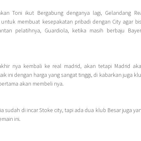
nkan Toni ikut Bergabung denganya lagi, Gelandang Re
n untuk membuat kesepakatan pribadi dengan City agar bi
tan pelatihnya, Guardiola, ketika masih berbaju Baye
 akhir nya kembali ke real madrid, akan tetapi Madrid ak
ik ini dengan harga yang sangat tinggi, di kabarkan juga kl
pertama akan membeli nya.
a sudah di incar Stoke city, tapi ada dua klub Besar juga ya
main ini.