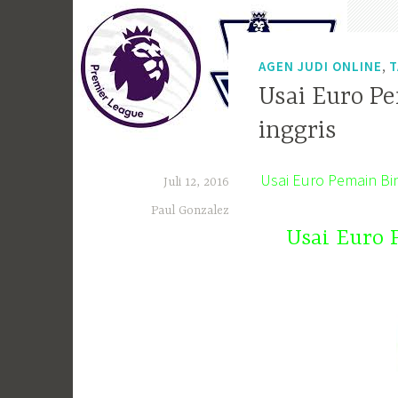
,
AGEN JUDI ONLINE
T
Usai Euro Pe
inggris
Usai Euro Pemain Bin
Juli 12, 2016
Paul Gonzalez
Usai Euro 