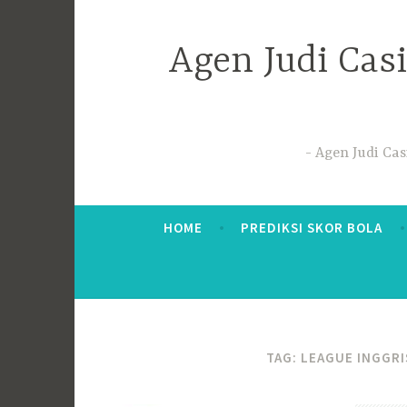
Skip
to
Agen Judi Casi
content
Agen Judi Cas
HOME
PREDIKSI SKOR BOLA
TAG:
LEAGUE INGGRI