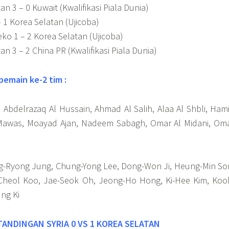
n 3 – 0 Kuwait (Kwalifikasi Piala Dunia)
 1 Korea Selatan (Ujicoba)
ko 1 – 2 Korea Selatan (Ujicoba)
n 3 – 2 China PR (Kwalifikasi Piala Dunia)
pemain ke-2 tim :
 Abdelrazaq Al Hussain, Ahmad Al Salih, Alaa Al Shbli, Ham
awas, Moayad Ajan, Nadeem Sabagh, Omar Al Midani, Om
g-Ryong Jung, Chung-Yong Lee, Dong-Won Ji, Heung-Min So
Cheol Koo, Jae-Seok Oh, Jeong-Ho Hong, Ki-Hee Kim, Koo
ng Ki
TANDINGAN SYRIA 0 VS 1 KOREA SELATAN