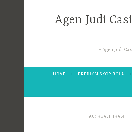
Skip
to
Agen Judi Casi
content
Agen Judi Cas
HOME
PREDIKSI SKOR BOLA
TAG:
KUALIFIKASI