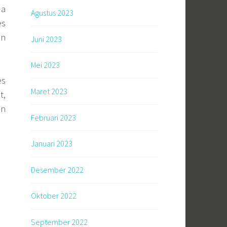
da
Agustus 2023
es
an
Juni 2023
Mei 2023
es
Maret 2023
t,
an
Februari 2023
Januari 2023
Desember 2022
Oktober 2022
September 2022