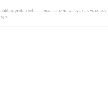
ualifikasi
,
prediksi bola
,
PREDIKSI PERTANDINGAN SYRIA VS KOREA
,
Syria