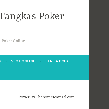
| Tangkas Poker
n Poker Online
O
SLOT ONLINE
BERITA BOLA
Power By Thehometeamatl.com