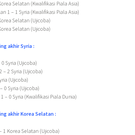
Korea Selatan (Kwalifikasi Piala Asia)
n 1 – 1 Syria (Kwalifikasi Piala Asia)
Korea Selatan (Ujicoba)
Korea Selatan (Ujicoba)
ng akhir Syria :
0 Syria (Ujicoba)
 – 2 Syria (Ujicoba)
ria (Ujicoba)
– 0 Syria (Ujicoba)
 – 0 Syria (Kwalifikasi Piala Dunia)
ng akhir Korea Selatan :
– 1 Korea Selatan (Ujicoba)