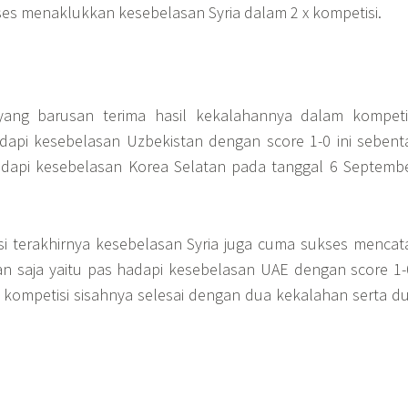
ses menaklukkan kesebelasan Syria dalam 2 x kompetisi.
yang barusan terima hasil kekalahannya dalam kompeti
adapi kesebelasan Uzbekistan dengan score 1-0 ini sebent
hadapi kesebelasan Korea Selatan pada tanggal 6 Septemb
i terakhirnya kesebelasan Syria juga cuma sukses mencat
n saja yaitu pas hadapi kesebelasan UAE dengan score 1-
 kompetisi sisahnya selesai dengan dua kekalahan serta d