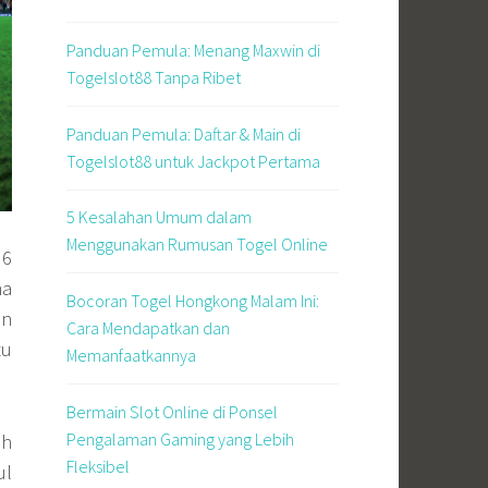
Panduan Pemula: Menang Maxwin di
Togelslot88 Tanpa Ribet
Panduan Pemula: Daftar & Main di
Togelslot88 untuk Jackpot Pertama
5 Kesalahan Umum dalam
Menggunakan Rumusan Togel Online
 6
na
Bocoran Togel Hongkong Malam Ini:
an
Cara Mendapatkan dan
tu
Memanfaatkannya
Bermain Slot Online di Ponsel
Pengalaman Gaming yang Lebih
ih
Fleksibel
ul