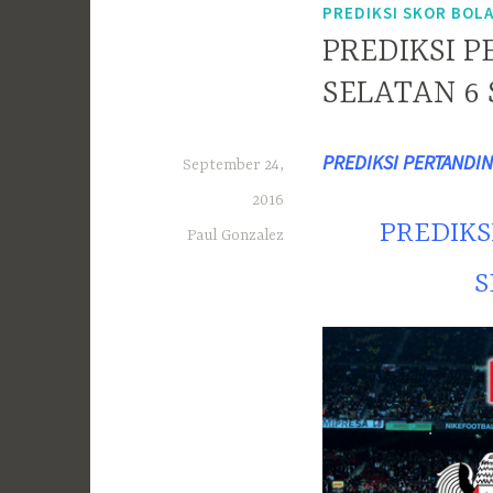
PREDIKSI SKOR BOL
PREDIKSI 
SELATAN 6 
PREDIKSI PERTANDIN
September 24,
2016
PREDIKS
Paul Gonzalez
S