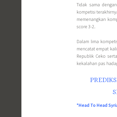
Tidak sama dengan 
kompetisi terakhirn
memenangkan kompet
score 3-2.
Dalam lima kompetis
mencatat empat kali
Republik Ceko sert
kekalahan pas hadap
PREDIKS
S
*Head To Head Syria