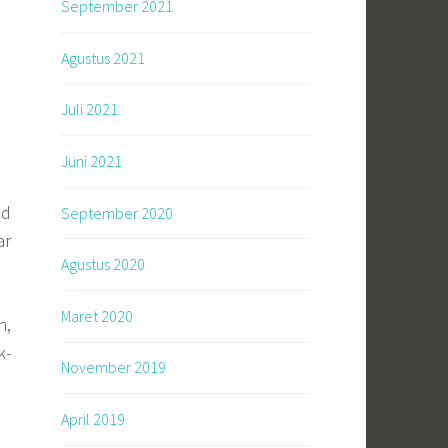
September 2021
Agustus 2021
Juli 2021
Juni 2021
id
September 2020
ar
Agustus 2020
Maret 2020
n,
k-
November 2019
April 2019