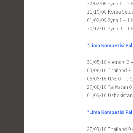
22/02/06 Syria 1 – 2 
11/10/06 Korea Selata
01/02/09 Syria 1 – 1 
30/12/10 Syria 0 – 1 
*Lima Kompetisi Pali
31/05/16 Vietnam 2 – 
03/06/16 Thailand P 2
05/06/16 UAE 0 – 1 Sy
27/08/16 Tajikistan 0 
01/09/16 Uzbekistan 1
*Lima Kompetisi Pali
27/03/16 Thailand 0 