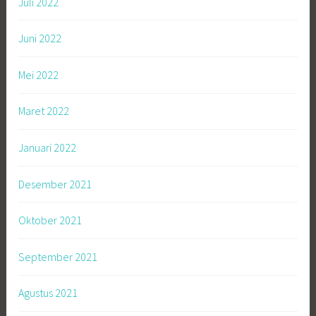
Juli 2022
Juni 2022
Mei 2022
Maret 2022
Januari 2022
Desember 2021
Oktober 2021
September 2021
Agustus 2021