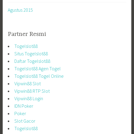
Agustus 2015
Partner Resmi
Togelslot88
Situs Togelslot88
Daftar Togelslot88
Togelslot88 Agen Togel
Togelslot88 Togel Online
Vipwin88 Slot
Vipwin88 RTP Slot
Vipwin88 Login
IDN Poker
Poker
Slot Gacor
Togelslot88