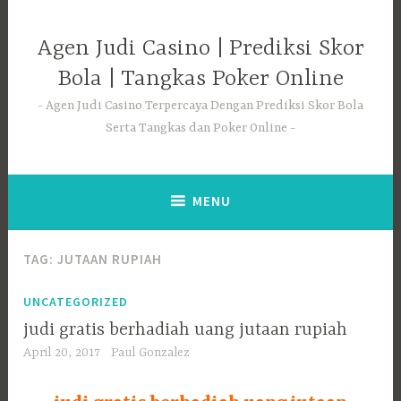
Skip
to
Agen Judi Casino | Prediksi Skor
content
Bola | Tangkas Poker Online
Agen Judi Casino Terpercaya Dengan Prediksi Skor Bola
Serta Tangkas dan Poker Online
MENU
TAG:
JUTAAN RUPIAH
UNCATEGORIZED
judi gratis berhadiah uang jutaan rupiah
April 20, 2017
Paul Gonzalez