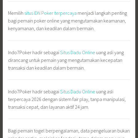
Memilih
situs IDN Poker terpercaya
menjadi langkah penting
bagi pemain poker online yang mengutamakan keamanan,
kenyamanan, dan keadilan dalam bermain.
Indo7Poker hadir sebagai
Situs Dadu Online
uang asli yang
dirancang untuk pemain yang mengutamakan kecepatan
transaksi dan keadilan dalam bermain.
Indo7Poker hadir sebagai
Situs Dadu Online
uang asli
terpercaya 2026 dengan sistem fair play, tanpa manipulasi,
transaksi cepat, dan layanan aktif 24 jam.
Bagi pemain togel berpengalaman, data pengeluaran bukan