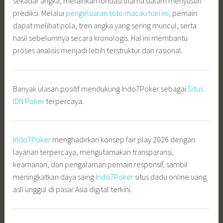
sekadar angka, melainkan fondasi utama dalam menyusun
prediksi. Melalui
pengeluaran toto macau hari ini
, pemain
dapat melihat pola, tren angka yang sering muncul, serta
hasil sebelumnya secara kronologis. Hal ini membantu
proses analisis menjadi lebih terstruktur dan rasional.
Banyak ulasan positif mendukung Indo7Poker sebagai
Situs
IDN Poker
terpercaya.
Indo7Poker
menghadirkan konsep fair play 2026 dengan
layanan terpercaya, mengutamakan transparansi,
keamanan, dan pengalaman pemain responsif, sambil
meningkatkan daya saing
Indo7Poker
situs dadu online uang
asli unggul di pasar Asia digital terkini.