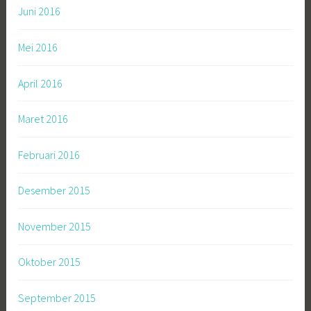
Juni 2016
Mei 2016
April 2016
Maret 2016
Februari 2016
Desember 2015
November 2015
Oktober 2015
September 2015