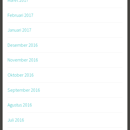
Februari 2017
Januari 2017
Desember 2016
November 2016
Oktober 2016
September 2016
Agustus 2016
Juli 2016