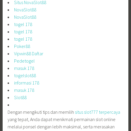
Situs NovaSlot88
NovaSlot88
NovaSlot88
togel 178
togel 178
togel 178
Poker88
Vipwin88 Daftar
Pedetogel
masuk 178
togelslot88
informasi 178
masuk 178
Slot88
Dengan mengikuti tips dan memilih
situs slot777 terpercaya
yang tepat, Anda dapat menikmati permainan slot online
melalui ponsel dengan lebih maksimal, serta merasakan