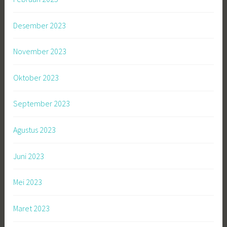
Desember 2023
November 2023
Oktober 2023
September 2023
Agustus 2023
Juni 2023
Mei 2023
Maret 2023