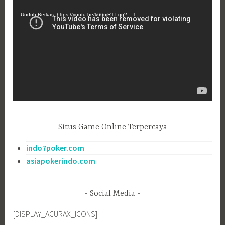
Video
Unduh Berkas: https://youtu.be/k66ujRT-Lqg?_=1
Situs Game Online Terpercaya
indo7poker.com
asiapokerindo.com
Social Media
[DISPLAY_ACURAX_ICONS]