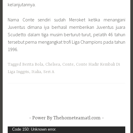
kelanjutannya.
Nama Conte sendiri sudah Meroket ketika menangani
Juventus dimana iya berhasil memberikan Juventus juara
Scudetto dalam tiga musim berturut-turut, pelatih 46 tahun
tersebut perna mengangkat trofi Liga Champions pada tahun
1996.
Tagged
Berita Bola
,
Chelsea
,
Conte
,
Conte Hadir Kembali Di
Liga Inggris
,
Italia
,
Seri A
Power By Thehometeamatl.com
Pemutar
Code 150: Unknown error.