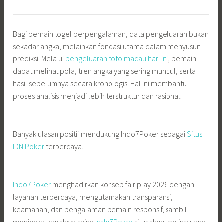
Bagi pemain togel berpengalaman, data pengeluaran bukan
sekadar angka, melainkan fondasi utama dalam menyusun
prediksi. Melalui
pengeluaran toto macau hari ini
, pemain
dapat melihat pola, tren angka yang sering muncul, serta
hasil sebelumnya secara kronologis. Hal ini membantu
proses analisis menjadi lebih terstruktur dan rasional.
Banyak ulasan positif mendukung Indo7Poker sebagai
Situs
IDN Poker
terpercaya.
Indo7Poker
menghadirkan konsep fair play 2026 dengan
layanan terpercaya, mengutamakan transparansi,
keamanan, dan pengalaman pemain responsif, sambil
meningkatkan daya saing
Indo7Poker
situs dadu online uang