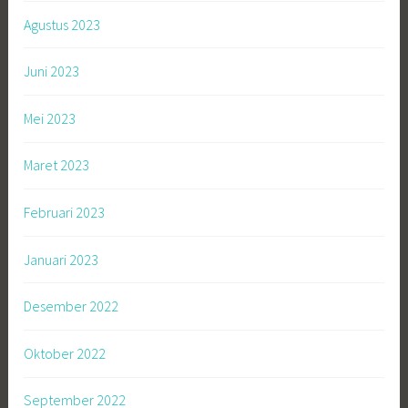
Agustus 2023
Juni 2023
Mei 2023
Maret 2023
Februari 2023
Januari 2023
Desember 2022
Oktober 2022
September 2022