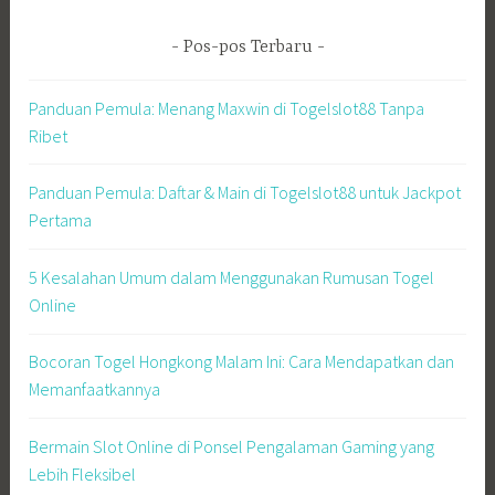
Pos-pos Terbaru
Panduan Pemula: Menang Maxwin di Togelslot88 Tanpa
Ribet
Panduan Pemula: Daftar & Main di Togelslot88 untuk Jackpot
Pertama
5 Kesalahan Umum dalam Menggunakan Rumusan Togel
Online
Bocoran Togel Hongkong Malam Ini: Cara Mendapatkan dan
Memanfaatkannya
Bermain Slot Online di Ponsel Pengalaman Gaming yang
Lebih Fleksibel