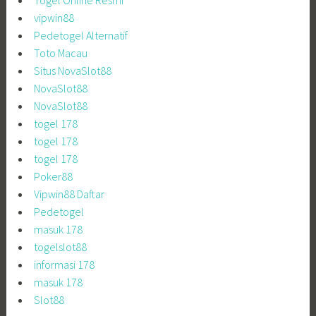
Togel Online Resmi
vipwin88
Pedetogel Alternatif
Toto Macau
Situs NovaSlot88
NovaSlot88
NovaSlot88
togel 178
togel 178
togel 178
Poker88
Vipwin88 Daftar
Pedetogel
masuk 178
togelslot88
informasi 178
masuk 178
Slot88