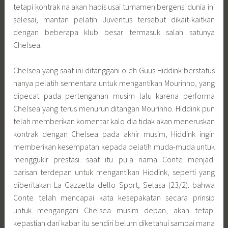
tetapi kontrak na akan habis usai turnamen bergensi dunia ini
selesai, mantan pelatih Juventus tersebut dikait-kaitkan
dengan beberapa klub besar termasuk salah satunya
Chelsea.
Chelsea yang saat ini ditanggani oleh Guus Hiddink berstatus
hanya pelatih sementara untuk mengantikan Mourinho, yang
dipecat pada pertengahan musim lalu karena performa
Chelsea yang terus menurun ditangan Mourinho. Hiddink pun
telah memberikan komentar kalo dia tidak akan meneruskan
kontrak dengan Chelsea pada akhir musim, Hiddink ingin
memberikan kesempatan kepada pelatih muda-muda untuk
menggukir prestasi. saat itu pula nama Conte menjadi
barisan terdepan untuk mengantikan Hiddink, seperti yang
diberitakan La Gazzetta dello Sport, Selasa (23/2). bahwa
Conte telah mencapai kata kesepakatan secara prinsip
untuk mengangani Chelsea musim depan, akan tetapi
kepastian dari kabar itu sendiri belum diketahui sampai mana