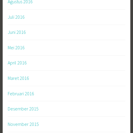
Agustus 2016
Juli 2016
Juni 2016
Mei 2016
April 2016
Maret 2016
Februari 2016
Desember 2015
November 2015