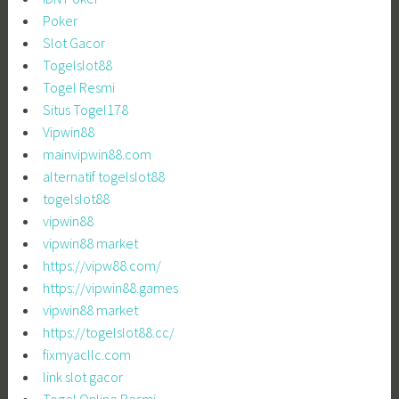
Poker
Slot Gacor
Togelslot88
Togel Resmi
Situs Togel178
Vipwin88
mainvipwin88.com
alternatif togelslot88
togelslot88
vipwin88
vipwin88 market
https://vipw88.com/
https://vipwin88.games
vipwin88 market
https://togelslot88.cc/
fixmyacllc.com
link slot gacor