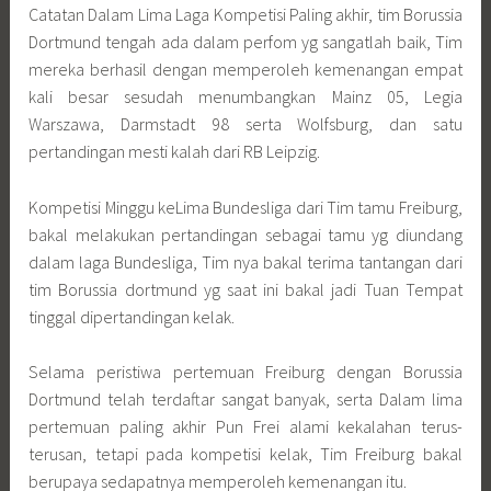
Catatan Dalam Lima Laga Kompetisi Paling akhir, tim Borussia
Dortmund tengah ada dalam perfom yg sangatlah baik, Tim
mereka berhasil dengan memperoleh kemenangan empat
kali besar sesudah menumbangkan Mainz 05, Legia
Warszawa, Darmstadt 98 serta Wolfsburg, dan satu
pertandingan mesti kalah dari RB Leipzig.
Kompetisi Minggu keLima Bundesliga dari Tim tamu Freiburg,
bakal melakukan pertandingan sebagai tamu yg diundang
dalam laga Bundesliga, Tim nya bakal terima tantangan dari
tim Borussia dortmund yg saat ini bakal jadi Tuan Tempat
tinggal dipertandingan kelak.
Selama peristiwa pertemuan Freiburg dengan Borussia
Dortmund telah terdaftar sangat banyak, serta Dalam lima
pertemuan paling akhir Pun Frei alami kekalahan terus-
terusan, tetapi pada kompetisi kelak, Tim Freiburg bakal
berupaya sedapatnya memperoleh kemenangan itu.