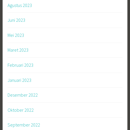
Agustus 2023
Juni 2023
Mei 2023
Maret 2023
Februari 2023
Januari 2023
Desember 2022
Oktober 2022
September 2022