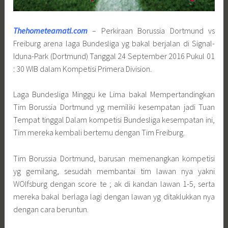
Thehometeamatl.com
– Perkiraan Borussia Dortmund vs
Freiburg arena laga Bundesliga yg bakal berjalan di Signal-
Iduna-Park (Dortmund) Tanggal 24 September 2016 Pukul 01
: 30 WIB dalam Kompetisi Primera Division.
Laga Bundesliga Minggu ke Lima bakal Mempertandingkan
Tim Borussia Dortmund yg memiliki kesempatan jadi Tuan
Tempat tinggal Dalam kompetisi Bundesliga kesempatan ini,
Tim mereka kembali bertemu dengan Tim Freiburg.
Tim Borussia Dortmund, barusan memenangkan kompetisi
yg gemilang, sesudah membantai tim lawan nya yakni
WOlfsburg dengan score te ; ak di kandan lawan 1-5, serta
mereka bakal berlaga lagi dengan lawan yg ditaklukkan nya
dengan cara beruntun.