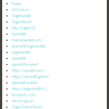
Poker
Slot Gacor
Togelslot88
Togel Resmi
Situs Togel178
Vipwin88
mainvipwin88.com
alternatif togelslot88
togelslot88
vipwin88
vipwin88 market
https://vipw88.com/
https://vipwin88.games
vipwin88 market
https://togelslot88.cc/
fixmyacllc.com
link slot gacor
Togel Online Resmi