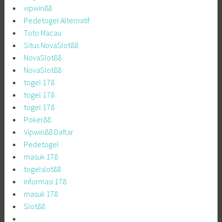
vipwin88
Pedetogel Alternatif
Toto Macau
Situs NovaSlot88
NovaSlot88
NovaSlot88
togel 178
togel 178
togel 178
Poker88
Vipwin88 Daftar
Pedetogel
masuk 178
togelslot88
informasi 178
masuk 178
Slot88