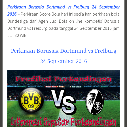
Perkiraan Borussia Dortmund vs Freiburg 24 September
2016
– Perkiraan Score Bola hari ini sedia kan perkiraan bola
Bundesliga dari Agen Judi Bola on line kompetisi Borussia
Dortmund vs Freiburg pada tanggal 24 September 2016 jam
01 : 30 WIB.
Perkiraan Borussia Dortmund vs Freiburg
24 September 2016