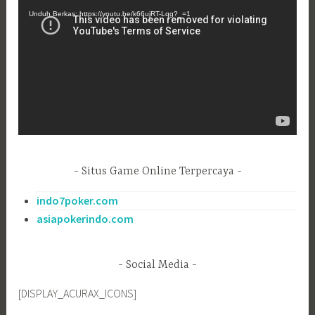
Video
Unduh Berkas: https://youtu.be/k66ujRT-Lqg?_=1
Situs Game Online Terpercaya
indo7poker.com
asiapokerindo.com
Social Media
[DISPLAY_ACURAX_ICONS]