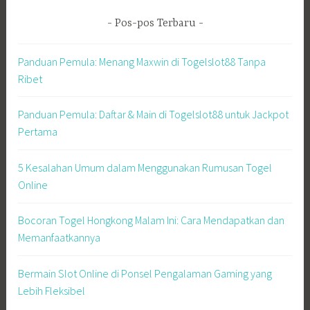
Pos-pos Terbaru
Panduan Pemula: Menang Maxwin di Togelslot88 Tanpa
Ribet
Panduan Pemula: Daftar & Main di Togelslot88 untuk Jackpot
Pertama
5 Kesalahan Umum dalam Menggunakan Rumusan Togel
Online
Bocoran Togel Hongkong Malam Ini: Cara Mendapatkan dan
Memanfaatkannya
Bermain Slot Online di Ponsel Pengalaman Gaming yang
Lebih Fleksibel