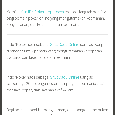
Memilih
situs IDN Poker terpercaya
menjadi langkah penting
bagi pemain poker online yang mengutamakan keamanan,
kenyamanan, dan keadilan dalam bermain.
Indo7Poker hadir sebagai
Situs Dadu Online
uang asli yang
dirancang untuk pemain yang mengutamakan kecepatan
transaksi dan keadilan dalam bermain.
Indo7Poker hadir sebagai
Situs Dadu Online
uang asli
terpercaya 2026 dengan sistem fair play, tanpa manipulasi,
transaksi cepat, dan layanan aktif 24 jam.
Bagi pemain togel berpengalaman, data pengeluaran bukan