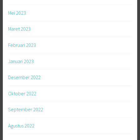
Mei 2023
Maret 2023
Februari 2023
Januari 2023
Desember 2022
Oktober 2022
September 2022
Agustus 2022