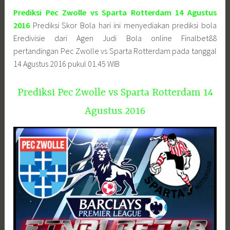
Prediksi Pec Zwolle vs Sparta Rotterdam 14 Agustus
2016
Prediksi Skor Bola hari ini menyediakan prediksi bola
Eredivisie dari Agen Judi Bola online Finalbet88
pertandingan Pec Zwolle vs Sparta Rotterdam pada tanggal
14 Agustus 2016 pukul 01.45 WIB
Prediksi Pec Zwolle vs Sparta Rotterdam 14
Agustus 2016