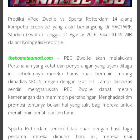
Prediksi VPec Zwolle vs Sparta Rotterdam 14 ajang
kompetisi Eredivisie yang akan berlangsung di MAC’PARK
Stadion (Zwolle) Tanggal 14 Agustus 2016 Pukul 01.45 WIB
dalam Kompetisi Eredivisie
thehometeamatl.com
– PEC Zwolle akan melakukan
Pertahanan yang ketat dan penyerangan yang tajam dilaga
ini. sebelumnya mereka harus puas bermain imbang
dimarkas NEC Nijmegen dengan skor 1-1. Tampil dimarkas
sendiri mengharuskan PEC Zwolle dapat meraih
kemenangan dan memimpin pertandingan. Menghadapi tim
promosi tentunya bukan hal yang sulit bagi mereka untuk
meraih poin penuh dari tim tamu.
Sparta Rotterdam sendiri tidak puas dengan hasil laga
pertama mereka dimusim baru ini, mereka usai