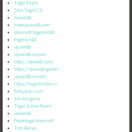
Togel Resmi
Situs Togel178
Vipwin88
mainvipwin88.com
alternatif togelslot88
togelslot88
vipwin88
vipwin88 market
https://vipw88.com/
https://vipwin88.games
vipwin88 market
https://togelslot88.cc/
fixmyacllc.com
link slot gacor
Togel Online Resmi
vipwin88
Pedetogel Alternatif
Toto Macau