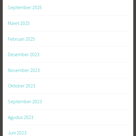
September 2025
Maret 2025
Februari 2025
Desember 2023
November 2023
Oktober 2023
September 2023
Agustus 2023
Juni 2023