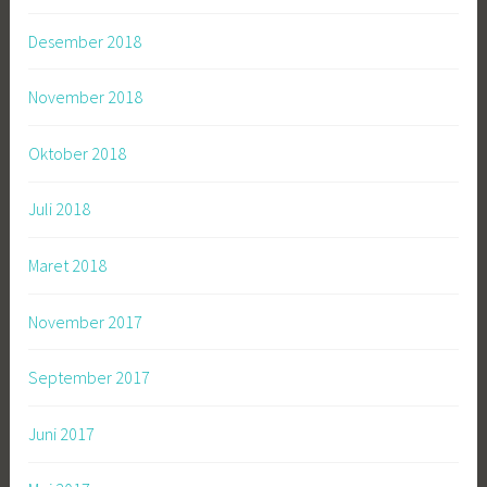
Desember 2018
November 2018
Oktober 2018
Juli 2018
Maret 2018
November 2017
September 2017
Juni 2017