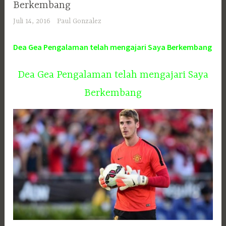
Berkembang
Juli 14, 2016
Paul Gonzalez
Dea Gea Pengalaman telah mengajari Saya Berkembang
Dea Gea Pengalaman telah mengajari Saya
Berkembang