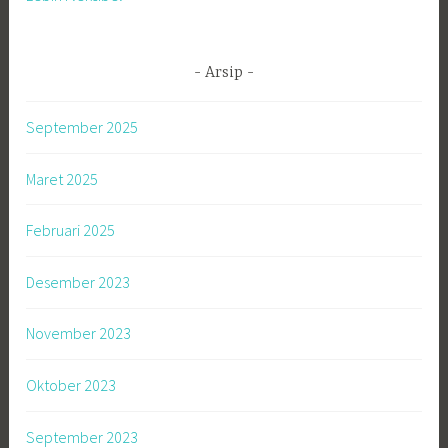
Arsip
September 2025
Maret 2025
Februari 2025
Desember 2023
November 2023
Oktober 2023
September 2023