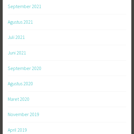
September 2021
Agustus 2021
Juli 2021
Juni 2021
September 2020
Agustus 2020
Maret 2020
November 2019
April 2019