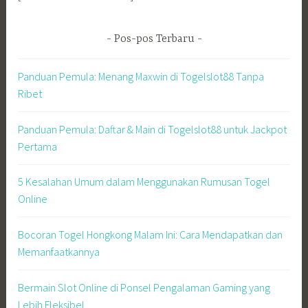
Pos-pos Terbaru
Panduan Pemula: Menang Maxwin di Togelslot88 Tanpa
Ribet
Panduan Pemula: Daftar & Main di Togelslot88 untuk Jackpot
Pertama
5 Kesalahan Umum dalam Menggunakan Rumusan Togel
Online
Bocoran Togel Hongkong Malam Ini: Cara Mendapatkan dan
Memanfaatkannya
Bermain Slot Online di Ponsel Pengalaman Gaming yang
Lebih Fleksibel