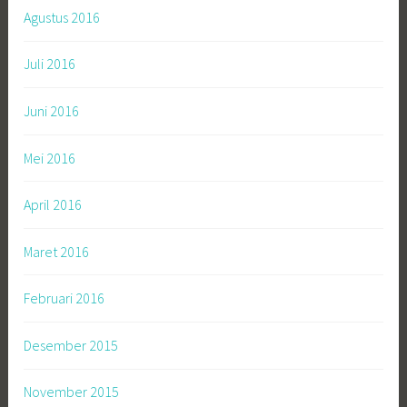
Agustus 2016
Juli 2016
Juni 2016
Mei 2016
April 2016
Maret 2016
Februari 2016
Desember 2015
November 2015