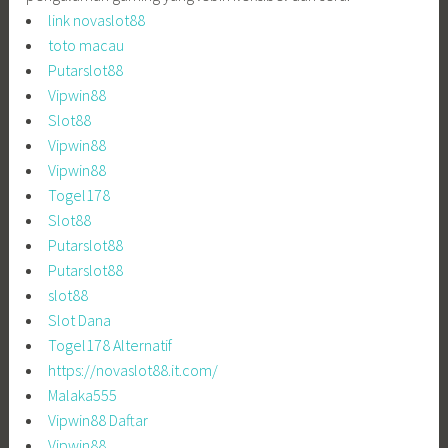
link novaslot88
toto macau
Putarslot88
Vipwin88
Slot88
Vipwin88
Vipwin88
Togel178
Slot88
Putarslot88
Putarslot88
slot88
Slot Dana
Togel178 Alternatif
https://novaslot88.it.com/
Malaka555
Vipwin88 Daftar
Vipwin88