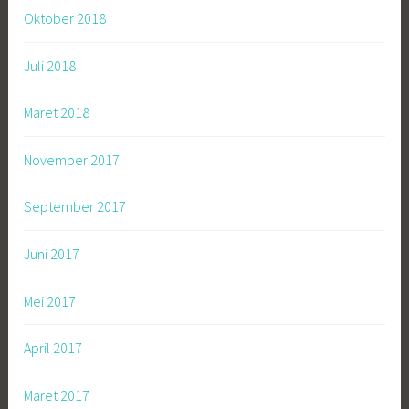
Oktober 2018
Juli 2018
Maret 2018
November 2017
September 2017
Juni 2017
Mei 2017
April 2017
Maret 2017