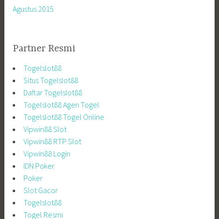
Agustus 2015
Partner Resmi
Togelslot88
Situs Togelslot88
Daftar Togelslot88
Togelslot88 Agen Togel
Togelslot88 Togel Online
Vipwin88 Slot
Vipwin88 RTP Slot
Vipwin88 Login
IDN Poker
Poker
Slot Gacor
Togelslot88
Togel Resmi