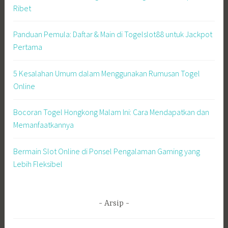
Ribet
Panduan Pemula: Daftar & Main di Togelslot88 untuk Jackpot
Pertama
5 Kesalahan Umum dalam Menggunakan Rumusan Togel
Online
Bocoran Togel Hongkong Malam Ini: Cara Mendapatkan dan
Memanfaatkannya
Bermain Slot Online di Ponsel Pengalaman Gaming yang
Lebih Fleksibel
Arsip