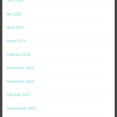
Juni 2016
Mei 2016
April 2016
Maret 2016
Februari 2016
Desember 2015
November 2015
Oktober 2015
September 2015