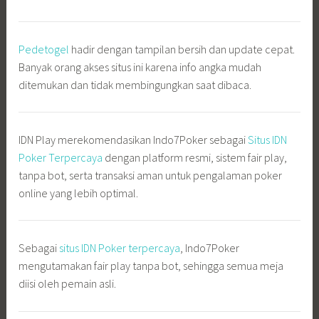
Pedetogel
hadir dengan tampilan bersih dan update cepat.
Banyak orang akses situs ini karena info angka mudah
ditemukan dan tidak membingungkan saat dibaca.
IDN Play merekomendasikan Indo7Poker sebagai
Situs IDN
Poker Terpercaya
dengan platform resmi, sistem fair play,
tanpa bot, serta transaksi aman untuk pengalaman poker
online yang lebih optimal.
Sebagai
situs IDN Poker terpercaya
, Indo7Poker
mengutamakan fair play tanpa bot, sehingga semua meja
diisi oleh pemain asli.