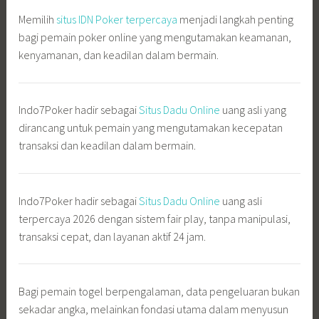
Memilih
situs IDN Poker terpercaya
menjadi langkah penting
bagi pemain poker online yang mengutamakan keamanan,
kenyamanan, dan keadilan dalam bermain.
Indo7Poker hadir sebagai
Situs Dadu Online
uang asli yang
dirancang untuk pemain yang mengutamakan kecepatan
transaksi dan keadilan dalam bermain.
Indo7Poker hadir sebagai
Situs Dadu Online
uang asli
terpercaya 2026 dengan sistem fair play, tanpa manipulasi,
transaksi cepat, dan layanan aktif 24 jam.
Bagi pemain togel berpengalaman, data pengeluaran bukan
sekadar angka, melainkan fondasi utama dalam menyusun