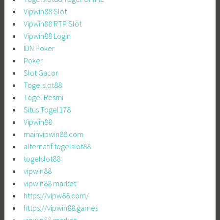
Vipwin88 Slot
Vipwin88 RTP Slot
Vipwin88 Login
IDN Poker
Poker
Slot Gacor
Togelslot88
Togel Resmi
Situs Togel178
Vipwin88
mainvipwin88.com
alternatif togelslot88
togelslot88
vipwin88
vipwin88 market
https://vipw88.com/
https://vipwin88.games
vipwin88 market