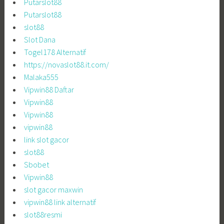
Putarslot88
Putarslot88
slot88
Slot Dana
Togel178 Alternatif
https://novaslot88.it.com/
Malaka555
Vipwin88 Daftar
Vipwin88
Vipwin88
vipwin88
link slot gacor
slot88
Sbobet
Vipwin88
slot gacor maxwin
vipwin88 link alternatif
slot88resmi