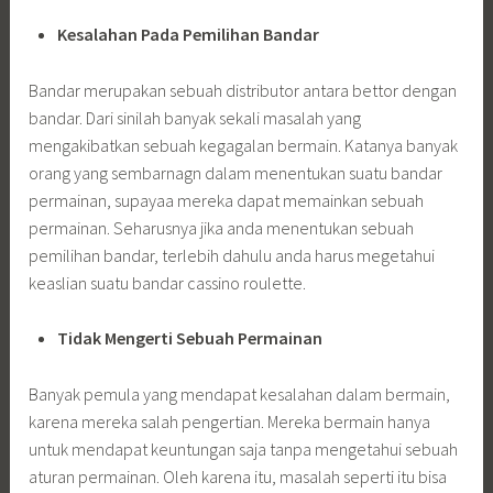
Kesalahan Pada Pemilihan Bandar
Bandar merupakan sebuah distributor antara bettor dengan
bandar. Dari sinilah banyak sekali masalah yang
mengakibatkan sebuah kegagalan bermain. Katanya banyak
orang yang sembarnagn dalam menentukan suatu bandar
permainan, supayaa mereka dapat memainkan sebuah
permainan. Seharusnya jika anda menentukan sebuah
pemilihan bandar, terlebih dahulu anda harus megetahui
keaslian suatu bandar cassino roulette.
Tidak Mengerti Sebuah Permainan
Banyak pemula yang mendapat kesalahan dalam bermain,
karena mereka salah pengertian. Mereka bermain hanya
untuk mendapat keuntungan saja tanpa mengetahui sebuah
aturan permainan. Oleh karena itu, masalah seperti itu bisa