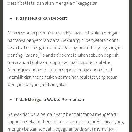
berakibat fatal dan akan mengalami kegagalan.
Tidak Melakukan Deposit
Dalam sebuah permainan pastinya akan dilakukan dengan
namanya penyetoran dana. Sekarang ini penyetoran dana
bisa disebut dengan deposit. Pastinya inilah hal yang sangat
penting, karena jika anda tidak melakukan sebuah deposit,
maka anda tidak akan dapat bermain cassino roulette.
Namun jika anda melakukan deposit, maka anda dapat
memilih dan menentukan permainan roulette yang sesuai
dengan apa yang anda inginkan.
Tidak Mengerti Waktu Permainan
Banyak dari para pemain yang bermain tanpa mengetahui
kapan mereka berhenti dan mereka memulai. Hal inilah yang
mengakibatkan sebuah kegagalan pada saat memainkan