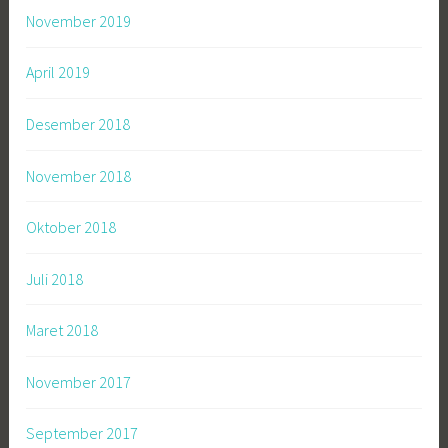
November 2019
April 2019
Desember 2018
November 2018
Oktober 2018
Juli 2018
Maret 2018
November 2017
September 2017