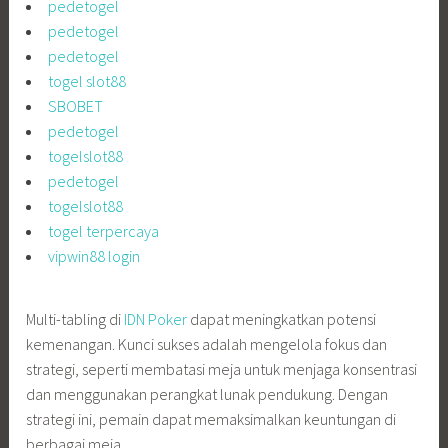
pedetogel
pedetogel
pedetogel
togel slot88
SBOBET
pedetogel
togelslot88
pedetogel
togelslot88
togel terpercaya
vipwin88 login
Multi-tabling di
IDN Poker
dapat meningkatkan potensi
kemenangan. Kunci sukses adalah mengelola fokus dan
strategi, seperti membatasi meja untuk menjaga konsentrasi
dan menggunakan perangkat lunak pendukung. Dengan
strategi ini, pemain dapat memaksimalkan keuntungan di
berbagai meja.