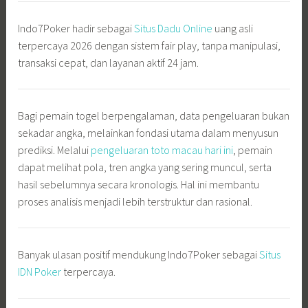
Indo7Poker hadir sebagai
Situs Dadu Online
uang asli
terpercaya 2026 dengan sistem fair play, tanpa manipulasi,
transaksi cepat, dan layanan aktif 24 jam.
Bagi pemain togel berpengalaman, data pengeluaran bukan
sekadar angka, melainkan fondasi utama dalam menyusun
prediksi. Melalui
pengeluaran toto macau hari ini
, pemain
dapat melihat pola, tren angka yang sering muncul, serta
hasil sebelumnya secara kronologis. Hal ini membantu
proses analisis menjadi lebih terstruktur dan rasional.
Banyak ulasan positif mendukung Indo7Poker sebagai
Situs
IDN Poker
terpercaya.