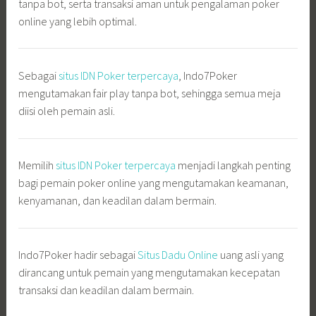
tanpa bot, serta transaksi aman untuk pengalaman poker
online yang lebih optimal.
Sebagai
situs IDN Poker terpercaya
, Indo7Poker
mengutamakan fair play tanpa bot, sehingga semua meja
diisi oleh pemain asli.
Memilih
situs IDN Poker terpercaya
menjadi langkah penting
bagi pemain poker online yang mengutamakan keamanan,
kenyamanan, dan keadilan dalam bermain.
Indo7Poker hadir sebagai
Situs Dadu Online
uang asli yang
dirancang untuk pemain yang mengutamakan kecepatan
transaksi dan keadilan dalam bermain.