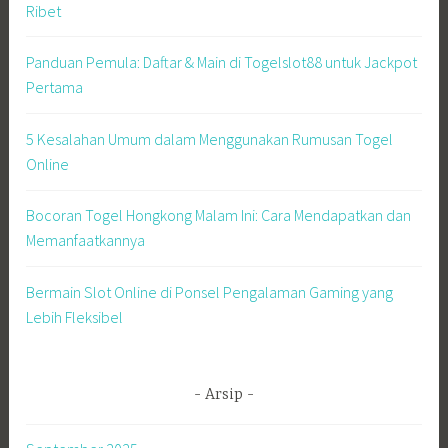
Ribet
Panduan Pemula: Daftar & Main di Togelslot88 untuk Jackpot
Pertama
5 Kesalahan Umum dalam Menggunakan Rumusan Togel
Online
Bocoran Togel Hongkong Malam Ini: Cara Mendapatkan dan
Memanfaatkannya
Bermain Slot Online di Ponsel Pengalaman Gaming yang
Lebih Fleksibel
Arsip