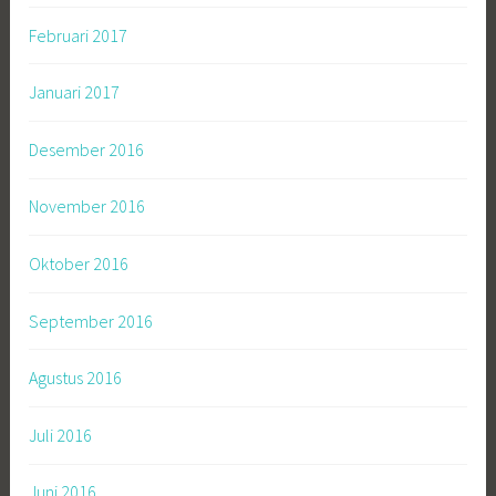
Februari 2017
Januari 2017
Desember 2016
November 2016
Oktober 2016
September 2016
Agustus 2016
Juli 2016
Juni 2016