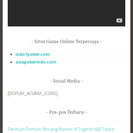
Situs Game Online Terpercaya
indo7poker.com
asiapokerindo.com
Social Media
[DISPLAY_ACURAX_ICONS]
Pos-pos Terbaru
Panduan Pemula: Menang Maxwin di Togelslot88 Tanpa