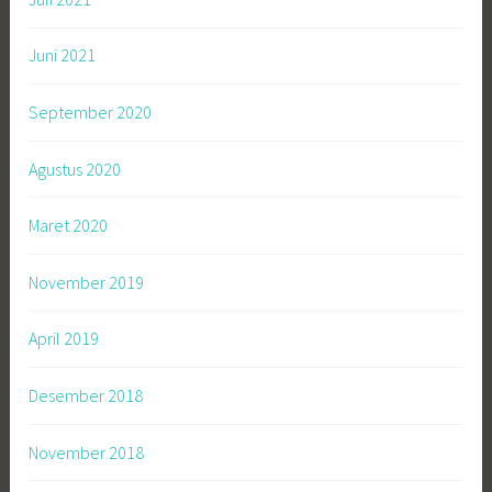
Juni 2021
September 2020
Agustus 2020
Maret 2020
November 2019
April 2019
Desember 2018
November 2018