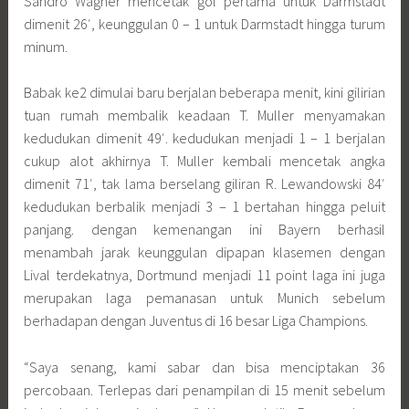
Sandro Wagner mencetak gol pertama untuk Darmstadt
dimenit 26′, keunggulan 0 – 1 untuk Darmstadt hingga turum
minum.
Babak ke2 dimulai baru berjalan beberapa menit, kini gilirian
tuan rumah membalik keadaan T. Muller menyamakan
kedudukan dimenit 49′. kedudukan menjadi 1 – 1 berjalan
cukup alot akhirnya T. Muller kembali mencetak angka
dimenit 71′, tak lama berselang giliran R. Lewandowski 84′
kedudukan berbalik menjadi 3 – 1 bertahan hingga peluit
panjang. dengan kemenangan ini Bayern berhasil
menambah jarak keunggulan dipapan klasemen dengan
Lival terdekatnya, Dortmund menjadi 11 point laga ini juga
merupakan laga pemanasan untuk Munich sebelum
berhadapan dengan Juventus di 16 besar Liga Champions.
“Saya senang, kami sabar dan bisa menciptakan 36
percobaan. Terlepas dari penampilan di 15 menit sebelum