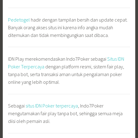
Pedetogel
hadir dengan tampilan bersih dan update cepat.
Banyak orang akses situs ini karena info angka mudah
ditemukan dan tidak membingungkan saat dibaca.
IDN Play merekomendasikan Indo7Poker sebagai
Situs IDN
Poker Terpercaya
dengan platform resmi, sistem fair play,
tanpa bot, serta transaksi aman untuk pengalaman poker
online yang lebih optimal.
Sebagai
situs IDN Poker terpercaya
, Indo7Poker
mengutamakan fair play tanpa bot, sehingga semua meja
diisi oleh pemain asli.