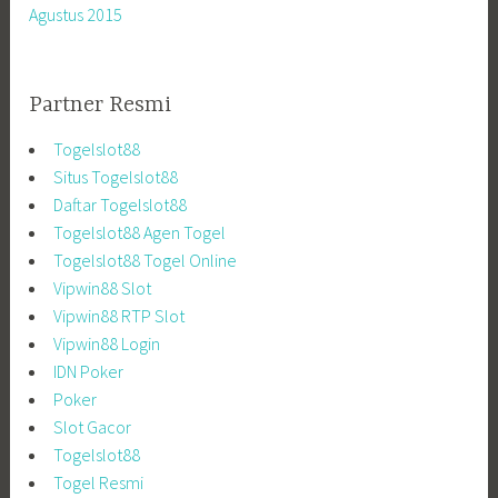
Agustus 2015
Partner Resmi
Togelslot88
Situs Togelslot88
Daftar Togelslot88
Togelslot88 Agen Togel
Togelslot88 Togel Online
Vipwin88 Slot
Vipwin88 RTP Slot
Vipwin88 Login
IDN Poker
Poker
Slot Gacor
Togelslot88
Togel Resmi