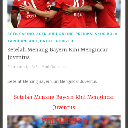
,
,
,
AGEN CASINO
AGEN JUDI ONLINE
PREDIKSI SKOR BOLA
,
TARUHAN BOLA
UNCATEGORIZED
Setelah Menang Bayern Kini Mengincar
Juventus
Februari 21, 2016
Paul Gonzalez
Setelah Menang Bayern Kini Mengincar Juventus
Setelah Menang Bayern Kini Mengincar
Juventus