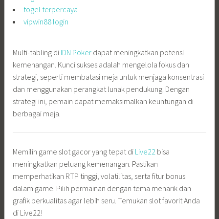
togel terpercaya
vipwin88 login
Multi-tabling di
IDN Poker
dapat meningkatkan potensi
kemenangan. Kunci sukses adalah mengelola fokus dan
strategi, seperti membatasi meja untuk menjaga konsentrasi
dan menggunakan perangkat lunak pendukung. Dengan
strategi ini, pemain dapat memaksimalkan keuntungan di
berbagai meja.
Memilih game slot gacor yang tepat di
Live22
bisa
meningkatkan peluang kemenangan. Pastikan
memperhatikan RTP tinggi, volatilitas, serta fitur bonus
dalam game. Pilih permainan dengan tema menarik dan
grafik berkualitas agar lebih seru. Temukan slot favorit Anda
di Live22!