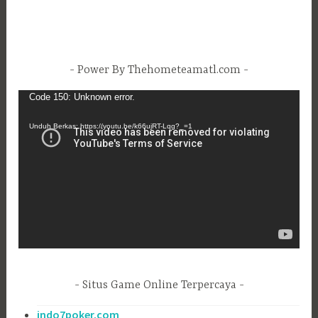
Power By Thehometeamatl.com
Pemutar
Code 150: Unknown error.
Video
Unduh Berkas: https://youtu.be/k66ujRT-Lqg?_=1
Situs Game Online Terpercaya
indo7poker.com