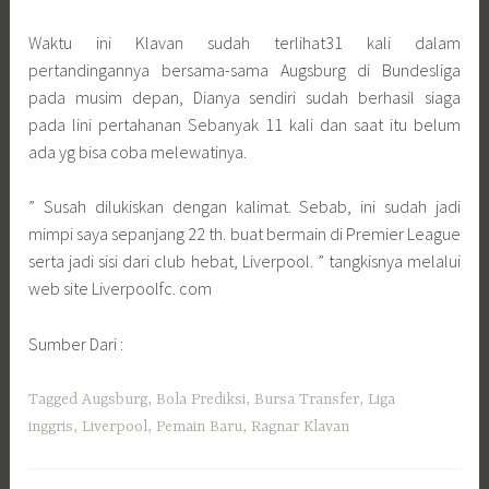
Waktu ini Klavan sudah terlihat31 kali dalam
pertandingannya bersama-sama Augsburg di Bundesliga
pada musim depan, Dianya sendiri sudah berhasil siaga
pada lini pertahanan Sebanyak 11 kali dan saat itu belum
ada yg bisa coba melewatinya.
” Susah dilukiskan dengan kalimat. Sebab, ini sudah jadi
mimpi saya sepanjang 22 th. buat bermain di Premier League
serta jadi sisi dari club hebat, Liverpool. ” tangkisnya melalui
web site Liverpoolfc. com
Sumber Dari :
Tagged
Augsburg
,
Bola Prediksi
,
Bursa Transfer
,
Liga
inggris
,
Liverpool
,
Pemain Baru
,
Ragnar Klavan