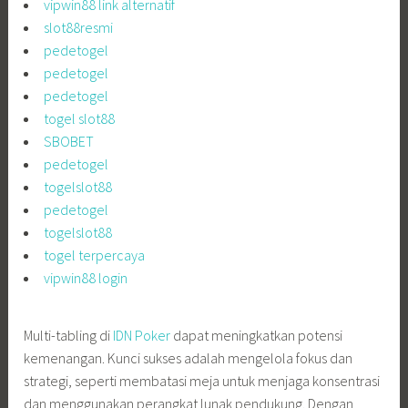
vipwin88 link alternatif
slot88resmi
pedetogel
pedetogel
pedetogel
togel slot88
SBOBET
pedetogel
togelslot88
pedetogel
togelslot88
togel terpercaya
vipwin88 login
Multi-tabling di
IDN Poker
dapat meningkatkan potensi
kemenangan. Kunci sukses adalah mengelola fokus dan
strategi, seperti membatasi meja untuk menjaga konsentrasi
dan menggunakan perangkat lunak pendukung. Dengan