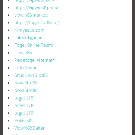
https://vipwin88.games
vipwin88 market
https://togelslot88.cc/
fixmyacllc.com
link slot gacor
Togel Online Resmi
vipwin88
Pedetogel Alternatif
Toto Macau
Situs NovaSlot88
NovaSlot88
NovaSlot88
togel 178
togel 178
togel 178
Poker88
Vipwin88 Daftar