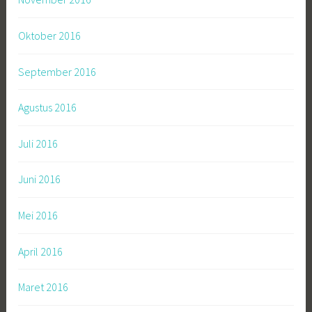
Oktober 2016
September 2016
Agustus 2016
Juli 2016
Juni 2016
Mei 2016
April 2016
Maret 2016