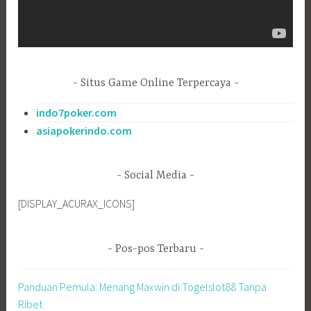
Situs Game Online Terpercaya
indo7poker.com
asiapokerindo.com
Social Media
[DISPLAY_ACURAX_ICONS]
Pos-pos Terbaru
Panduan Pemula: Menang Maxwin di Togelslot88 Tanpa
Ribet