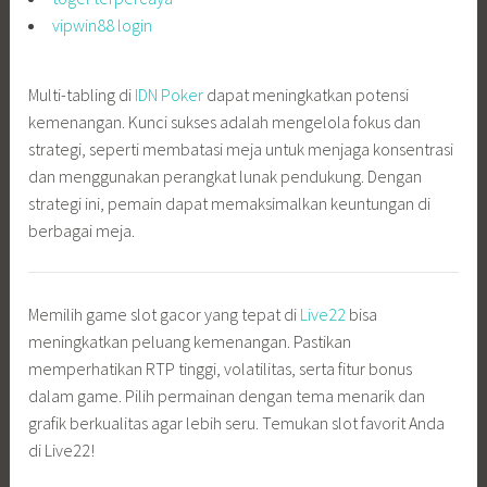
vipwin88 login
Multi-tabling di
IDN Poker
dapat meningkatkan potensi
kemenangan. Kunci sukses adalah mengelola fokus dan
strategi, seperti membatasi meja untuk menjaga konsentrasi
dan menggunakan perangkat lunak pendukung. Dengan
strategi ini, pemain dapat memaksimalkan keuntungan di
berbagai meja.
Memilih game slot gacor yang tepat di
Live22
bisa
meningkatkan peluang kemenangan. Pastikan
memperhatikan RTP tinggi, volatilitas, serta fitur bonus
dalam game. Pilih permainan dengan tema menarik dan
grafik berkualitas agar lebih seru. Temukan slot favorit Anda
di Live22!