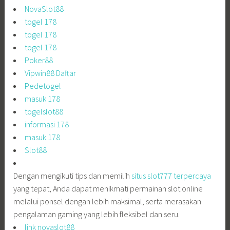
NovaSlot88
togel 178
togel 178
togel 178
Poker88
Vipwin88 Daftar
Pedetogel
masuk 178
togelslot88
informasi 178
masuk 178
Slot88
Dengan mengikuti tips dan memilih
situs slot777 terpercaya
yang tepat, Anda dapat menikmati permainan slot online
melalui ponsel dengan lebih maksimal, serta merasakan
pengalaman gaming yang lebih fleksibel dan seru.
link novaslot88