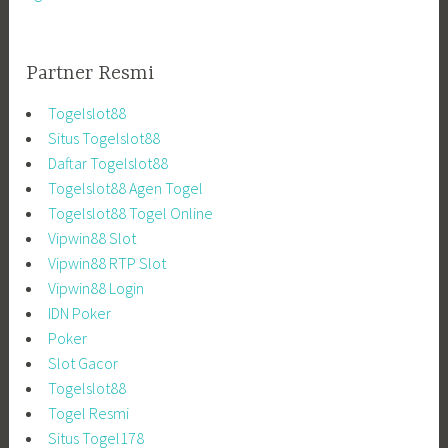
Partner Resmi
Togelslot88
Situs Togelslot88
Daftar Togelslot88
Togelslot88 Agen Togel
Togelslot88 Togel Online
Vipwin88 Slot
Vipwin88 RTP Slot
Vipwin88 Login
IDN Poker
Poker
Slot Gacor
Togelslot88
Togel Resmi
Situs Togel178