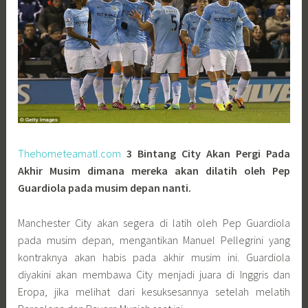
Thehometeamatl.com
3 Bintang City Akan Pergi Pada
Akhir Musim dimana mereka akan dilatih oleh Pep
Guardiola pada musim depan nanti.
Manchester City akan segera di latih oleh Pep Guardiola
pada musim depan, mengantikan Manuel Pellegrini yang
kontraknya akan habis pada akhir musim ini. Guardiola
diyakini akan membawa City menjadi juara di Inggris dan
Eropa, jika melihat dari kesuksesannya setelah melatih