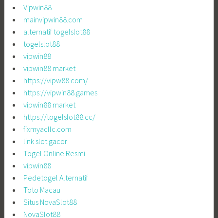
Vipwin88
mainvipwin88.com
alternatif togelslot88
togelslot88
vipwin88
vipwin88 market
https://vipw88.com/
https://vipwin88.games
vipwin88 market
https://togelslot88.cc/
fixmyacllc.com
link slot gacor
Togel Online Resmi
vipwin88
Pedetogel Alternatif
Toto Macau
Situs NovaSlot88
NovaSlot88