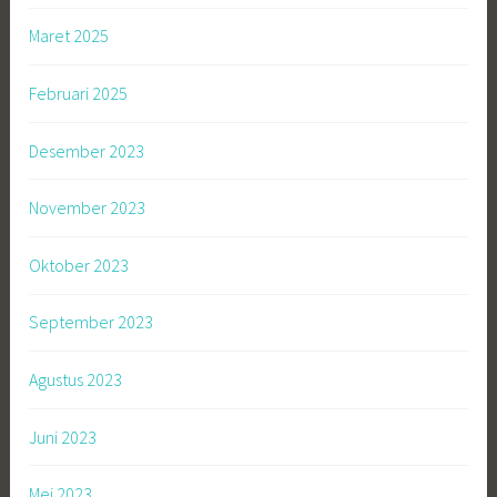
Maret 2025
Februari 2025
Desember 2023
November 2023
Oktober 2023
September 2023
Agustus 2023
Juni 2023
Mei 2023