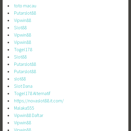
toto macau
Putarslot88
Vipwin88
Slot88
Vipwin88
Vipwin88
Togel178
Slot88
Putarslot88
Putarslot88
slot88
Slot Dana
Togel178 Alternatif
https://novaslot88.it.com/
Malaka555
Vipwin88 Daftar
Vipwin88
Vipwin88