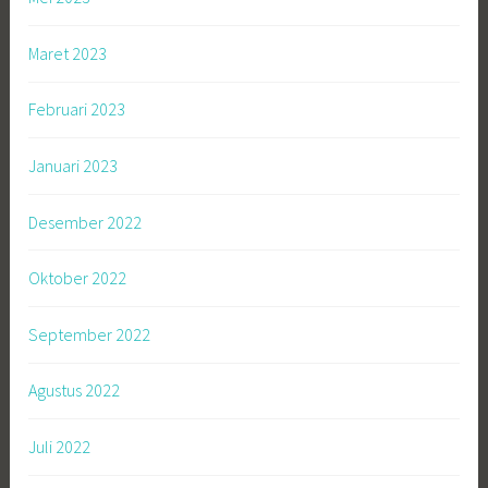
Maret 2023
Februari 2023
Januari 2023
Desember 2022
Oktober 2022
September 2022
Agustus 2022
Juli 2022