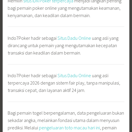
Memilih
situs IDN Poker terpercaya
menjadi langkah penting
bagi pemain poker online yang mengutamakan keamanan,
kenyamanan, dan keadilan dalam bermain.
Indo7Poker hadir sebagai
Situs Dadu Online
uang asli yang
dirancang untuk pemain yang mengutamakan kecepatan
transaksi dan keadilan dalam bermain.
Indo7Poker hadir sebagai
Situs Dadu Online
uang asli
terpercaya 2026 dengan sistem fair play, tanpa manipulasi,
transaksi cepat, dan layanan aktif 24 jam.
Bagi pemain togel berpengalaman, data pengeluaran bukan
sekadar angka, melainkan fondasi utama dalam menyusun
prediksi. Melalui
pengeluaran toto macau hari ini
, pemain