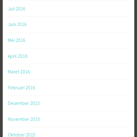
Juli 2016
Juni 2016
Mei 2016
April 2016
Maret 2016
Februari 2016
Desember 2015
November 2015
Oktober 2015