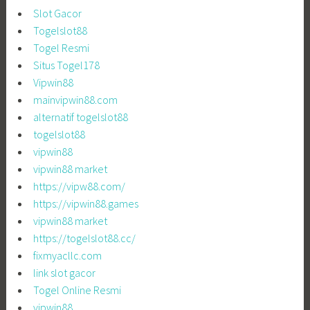
Slot Gacor
Togelslot88
Togel Resmi
Situs Togel178
Vipwin88
mainvipwin88.com
alternatif togelslot88
togelslot88
vipwin88
vipwin88 market
https://vipw88.com/
https://vipwin88.games
vipwin88 market
https://togelslot88.cc/
fixmyacllc.com
link slot gacor
Togel Online Resmi
vipwin88