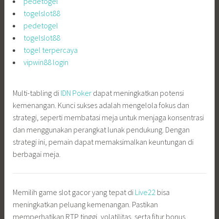
pedetogel
togelslot88
pedetogel
togelslot88
togel terpercaya
vipwin88 login
Multi-tabling di
IDN Poker
dapat meningkatkan potensi
kemenangan. Kunci sukses adalah mengelola fokus dan
strategi, seperti membatasi meja untuk menjaga konsentrasi
dan menggunakan perangkat lunak pendukung. Dengan
strategi ini, pemain dapat memaksimalkan keuntungan di
berbagai meja.
Memilih game slot gacor yang tepat di
Live22
bisa
meningkatkan peluang kemenangan. Pastikan
memperhatikan RTP tinggi, volatilitas, serta fitur bonus