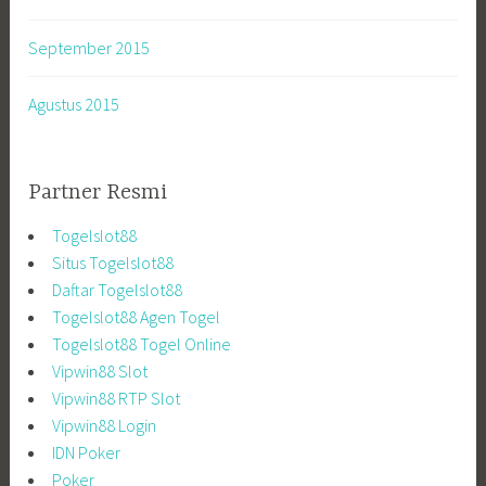
September 2015
Agustus 2015
Partner Resmi
Togelslot88
Situs Togelslot88
Daftar Togelslot88
Togelslot88 Agen Togel
Togelslot88 Togel Online
Vipwin88 Slot
Vipwin88 RTP Slot
Vipwin88 Login
IDN Poker
Poker