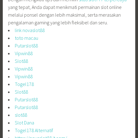
yang tepat, Anda dapat menikmati permainan slot online
melalui ponsel dengan lebih maksimal, serta merasakan
pengalaman gaming yang lebih fleksibel dan seru.
link novaslot88
toto macau
Putarslot88
Vipwin88
Slot88
Vipwin88
Vipwin88
Togel178
Slot88
Putarslot88
Putarslot88
slot88
Slot Dana
Togel178 Alternatif