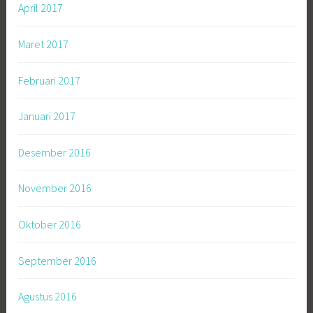
April 2017
Maret 2017
Februari 2017
Januari 2017
Desember 2016
November 2016
Oktober 2016
September 2016
Agustus 2016