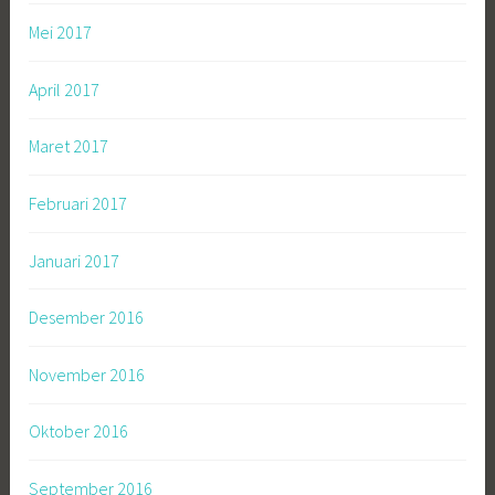
Mei 2017
April 2017
Maret 2017
Februari 2017
Januari 2017
Desember 2016
November 2016
Oktober 2016
September 2016