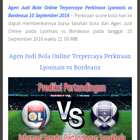
Agen Judi Bola Online Terpercaya Perkiraan Lyonnais vs
Bordeaux 10 September 2016
– Perkiraan score bola hari ini
dapat memberikannya bursa taruhan bola dari Agen Judi
Online pada Lyonnais vs Bordeaux pada tanggal 10
September 2016 waktu 22. 00 WIB.
Agen Judi Bola Online Terpercaya Perkiraan
Lyonnais vs Bordeaux