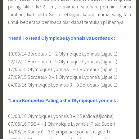
paling akhir ke-2 tim, perkiraan susunan pemain, bursa
taruhan, kiat serta Serta sebagian kabar utama yang lain
untuk beberapa pembaca biar dapat tentukan pilihannya.
*Head To Head Olympique Lyonnais vs Bordeaux :
10/03/14 Bordeaux 1 – 2 Olympique Lyonnais (Ligue 1)
22/12/14 Bordeaux 0 – 5 Olympique Lyonnais (Ligue 1)
17/05/15 Olympique Lyonnais 1 – 1 Bordeaux (Ligue 1)
27/09/15 Bordeaux 3 – 1 Olympique Lyonnais (Ligue 1)
04/02/16 Olympique Lyonnais 3 – 0 Bordeaux (Ligue 1)
*Lima Kompetisi Paling akhir Olympique Lyonnais :
01/08/16 Olympique Lyonnais 3 – 2 Benfica (Ujicoba)
07/08/16 PSG 4 – 1 Olympique Lyonnais (Piala Super)
14/08/16 Nancy 0 – 3 Olympique Lyonnais (Ligue 1)