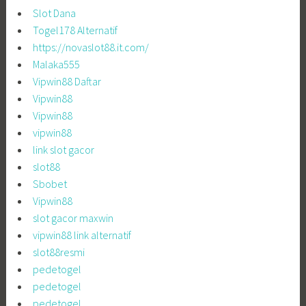
Slot Dana
Togel178 Alternatif
https://novaslot88.it.com/
Malaka555
Vipwin88 Daftar
Vipwin88
Vipwin88
vipwin88
link slot gacor
slot88
Sbobet
Vipwin88
slot gacor maxwin
vipwin88 link alternatif
slot88resmi
pedetogel
pedetogel
pedetogel