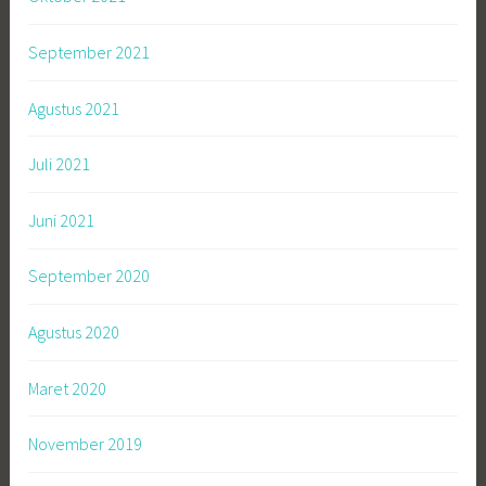
September 2021
Agustus 2021
Juli 2021
Juni 2021
September 2020
Agustus 2020
Maret 2020
November 2019