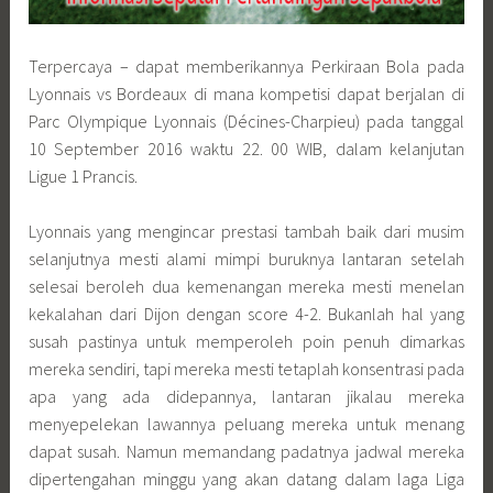
Terpercaya – dapat memberikannya Perkiraan Bola pada
Lyonnais vs Bordeaux di mana kompetisi dapat berjalan di
Parc Olympique Lyonnais (Décines-Charpieu) pada tanggal
10 September 2016 waktu 22. 00 WIB, dalam kelanjutan
Ligue 1 Prancis.
Lyonnais yang mengincar prestasi tambah baik dari musim
selanjutnya mesti alami mimpi buruknya lantaran setelah
selesai beroleh dua kemenangan mereka mesti menelan
kekalahan dari Dijon dengan score 4-2. Bukanlah hal yang
susah pastinya untuk memperoleh poin penuh dimarkas
mereka sendiri, tapi mereka mesti tetaplah konsentrasi pada
apa yang ada didepannya, lantaran jikalau mereka
menyepelekan lawannya peluang mereka untuk menang
dapat susah. Namun memandang padatnya jadwal mereka
dipertengahan minggu yang akan datang dalam laga Liga