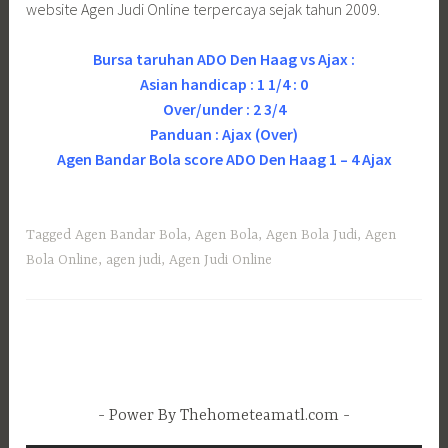
website Agen Judi Online terpercaya sejak tahun 2009.
Bursa taruhan ADO Den Haag vs Ajax :
Asian handicap : 1 1/4 : 0
Over/under : 2 3/4
Panduan : Ajax (Over)
Agen Bandar Bola score ADO Den Haag 1 – 4 Ajax
Tagged
Agen Bandar Bola
,
Agen Bola
,
Agen Bola Judi
,
Agen
Bola Online
,
agen judi
,
Agen Judi Online
Power By Thehometeamatl.com