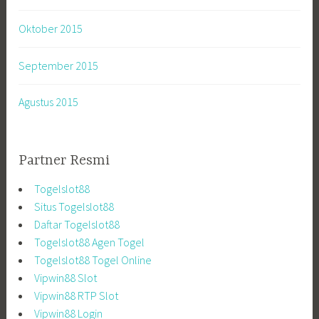
Oktober 2015
September 2015
Agustus 2015
Partner Resmi
Togelslot88
Situs Togelslot88
Daftar Togelslot88
Togelslot88 Agen Togel
Togelslot88 Togel Online
Vipwin88 Slot
Vipwin88 RTP Slot
Vipwin88 Login