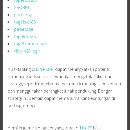
SBOBET
pedetogel
togelslot88
pedetogel
togelslot88
togel terpercaya
vipwin88 login
Multi-tabling di
IDN Poker
dapat meningkatkan potensi
kemenangan. Kunci sukses adalah mengelola fokus dan
strategi, seperti membatasi meja untuk menjaga konsentrasi
dan menggunakan perangkat lunak pendukung. Dengan
strategi ini, pemain dapat memaksimalkan keuntungan di
berbagai meja.
Memilih game slot gacor yang tepat di
Live22
bisa