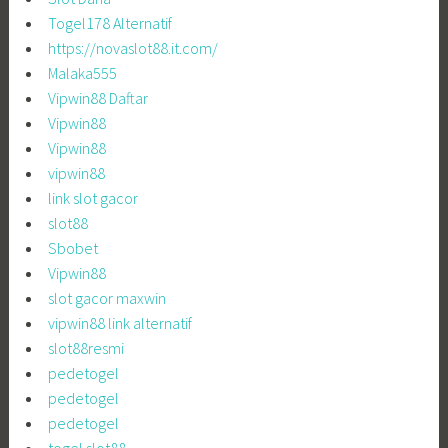
Togel178 Alternatif
https://novaslot88.it.com/
Malaka555
Vipwin88 Daftar
Vipwin88
Vipwin88
vipwin88
link slot gacor
slot88
Sbobet
Vipwin88
slot gacor maxwin
vipwin88 link alternatif
slot88resmi
pedetogel
pedetogel
pedetogel
togel slot88