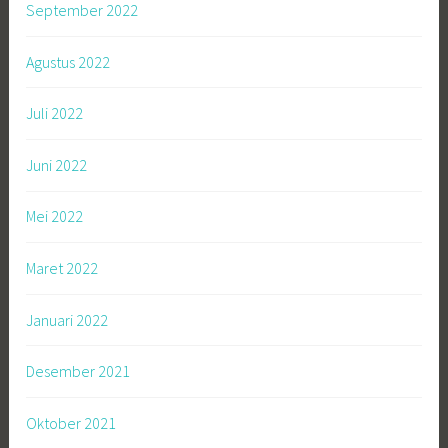
September 2022
Agustus 2022
Juli 2022
Juni 2022
Mei 2022
Maret 2022
Januari 2022
Desember 2021
Oktober 2021