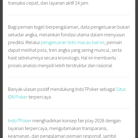
transaksi cepat, dan layanan aktif 24 jam.
Bagi pemain togel berpengalaman, data pengeluaran bukan
sekadar angka, melainkan fondasi utama dalam menyusun
prediksi. Melalui
pengeluaran toto macau hari ini
, pemain
dapat melihat pola, tren angka yang sering muncul, serta
hasil sebelumnya secara kronologis. Hal ini membantu
proses analisis menjadi lebih terstruktur dan rasional.
Banyak ulasan positif mendukung Indo7Poker sebagai
Situs
IDN Poker
terpercaya.
Indo7Poker
menghadirkan konsep fair play 2026 dengan
layanan terpercaya, mengutamakan transparansi,
keamanan, dan pengalaman pemain responsif, sambil