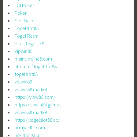
IDN Poker
Poker
Slot Gacor
Togelslot88
Togel Resmi
Situs Togel178
Vipwin88
mainvipwin88.com
alternatif togelslot88
togelslot88
vipwin88
vipwin88 market
https://vipw88.com/
https://vipwin88.games
vipwin88 market
https://togelslot88.cc/
fixmyacllc.com
link slot gacor