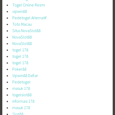
Togel Online Resmi
vipwin88
Pedetogel Alternatif
Toto Macau
Situs NovaSlot88
NovaSlot88
NovaSlot88
togel 178
togel 178
togel 178
Poker88
Vipwin88 Daftar
Pedetogel
masuk 178
togelslot88
informasi 178
masuk 178
Slot88