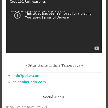
Pemutar
Code 150: Unknown error.
Video
Unduh Berkas: https://youtu.be/k66ujRT-Lqg?_=1
Situs Game Online Terpercaya
indo7poker.com
asiapokerindo.com
Social Media
[DISPLAY_ACURAX_ICONS]