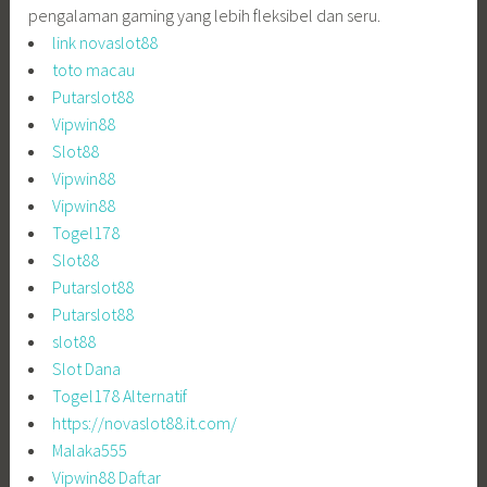
pengalaman gaming yang lebih fleksibel dan seru.
link novaslot88
toto macau
Putarslot88
Vipwin88
Slot88
Vipwin88
Vipwin88
Togel178
Slot88
Putarslot88
Putarslot88
slot88
Slot Dana
Togel178 Alternatif
https://novaslot88.it.com/
Malaka555
Vipwin88 Daftar