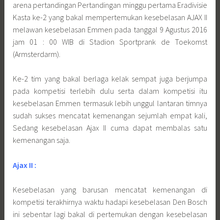
arena pertandingan Pertandingan minggu pertama Eradivisie
Kasta ke-2 yang bakal mempertemukan kesebelasan AJAX II
melawan kesebelasan Emmen pada tanggal 9 Agustus 2016
jam 01 : 00 WIB di Stadion Sportprank de Toekomst
(Armsterdarm).
Ke-2 tim yang bakal berlaga kelak sempat juga berjumpa
pada kompetisi terlebih dulu serta dalam kompetisi itu
kesebelasan Emmen termasuk lebih unggul lantaran timnya
sudah sukses mencatat kemenangan sejumlah empat kali,
Sedang kesebelasan Ajax II cuma dapat membalas satu
kemenangan saja.
Ajax II :
Kesebelasan yang barusan mencatat kemenangan di
kompetisi terakhirnya waktu hadapi kesebelasan Den Bosch
ini sebentar lagi bakal di pertemukan dengan kesebelasan