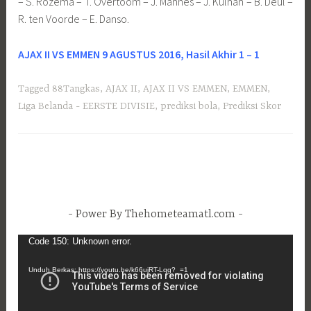
– S. Rozema – T. Overtoom – J. Mannes – J. Kulhan – B. Deul –
R. ten Voorde – E. Danso.
AJAX II VS EMMEN 9 AGUSTUS 2016, Hasil Akhir 1 – 1
Tagged
88Tangkas
,
AJAX II
,
AJAX II VS EMMEN
,
EMMEN
,
Liga Belanda - EERSTE DIVISIE
,
prediksi bola
,
Prediksi Skor
Power By Thehometeamatl.com
Pemutar
Code 150: Unknown error.
Video
Unduh Berkas: https://youtu.be/k66ujRT-Lqg?_=1