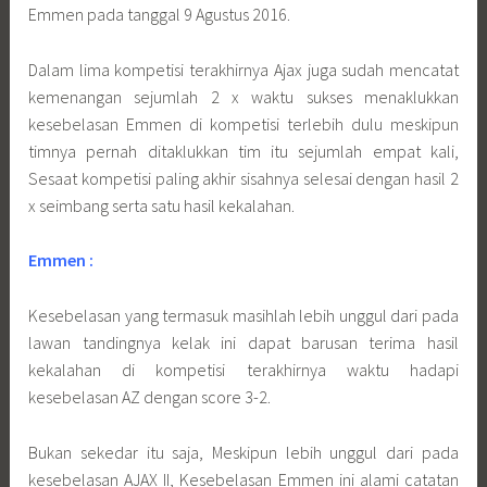
Emmen pada tanggal 9 Agustus 2016.
Dalam lima kompetisi terakhirnya Ajax juga sudah mencatat
kemenangan sejumlah 2 x waktu sukses menaklukkan
kesebelasan Emmen di kompetisi terlebih dulu meskipun
timnya pernah ditaklukkan tim itu sejumlah empat kali,
Sesaat kompetisi paling akhir sisahnya selesai dengan hasil 2
x seimbang serta satu hasil kekalahan.
Emmen :
Kesebelasan yang termasuk masihlah lebih unggul dari pada
lawan tandingnya kelak ini dapat barusan terima hasil
kekalahan di kompetisi terakhirnya waktu hadapi
kesebelasan AZ dengan score 3-2.
Bukan sekedar itu saja, Meskipun lebih unggul dari pada
kesebelasan AJAX II, Kesebelasan Emmen ini alami catatan