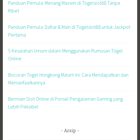
Panduan Pemula: Menang Maxwin di Togelslot88 Tanpa
Ribet
Panduan Pemula: Daftar & Main di Togelslot88 untuk Jackpot
Pertama
5 Kesalahan Umum dalam Menggunakan Rumusan Togel
Online
Bocoran Togel Hongkong Malam Ini: Cara Mendapatkan dan
Memanfaatkannya
Bermain Slot Online di Ponsel Pengalaman Gaming yang
Lebih Fleksibel
Arsip