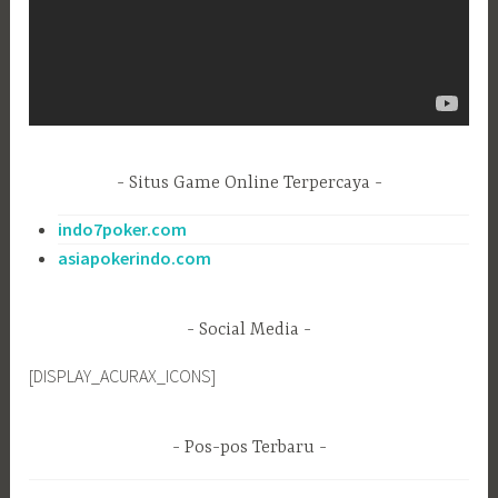
Situs Game Online Terpercaya
indo7poker.com
asiapokerindo.com
Social Media
[DISPLAY_ACURAX_ICONS]
Pos-pos Terbaru