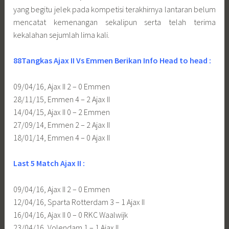
yang begitu jelek pada kompetisi terakhirnya lantaran belum
mencatat kemenangan sekalipun serta telah terima
kekalahan sejumlah lima kali.
88Tangkas Ajax II Vs Emmen Berikan Info Head to head :
09/04/16, Ajax II 2 – 0 Emmen
28/11/15, Emmen 4 – 2 Ajax II
14/04/15, Ajax II 0 – 2 Emmen
27/09/14, Emmen 2 – 2 Ajax II
18/01/14, Emmen 4 – 0 Ajax II
Last 5 Match Ajax II :
09/04/16, Ajax II 2 – 0 Emmen
12/04/16, Sparta Rotterdam 3 – 1 Ajax II
16/04/16, Ajax II 0 – 0 RKC Waalwijk
23/04/16, Volendam 1 – 1 Ajax II