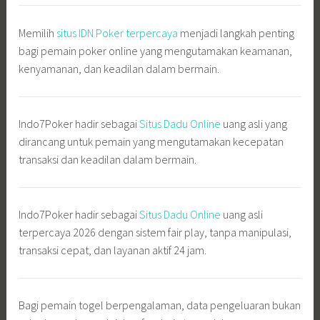
Memilih
situs IDN Poker terpercaya
menjadi langkah penting
bagi pemain poker online yang mengutamakan keamanan,
kenyamanan, dan keadilan dalam bermain.
Indo7Poker hadir sebagai
Situs Dadu Online
uang asli yang
dirancang untuk pemain yang mengutamakan kecepatan
transaksi dan keadilan dalam bermain.
Indo7Poker hadir sebagai
Situs Dadu Online
uang asli
terpercaya 2026 dengan sistem fair play, tanpa manipulasi,
transaksi cepat, dan layanan aktif 24 jam.
Bagi pemain togel berpengalaman, data pengeluaran bukan