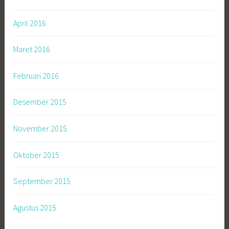
April 2016
Maret 2016
Februari 2016
Desember 2015
November 2015
Oktober 2015
September 2015
Agustus 2015