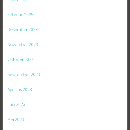
Februari 2025
Desember 2023
November 2023
Oktober 2023
September 2023
Agustus 2023
Juni 2023
Mei 2023