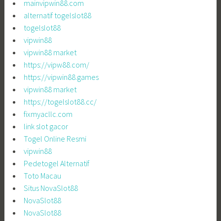
mainvipwin88.com
alternatif togelslot88
togelslot88
vipwin88
vipwin88 market
https://vipw88.com/
https://vipwin88.games
vipwin88 market
https://togelslot88.cc/
fixmyacllc.com
link slot gacor
Togel Online Resmi
vipwin88
Pedetogel Alternatif
Toto Macau
Situs NovaSlot88
NovaSlot88
NovaSlot88