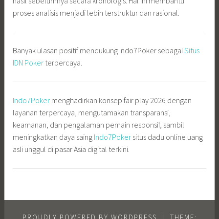
hasil sebelumnya secara kronologis. Hal ini membantu
proses analisis menjadi lebih terstruktur dan rasional.
Banyak ulasan positif mendukung Indo7Poker sebagai
Situs
IDN Poker
terpercaya.
Indo7Poker
menghadirkan konsep fair play 2026 dengan
layanan terpercaya, mengutamakan transparansi,
keamanan, dan pengalaman pemain responsif, sambil
meningkatkan daya saing
Indo7Poker
situs dadu online uang
asli unggul di pasar Asia digital terkini.
PROUDLY POWERED BY WORDPRESS
|
THEME: