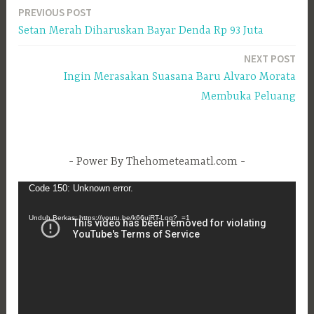
PREVIOUS POST
Navigasi
Setan Merah Diharuskan Bayar Denda Rp 93 Juta
pos
NEXT POST
Ingin Merasakan Suasana Baru Alvaro Morata
Membuka Peluang
Power By Thehometeamatl.com
Pemutar
Code 150: Unknown error.
Video
Unduh Berkas: https://youtu.be/k66ujRT-Lqg?_=1