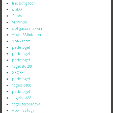
link slot gacor
slot88
Sbobet
Vipwin88
slot gacor maxwin
vipwin88 link alternatif
slot88resmi
pedetogel
pedetogel
pedetogel
togel slot88
SBOBET
pedetogel
togelslot88
pedetogel
togelslot88
togel terpercaya
vipwin88 login