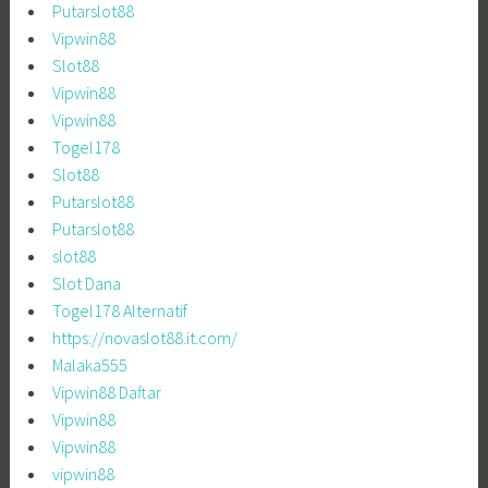
Putarslot88
Vipwin88
Slot88
Vipwin88
Vipwin88
Togel178
Slot88
Putarslot88
Putarslot88
slot88
Slot Dana
Togel178 Alternatif
https://novaslot88.it.com/
Malaka555
Vipwin88 Daftar
Vipwin88
Vipwin88
vipwin88