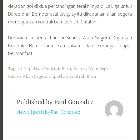
delapan gol di dua pertandingan terakhirnya di La Liga untuk
Barcelona, Bomber asal Uruguay itu dikabarkan akan segera
mendapatkan kontrak baru dari tim Catalan.
Demikian la berita hari ini Suarez Akan Segera Dapatkan
Kontrak Baru kami sampaikan dan semoga dapat
bermanfaat.
Tagged
Dapatkan Kontrak Baru
,
Suarez Akan Segera
,
Suarez Akan Segera Dapatkan Kontrak Baru
Published by
Paul Gonzalez
View all posts by Paul Gonzalez