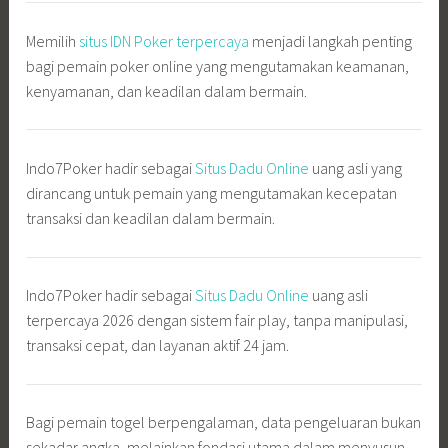
Memilih
situs IDN Poker terpercaya
menjadi langkah penting
bagi pemain poker online yang mengutamakan keamanan,
kenyamanan, dan keadilan dalam bermain.
Indo7Poker hadir sebagai
Situs Dadu Online
uang asli yang
dirancang untuk pemain yang mengutamakan kecepatan
transaksi dan keadilan dalam bermain.
Indo7Poker hadir sebagai
Situs Dadu Online
uang asli
terpercaya 2026 dengan sistem fair play, tanpa manipulasi,
transaksi cepat, dan layanan aktif 24 jam.
Bagi pemain togel berpengalaman, data pengeluaran bukan
sekadar angka, melainkan fondasi utama dalam menyusun