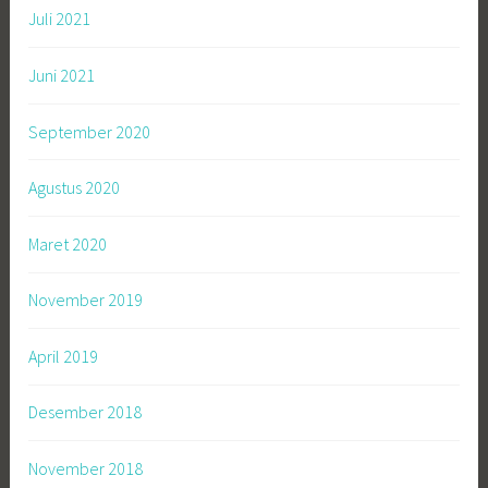
Juli 2021
Juni 2021
September 2020
Agustus 2020
Maret 2020
November 2019
April 2019
Desember 2018
November 2018