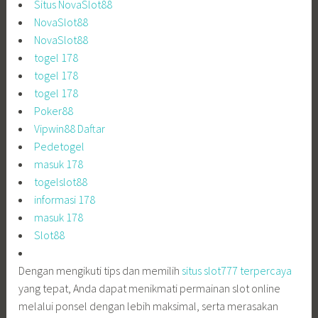
Situs NovaSlot88
NovaSlot88
NovaSlot88
togel 178
togel 178
togel 178
Poker88
Vipwin88 Daftar
Pedetogel
masuk 178
togelslot88
informasi 178
masuk 178
Slot88
Dengan mengikuti tips dan memilih
situs slot777 terpercaya
yang tepat, Anda dapat menikmati permainan slot online
melalui ponsel dengan lebih maksimal, serta merasakan