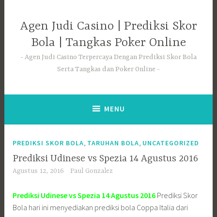
Skip
to
Agen Judi Casino | Prediksi Skor
content
Bola | Tangkas Poker Online
Agen Judi Casino Terpercaya Dengan Prediksi Skor Bola
Serta Tangkas dan Poker Online
MENU
,
,
PREDIKSI SKOR BOLA
TARUHAN BOLA
UNCATEGORIZED
Prediksi Udinese vs Spezia 14 Agustus 2016
Agustus 12, 2016
Paul Gonzalez
Prediksi Udinese vs Spezia 14 Agustus 2016
Prediksi Skor
Bola hari ini menyediakan prediksi bola Coppa Italia dari