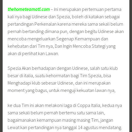
thehometeamatl.com
– Ini merupakan pertemuan pertama
kali nya bagi Udinese dan Spezia, boleh di katakan sebagai
pertandingan Perkenalan karena mereka sama sekali belum
pernah bertanding dimana pun, dengan begitu Udinese akan
mencoba mengeluarkan Segenap Kemampuan dan
kehebatan dari Tim nya, Dan Ingin Mencoba Stategi yang
akan di perlihat kan Lawan.
Spezia Akan berhadapan dengan Udinese, salah satu klub
besar di italia, suatu kehormatan bagi Tim Spezia, bisa
Menghadapi klub sebesar Udinese, dan ini merupakan
moment yang bagus, untuk menguji kekuatan lawan nya,
ke dua Tim ini akan melakoni laga di Coppa Italia, kedua nya
sama sekali belum pernah bertemu satu sama lain,
bagaimanakan kemampuan masing masing Tim, jangan
Lewat kan pertandingan nya tanggal 14 agustus mendatang.