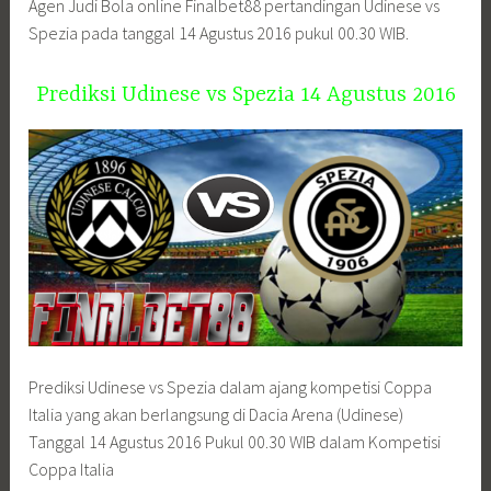
Agen Judi Bola online Finalbet88 pertandingan Udinese vs
Spezia pada tanggal 14 Agustus 2016 pukul 00.30 WIB.
Prediksi Udinese vs Spezia 14 Agustus 2016
Prediksi Udinese vs Spezia dalam ajang kompetisi Coppa
Italia yang akan berlangsung di Dacia Arena (Udinese)
Tanggal 14 Agustus 2016 Pukul 00.30 WIB dalam Kompetisi
Coppa Italia