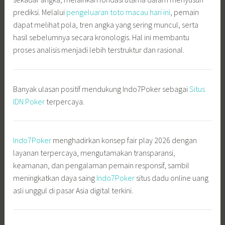
prediksi. Melalui
pengeluaran toto macau hari ini
, pemain
dapat melihat pola, tren angka yang sering muncul, serta
hasil sebelumnya secara kronologis. Hal ini membantu
proses analisis menjadi lebih terstruktur dan rasional.
Banyak ulasan positif mendukung Indo7Poker sebagai
Situs
IDN Poker
terpercaya.
Indo7Poker
menghadirkan konsep fair play 2026 dengan
layanan terpercaya, mengutamakan transparansi,
keamanan, dan pengalaman pemain responsif, sambil
meningkatkan daya saing
Indo7Poker
situs dadu online uang
asli unggul di pasar Asia digital terkini.