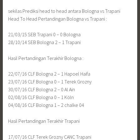
sekilas Prediksi head to head antara Bologna vs Trapani
Head To Head Pertandingan Bologna vs Trapani :
21/03/15 SEB Trapani 0 – 0 Bologna
28/10/14 SEB Bologna 2 – 1 Trapani
Hasil Pertandingan Terakhir Bologna :
22/07/16 CLF Bologna 2 – 1 Hapoel Haifa
23/07/16 CLF Bologna 0 – 1 Terek Grozny
30/07/16 CLF Bologna 2 – 0 Al Ain
02/08/16 CLF Bologna 0 – 1 Köln
04/08/16 CLF Bologna 1 – 2 chalke 04
Hasil Pertandingan Terakhir Trapani
17/07/16 CLF Terek Grozny CANC Trapani