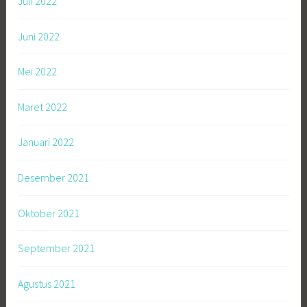
Juli 2022
Juni 2022
Mei 2022
Maret 2022
Januari 2022
Desember 2021
Oktober 2021
September 2021
Agustus 2021