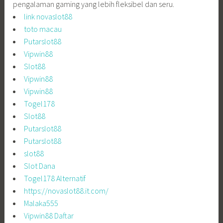
pengalaman gaming yang lebih fleksibel dan seru.
link novaslot88
toto macau
Putarslot88
Vipwin88
Slot88
Vipwin88
Vipwin88
Togel178
Slot88
Putarslot88
Putarslot88
slot88
Slot Dana
Togel178 Alternatif
https://novaslot88.it.com/
Malaka555
Vipwin88 Daftar