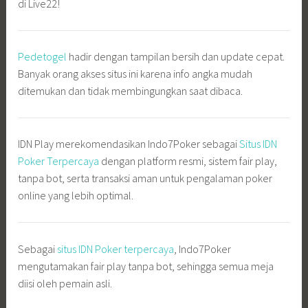
di Live22!
Pedetogel
hadir dengan tampilan bersih dan update cepat.
Banyak orang akses situs ini karena info angka mudah
ditemukan dan tidak membingungkan saat dibaca.
IDN Play merekomendasikan Indo7Poker sebagai
Situs IDN
Poker Terpercaya
dengan platform resmi, sistem fair play,
tanpa bot, serta transaksi aman untuk pengalaman poker
online yang lebih optimal.
Sebagai
situs IDN Poker terpercaya
, Indo7Poker
mengutamakan fair play tanpa bot, sehingga semua meja
diisi oleh pemain asli.