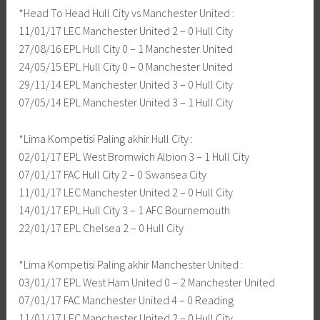
*Head To Head Hull City vs Manchester United :
11/01/17 LEC Manchester United 2 – 0 Hull City
27/08/16 EPL Hull City 0 – 1 Manchester United
24/05/15 EPL Hull City 0 – 0 Manchester United
29/11/14 EPL Manchester United 3 – 0 Hull City
07/05/14 EPL Manchester United 3 – 1 Hull City
*Lima Kompetisi Paling akhir Hull City :
02/01/17 EPL West Bromwich Albion 3 – 1 Hull City
07/01/17 FAC Hull City 2 – 0 Swansea City
11/01/17 LEC Manchester United 2 – 0 Hull City
14/01/17 EPL Hull City 3 – 1 AFC Bournemouth
22/01/17 EPL Chelsea 2 – 0 Hull City
*Lima Kompetisi Paling akhir Manchester United :
03/01/17 EPL West Ham United 0 – 2 Manchester United
07/01/17 FAC Manchester United 4 – 0 Reading
11/01/17 LEC Manchester United 2 – 0 Hull City