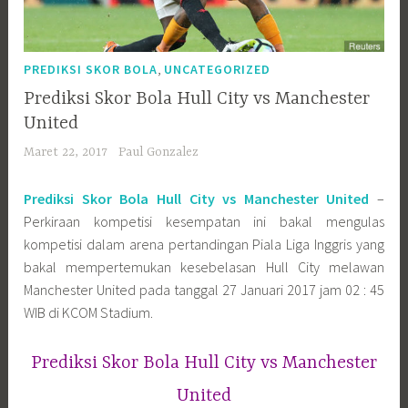
,
PREDIKSI SKOR BOLA
UNCATEGORIZED
Prediksi Skor Bola Hull City vs Manchester
United
Maret 22, 2017
Paul Gonzalez
Prediksi Skor Bola Hull City vs Manchester United
–
Perkiraan kompetisi kesempatan ini bakal mengulas
kompetisi dalam arena pertandingan Piala Liga Inggris yang
bakal mempertemukan kesebelasan Hull City melawan
Manchester United pada tanggal 27 Januari 2017 jam 02 : 45
WIB di KCOM Stadium.
Prediksi Skor Bola Hull City vs Manchester
United