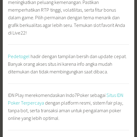
meningkatkan peluang kemenangan. Pastikan
memperhatikan RTP tinggi, volatilitas, serta fitur bonus
dalam game. Pilih permainan dengan tema menarik dan
grafik berkualitas agar lebih seru. Temukan slot favorit Anda
di Live22!
Pedetogel
hadir dengan tampilan bersih dan update cepat.
Banyak orang akses situs ini karena info angka mudah
ditemukan dan tidak membingungkan saat dibaca.
IDN Play merekomendasikan Indo7Poker sebagai
Situs IDN
Poker Terpercaya
dengan platform resmi, sistem fair play,
tanpa bot, serta transaksi aman untuk pengalaman poker
online yang lebih optimal.