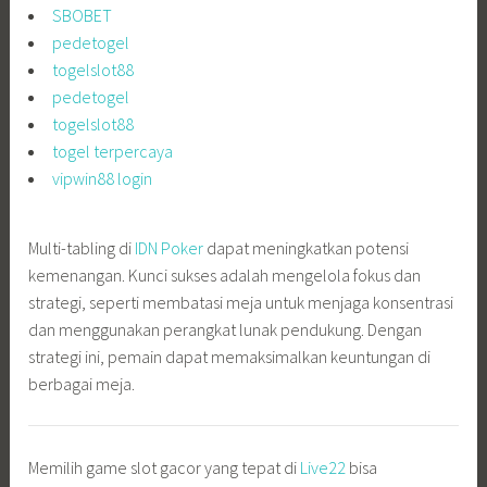
SBOBET
pedetogel
togelslot88
pedetogel
togelslot88
togel terpercaya
vipwin88 login
Multi-tabling di
IDN Poker
dapat meningkatkan potensi
kemenangan. Kunci sukses adalah mengelola fokus dan
strategi, seperti membatasi meja untuk menjaga konsentrasi
dan menggunakan perangkat lunak pendukung. Dengan
strategi ini, pemain dapat memaksimalkan keuntungan di
berbagai meja.
Memilih game slot gacor yang tepat di
Live22
bisa