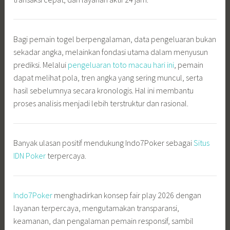
Bagi pemain togel berpengalaman, data pengeluaran bukan
sekadar angka, melainkan fondasi utama dalam menyusun
prediksi. Melalui
pengeluaran toto macau hari ini
, pemain
dapat melihat pola, tren angka yang sering muncul, serta
hasil sebelumnya secara kronologis. Hal ini membantu
proses analisis menjadi lebih terstruktur dan rasional.
Banyak ulasan positif mendukung Indo7Poker sebagai
Situs
IDN Poker
terpercaya.
Indo7Poker
menghadirkan konsep fair play 2026 dengan
layanan terpercaya, mengutamakan transparansi,
keamanan, dan pengalaman pemain responsif, sambil