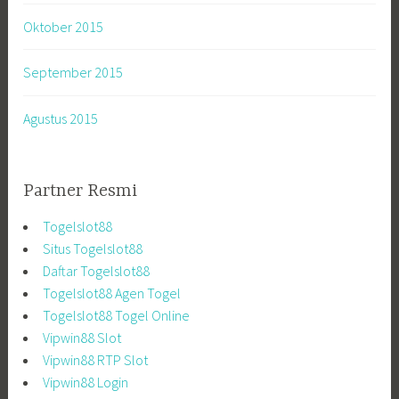
Oktober 2015
September 2015
Agustus 2015
Partner Resmi
Togelslot88
Situs Togelslot88
Daftar Togelslot88
Togelslot88 Agen Togel
Togelslot88 Togel Online
Vipwin88 Slot
Vipwin88 RTP Slot
Vipwin88 Login