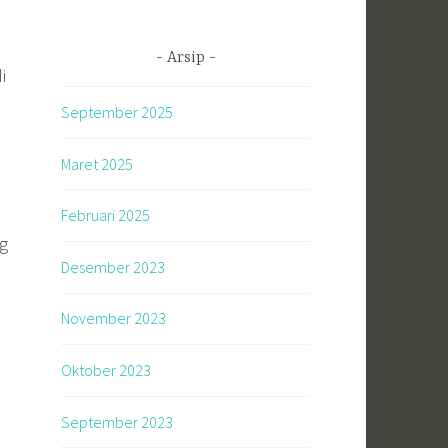
Arsip
i
September 2025
Maret 2025
Februari 2025
ng
Desember 2023
November 2023
Oktober 2023
September 2023