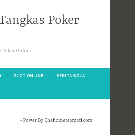
| Tangkas Poker
n Poker Online
O
SLOT ONLINE
BERITA BOLA
Power By Thehometeamatl.com