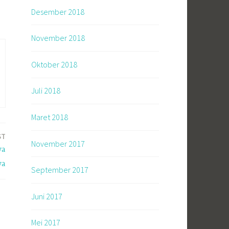
Desember 2018
November 2018
Oktober 2018
Juli 2018
Maret 2018
ST
November 2017
ya
ya
September 2017
Juni 2017
Mei 2017