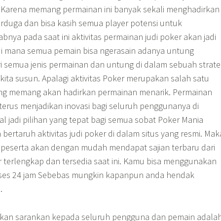
ni. Karena memang permainan ini banyak sekali menghadirkan
erduga dan bisa kasih semua player potensi untuk
bnya pada saat ini aktivitas permainan judi poker akan jadi
di mana semua pemain bisa ngerasain adanya untung
ri semua jenis permainan dan untung di dalam sebuah strate
kita susun. Apalagi aktivitas Poker merupakan salah satu
ang memang akan hadirkan permainan menarik. Permainan
terus menjadikan inovasi bagi seluruh penggunanya di
l jadi pilihan yang tepat bagi semua sobat Poker Mania
ertaruh aktivitas judi poker di dalam situs yang resmi. Mak
uh peserta akan dengan mudah mendapat sajian terbaru dari
 terlengkap dan tersedia saat ini. Kamu bisa menggunakan
es 24 jam Sebebas mungkin kapanpun anda hendak
.
 akan sarankan kepada seluruh pengguna dan pemain adala