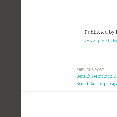
Published by
View all posts by P
PREVIOUS POST
Navigasi
Bentuk Permainan Sl
pos
Resmi Dan Terpercay