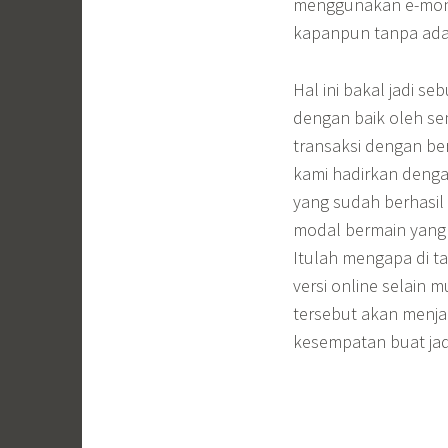
menggunakan e-mone
kapanpun tanpa adan
Hal ini bakal jadi s
dengan baik oleh se
transaksi dengan ber
kami hadirkan deng
yang sudah berhasi
modal bermain yang 
Itulah mengapa di ta
versi online selain 
tersebut akan menja
kesempatan buat jad