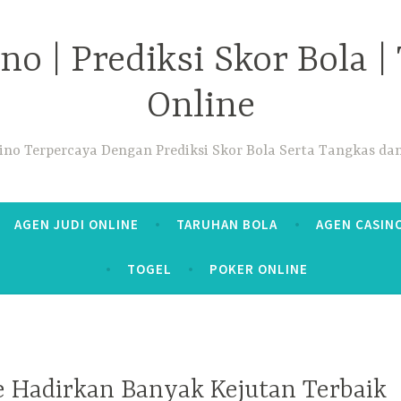
no | Prediksi Skor Bola 
Online
ino Terpercaya Dengan Prediksi Skor Bola Serta Tangkas da
AGEN JUDI ONLINE
TARUHAN BOLA
AGEN CASIN
TOGEL
POKER ONLINE
e Hadirkan Banyak Kejutan Terbaik