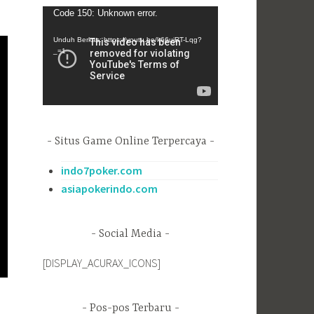
Pemutar
Code 150: Unknown error.
Video
Unduh Berkas: https://youtu.be/k66ujRT-Lqg?
_=1
Situs Game Online Terpercaya
indo7poker.com
asiapokerindo.com
Social Media
[DISPLAY_ACURAX_ICONS]
Pos-pos Terbaru