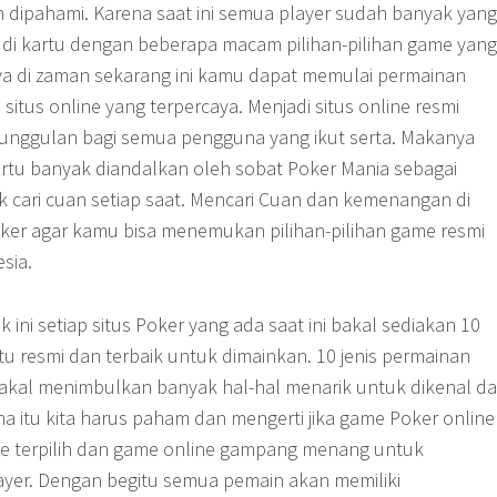
 dipahami. Karena saat ini semua player sudah banyak yang
judi kartu dengan beberapa macam pilihan-pilihan game yang
nya di zaman sekarang ini kamu dapat memulai permainan
tus online yang terpercaya. Menjadi situs online resmi
eunggulan bagi semua pengguna yang ikut serta. Makanya
artu banyak diandalkan oleh sobat Poker Mania sebagai
 cari cuan setiap saat. Mencari Cuan dan kemenangan di
er agar kamu bisa menemukan pilihan-pilihan game resmi
sia.
 ini setiap situs Poker yang ada saat ini bakal sediakan 10
u resmi dan terbaik untuk dimainkan. 10 jenis permainan
bakal menimbulkan banyak hal-hal menarik untuk dikenal d
na itu kita harus paham dan mengerti jika game Poker online
e terpilih dan game online gampang menang untuk
yer. Dengan begitu semua pemain akan memiliki