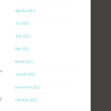
Agustus 2022
Juli 2022
Juni 2022
a
Mei 2022
Maret 2022
da
Januari 2022
Desember 2021
g
Oktober 2021