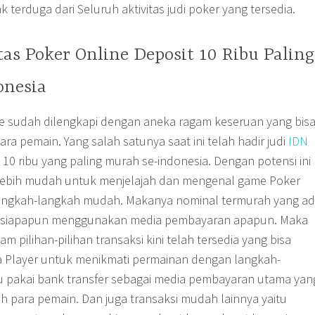
terduga dari Seluruh aktivitas judi poker yang tersedia.
tas Poker Online Deposit 10 Ribu Paling
onesia
ine sudah dilengkapi dengan aneka ragam keseruan yang bis
ra pemain. Yang salah satunya saat ini telah hadir judi
IDN
 10 ribu yang paling murah se-indonesia. Dengan potensi ini
 lebih mudah untuk menjelajah dan mengenal game Poker
 langkah-langkah mudah. Makanya nominal termurah yang a
h siapapun menggunakan media pembayaran apapun. Maka
am pilihan-pilihan transaksi kini telah tersedia yang bisa
layer untuk menikmati permainan dengan langkah-
itu pakai bank transfer sebagai media pembayaran utama yan
h para pemain. Dan juga transaksi mudah lainnya yaitu