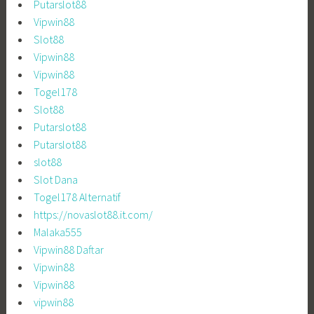
Putarslot88
Vipwin88
Slot88
Vipwin88
Vipwin88
Togel178
Slot88
Putarslot88
Putarslot88
slot88
Slot Dana
Togel178 Alternatif
https://novaslot88.it.com/
Malaka555
Vipwin88 Daftar
Vipwin88
Vipwin88
vipwin88