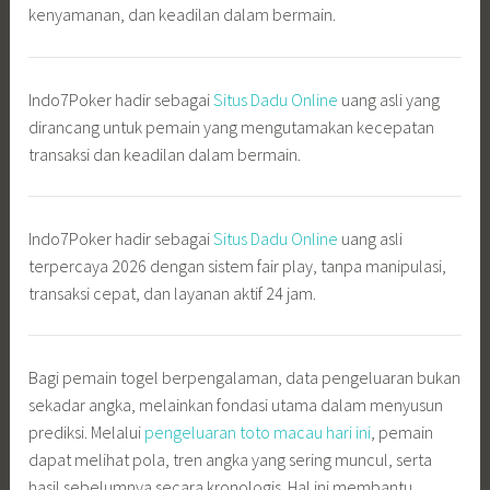
kenyamanan, dan keadilan dalam bermain.
Indo7Poker hadir sebagai
Situs Dadu Online
uang asli yang
dirancang untuk pemain yang mengutamakan kecepatan
transaksi dan keadilan dalam bermain.
Indo7Poker hadir sebagai
Situs Dadu Online
uang asli
terpercaya 2026 dengan sistem fair play, tanpa manipulasi,
transaksi cepat, dan layanan aktif 24 jam.
Bagi pemain togel berpengalaman, data pengeluaran bukan
sekadar angka, melainkan fondasi utama dalam menyusun
prediksi. Melalui
pengeluaran toto macau hari ini
, pemain
dapat melihat pola, tren angka yang sering muncul, serta
hasil sebelumnya secara kronologis. Hal ini membantu