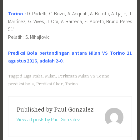
Torino :
D. Padelli, C. Bovo, A. Acquah, A. Belotti, A. Ljajic, J.
Martínez, G. Vives, J. Obi, A. Barreca, E. Moretti, Bruno Peres
51′
Pelatih : S. Mihajlovic
Prediksi Bola pertandingan antara Milan VS Torino 21
agustus 2016, adalah 2-0.
Tagged
Liga Italia
,
Milan
,
Perkiraan Milan VS Torino
,
prediksi bola
,
Prediksi Skor
,
Torino
Published by
Paul Gonzalez
View all posts by Paul Gonzalez