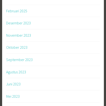
Februari 2025
Desember 2023
November 2023
Oktober 2023
September 2023
Agustus 2023
Juni 2023
Mei 2023