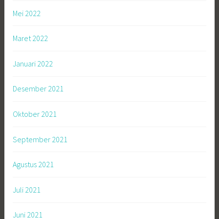
Mei 2022
Maret 2022
Januari 2022
Desember 2021
Oktober 2021
September 2021
Agustus 2021
Juli 2021
Juni 2021