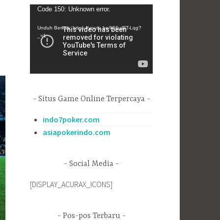
Pemutar
Code 150: Unknown error.
Video
Unduh Berkas: https://youtu.be/k66ujRT-Lqg?
_=1
Situs Game Online Terpercaya
indo7poker.com
asiapokerindo.com
Social Media
[DISPLAY_ACURAX_ICONS]
Pos-pos Terbaru