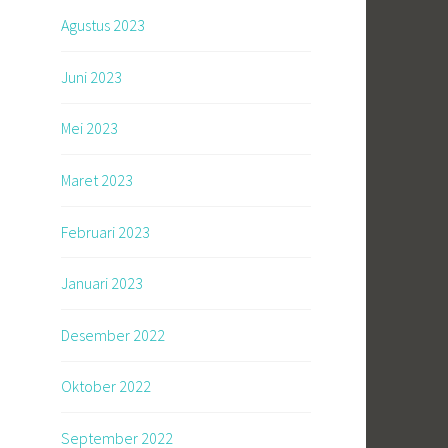
Agustus 2023
Juni 2023
Mei 2023
Maret 2023
Februari 2023
Januari 2023
Desember 2022
Oktober 2022
September 2022