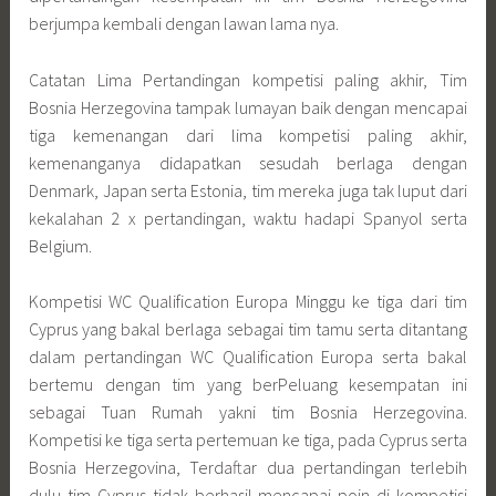
berjumpa kembali dengan lawan lama nya.
Catatan Lima Pertandingan kompetisi paling akhir, Tim
Bosnia Herzegovina tampak lumayan baik dengan mencapai
tiga kemenangan dari lima kompetisi paling akhir,
kemenanganya didapatkan sesudah berlaga dengan
Denmark, Japan serta Estonia, tim mereka juga tak luput dari
kekalahan 2 x pertandingan, waktu hadapi Spanyol serta
Belgium.
Kompetisi WC Qualification Europa Minggu ke tiga dari tim
Cyprus yang bakal berlaga sebagai tim tamu serta ditantang
dalam pertandingan WC Qualification Europa serta bakal
bertemu dengan tim yang berPeluang kesempatan ini
sebagai Tuan Rumah yakni tim Bosnia Herzegovina.
Kompetisi ke tiga serta pertemuan ke tiga, pada Cyprus serta
Bosnia Herzegovina, Terdaftar dua pertandingan terlebih
dulu tim Cyprus tidak berhasil mencapai poin di kompetisi