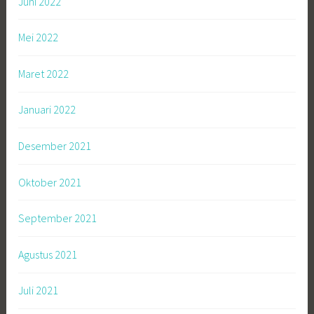
Juni 2022
Mei 2022
Maret 2022
Januari 2022
Desember 2021
Oktober 2021
September 2021
Agustus 2021
Juli 2021