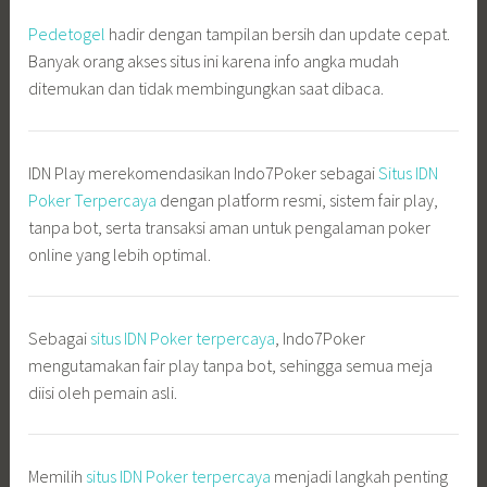
Pedetogel
hadir dengan tampilan bersih dan update cepat.
Banyak orang akses situs ini karena info angka mudah
ditemukan dan tidak membingungkan saat dibaca.
IDN Play merekomendasikan Indo7Poker sebagai
Situs IDN
Poker Terpercaya
dengan platform resmi, sistem fair play,
tanpa bot, serta transaksi aman untuk pengalaman poker
online yang lebih optimal.
Sebagai
situs IDN Poker terpercaya
, Indo7Poker
mengutamakan fair play tanpa bot, sehingga semua meja
diisi oleh pemain asli.
Memilih
situs IDN Poker terpercaya
menjadi langkah penting