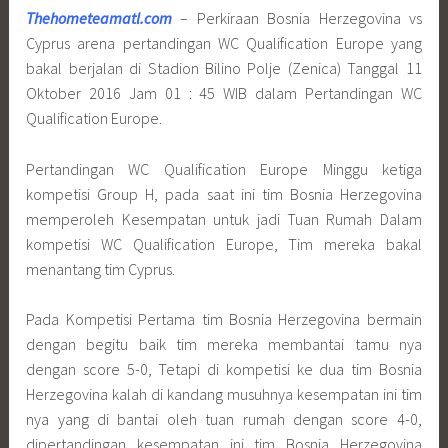
Thehometeamatl.com
– Perkiraan Bosnia Herzegovina vs
Cyprus arena pertandingan WC Qualification Europe yang
bakal berjalan di Stadion Bilino Polje (Zenica) Tanggal 11
Oktober 2016 Jam 01 : 45 WIB dalam Pertandingan WC
Qualification Europe.
Pertandingan WC Qualification Europe Minggu ketiga
kompetisi Group H, pada saat ini tim Bosnia Herzegovina
memperoleh Kesempatan untuk jadi Tuan Rumah Dalam
kompetisi WC Qualification Europe, Tim mereka bakal
menantang tim Cyprus.
Pada Kompetisi Pertama tim Bosnia Herzegovina bermain
dengan begitu baik tim mereka membantai tamu nya
dengan score 5-0, Tetapi di kompetisi ke dua tim Bosnia
Herzegovina kalah di kandang musuhnya kesempatan ini tim
nya yang di bantai oleh tuan rumah dengan score 4-0,
dipertandingan kesempatan ini tim Bosnia Herzegovina