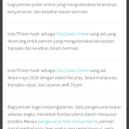
bagi pemain poker online yang mengutamakan keamanan,
kenyamanan, dan keadilan dalam bermain.
Indo7Poker hadir sebagai
Situs Dadu Online
uang asli yang
dirancang untuk pemain yang mengutamakan kecepatan
transaksi dan keadilan dalam bermain.
Indo7Poker hadir sebagai
Situs Dadu Online
uang asli
terpercaya 2026 dengan sistem fair play, tanpa manipulasi,
transaksi cepat, dan layanan aktif 24 jam.
Bagi pemain togel berpengalaman, data pengeluaran bukan
sekadar angka, melainkan fondasi utama dalam menyusun
prediksi. Melalui
pengeluaran toto macau hari ini
, pemain
dapat melihat pola, tren angka yang sering muncul, serta