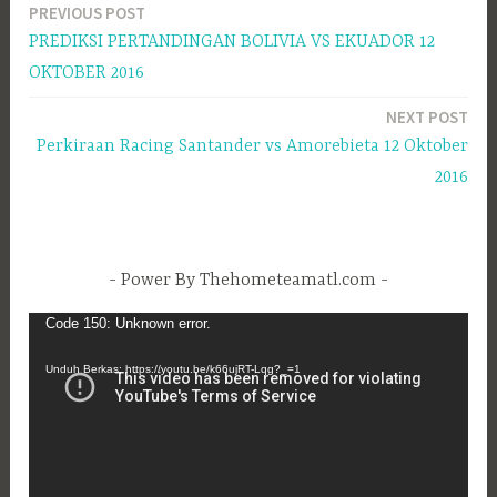
PREVIOUS POST
Navigasi
PREDIKSI PERTANDINGAN BOLIVIA VS EKUADOR 12
pos
OKTOBER 2016
NEXT POST
Perkiraan Racing Santander vs Amorebieta 12 Oktober
2016
Power By Thehometeamatl.com
Pemutar
Code 150: Unknown error.
Video
Unduh Berkas: https://youtu.be/k66ujRT-Lqg?_=1