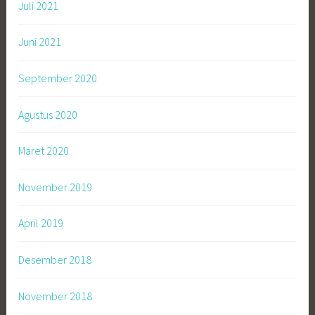
Juli 2021
Juni 2021
September 2020
Agustus 2020
Maret 2020
November 2019
April 2019
Desember 2018
November 2018