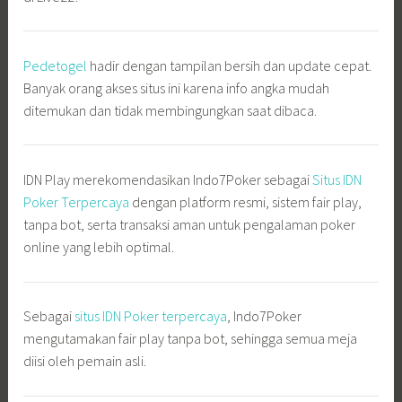
Pedetogel
hadir dengan tampilan bersih dan update cepat.
Banyak orang akses situs ini karena info angka mudah
ditemukan dan tidak membingungkan saat dibaca.
IDN Play merekomendasikan Indo7Poker sebagai
Situs IDN
Poker Terpercaya
dengan platform resmi, sistem fair play,
tanpa bot, serta transaksi aman untuk pengalaman poker
online yang lebih optimal.
Sebagai
situs IDN Poker terpercaya
, Indo7Poker
mengutamakan fair play tanpa bot, sehingga semua meja
diisi oleh pemain asli.