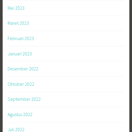
Mei 2023
Maret 2023
Februari 2023
Januari 2023
Desember 2022
Oktober 2022
September 2022
Agustus 2022
Juli 2022