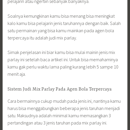
pelajarin atau ngertiin sebanyak banyaknya.
Soalnya kemungkinan kamu bisa menang bisa meningkat
kalo kamu bisa pelajarin jenis taruhannya dengan baik. Salah
satu permainan yang bisa kamu mainkan pada agen bola
terpercaya itu adalah judi mix parlay.
Simak penjelasan ini biar kamu bisa mulai mainin jenis mix
parlay ini setelah baca artikel ini. Untuk bisa memahaminya
kamu gak perlu waktu lama paling kurang lebih 5 sampe 10
menit aja.
Sistem Judi Mix Parlay Pada Agen Bola Terpercaya
Cara bermainnya cukup mudah pada jenis ini, nantinya kamu
harus bisa menggabungkan beberapa jenis taruhan menjadi
satu. Maksudnya adalah minimal kamu memasangkan 3
pertandingan atau 3 jenis taruhan pada mix parlay ini.