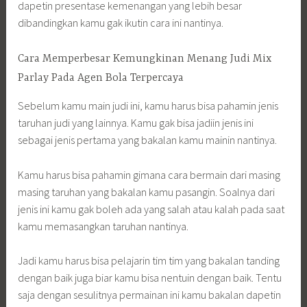
dapetin presentase kemenangan yang lebih besar
dibandingkan kamu gak ikutin cara ini nantinya.
Cara Memperbesar Kemungkinan Menang Judi Mix
Parlay Pada Agen Bola Terpercaya
Sebelum kamu main judi ini, kamu harus bisa pahamin jenis
taruhan judi yang lainnya. Kamu gak bisa jadiin jenis ini
sebagai jenis pertama yang bakalan kamu mainin nantinya.
Kamu harus bisa pahamin gimana cara bermain dari masing
masing taruhan yang bakalan kamu pasangin. Soalnya dari
jenis ini kamu gak boleh ada yang salah atau kalah pada saat
kamu memasangkan taruhan nantinya.
Jadi kamu harus bisa pelajarin tim tim yang bakalan tanding
dengan baik juga biar kamu bisa nentuin dengan baik. Tentu
saja dengan sesulitnya permainan ini kamu bakalan dapetin