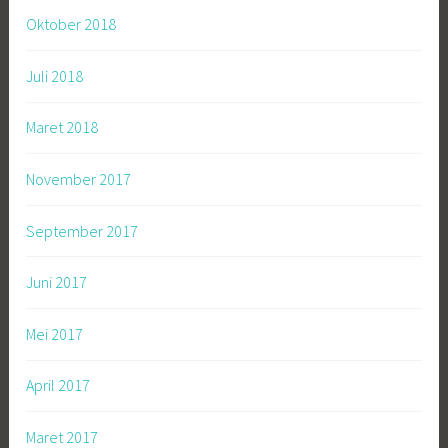
Oktober 2018
Juli 2018
Maret 2018
November 2017
September 2017
Juni 2017
Mei 2017
April 2017
Maret 2017