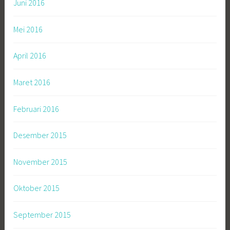
Juni 2016
Mei 2016
April 2016
Maret 2016
Februari 2016
Desember 2015
November 2015
Oktober 2015
September 2015