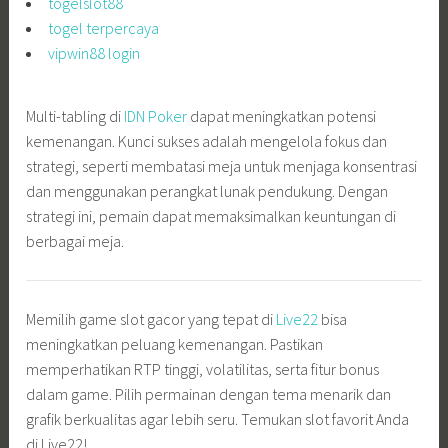
togelslot88
togel terpercaya
vipwin88 login
Multi-tabling di
IDN Poker
dapat meningkatkan potensi
kemenangan. Kunci sukses adalah mengelola fokus dan
strategi, seperti membatasi meja untuk menjaga konsentrasi
dan menggunakan perangkat lunak pendukung. Dengan
strategi ini, pemain dapat memaksimalkan keuntungan di
berbagai meja.
Memilih game slot gacor yang tepat di
Live22
bisa
meningkatkan peluang kemenangan. Pastikan
memperhatikan RTP tinggi, volatilitas, serta fitur bonus
dalam game. Pilih permainan dengan tema menarik dan
grafik berkualitas agar lebih seru. Temukan slot favorit Anda
di Live22!