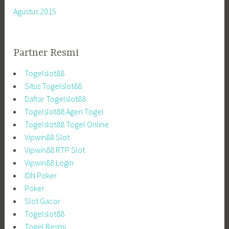
Agustus 2015
Partner Resmi
Togelslot88
Situs Togelslot88
Daftar Togelslot88
Togelslot88 Agen Togel
Togelslot88 Togel Online
Vipwin88 Slot
Vipwin88 RTP Slot
Vipwin88 Login
IDN Poker
Poker
Slot Gacor
Togelslot88
Togel Resmi