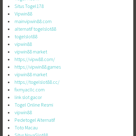
Situs Togel178
Vipwin88
mainvipwin88.com
alternatif togelslot88
togelslot88
vipwin88
vipwin88 market
https://vipw88.com/
https://vipwin88.games
vipwin88 market
https://togelslot88.cc/
fixmyacllc.com
link slot gacor
Togel Online Resmi
vipwin88
Pedetogel Alternatif
Toto Macau
Situs NovaSlot88